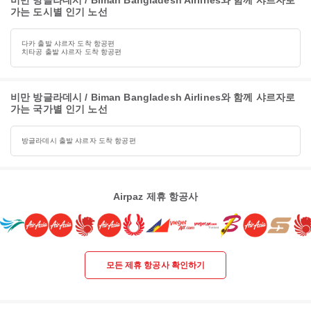
비만 방글라데시 / Biman Bangladesh Airlines와 함께 샤르자로
가는 도시별 인기 노선
다카 출발 샤르자 도착 항공편
치타공 출발 샤르자 도착 항공편
비만 방글라데시 / Biman Bangladesh Airlines와 함께 샤르자로
가는 국가별 인기 노선
방글라데시 출발 샤르자 도착 항공편
Airpaz 제휴 항공사
모든 제휴 항공사 확인하기