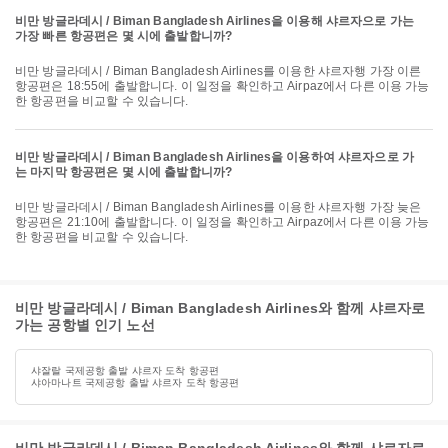
비만 방글라데시 / Biman Bangladesh Airlines을 이용해 샤르자으로 가는
가장 빠른 항공편은 몇 시에 출발합니까?
비만 방글라데시 / Biman Bangladesh Airlines를 이용한 샤르자행 가장 이른
항공편은 18:55에 출발합니다. 이 일정을 확인하고 Airpaz에서 다른 이용 가능
한 항공편을 비교할 수 있습니다.
비만 방글라데시 / Biman Bangladesh Airlines을 이용하여 샤르자으로 가
는 마지막 항공편은 몇 시에 출발합니까?
비만 방글라데시 / Biman Bangladesh Airlines를 이용한 샤르자행 가장 늦은
항공편은 21:10에 출발합니다. 이 일정을 확인하고 Airpaz에서 다른 이용 가능
한 항공편을 비교할 수 있습니다.
비만 방글라데시 / Biman Bangladesh Airlines와 함께 샤르자로
가는 공항별 인기 노선
샤잘랄 국제공항 출발 샤르자 도착 항공편
샤아마나트 국제공항 출발 샤르자 도착 항공편