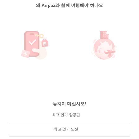
왜 Airpaz와 함께 여행해야 하나요
놓치지 마십시오!
최고 인기 항공편
최고 인기 노선