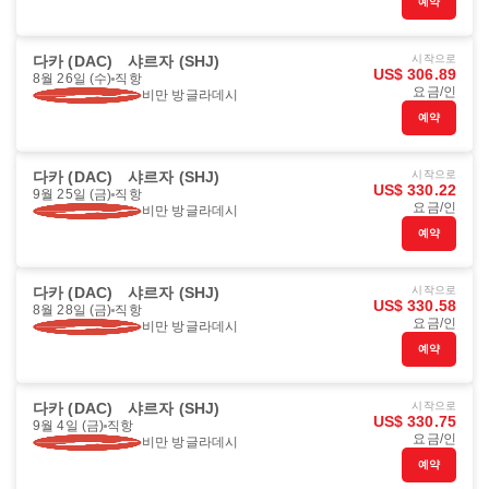
예약
다카 (DAC)
샤르자 (SHJ)
시작으로
US$ 306.89
8월 26일 (수)
직항
요금/인
비만 방글라데시
예약
다카 (DAC)
샤르자 (SHJ)
시작으로
US$ 330.22
9월 25일 (금)
직항
요금/인
비만 방글라데시
예약
다카 (DAC)
샤르자 (SHJ)
시작으로
US$ 330.58
8월 28일 (금)
직항
요금/인
비만 방글라데시
예약
다카 (DAC)
샤르자 (SHJ)
시작으로
US$ 330.75
9월 4일 (금)
직항
요금/인
비만 방글라데시
예약