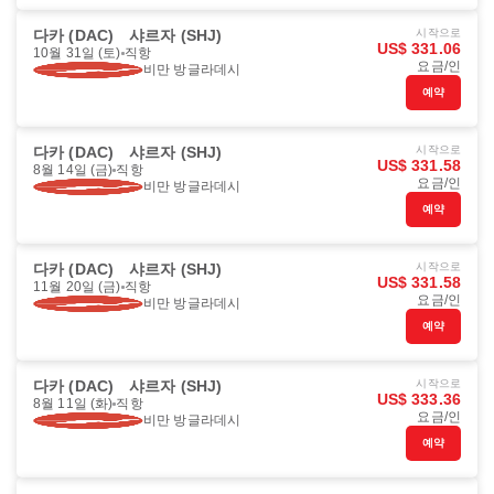
다카 (DAC)
샤르자 (SHJ)
시작으로
US$ 331.06
10월 31일 (토)
직항
요금/인
비만 방글라데시
예약
다카 (DAC)
샤르자 (SHJ)
시작으로
US$ 331.58
8월 14일 (금)
직항
요금/인
비만 방글라데시
예약
다카 (DAC)
샤르자 (SHJ)
시작으로
US$ 331.58
11월 20일 (금)
직항
요금/인
비만 방글라데시
예약
다카 (DAC)
샤르자 (SHJ)
시작으로
US$ 333.36
8월 11일 (화)
직항
요금/인
비만 방글라데시
예약