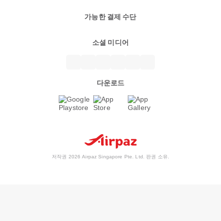
가능한 결제 수단
소셜 미디어
다운로드
저작권 2026 Airpaz Singapore Pte. Ltd. 판권 소유.