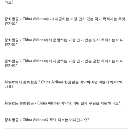
가요?
중화항공 / China Airlines이(가) 제공하는 가장 인기 있는 국가 목적지는 무엇
인가요?
중화항공 / China Airlines에서 운항하는 가장 인기 있는 도시 목적지는 어디
인가요?
중화항공 / China Airlines에서 제공하는 가장 인기 있는 공항 목적지는 어디
인가요?
Airpaz에서 중화항공 / China Airlines 항공편을 예약하려면 어떻게 해야 하
나요?
Airpaz는 중화항공 / China Airlines 예약에 어떤 결제 수단을 지원하나요?
중화항공 / China Airlines의 주요 허브는 어디인가요?