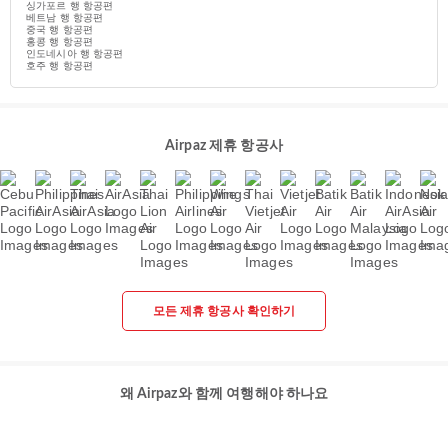
싱가포르 행 항공편
베트남 행 항공편
중국 행 항공편
홍콩 행 항공편
인도네시아 행 항공편
호주 행 항공편
Airpaz 제휴 항공사
모든 제휴 항공사 확인하기
왜 Airpaz와 함께 여행해야 하나요