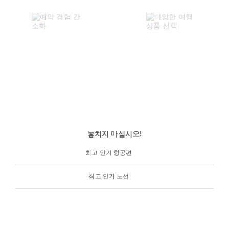
놓치지 마십시오!
최고 인기 항공편
최고 인기 노선