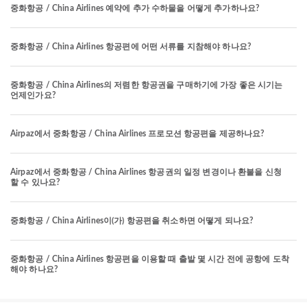
중화항공 / China Airlines 예약에 추가 수하물을 어떻게 추가하나요?
중화항공 / China Airlines 항공편에 어떤 서류를 지참해야 하나요?
중화항공 / China Airlines의 저렴한 항공권을 구매하기에 가장 좋은 시기는
언제인가요?
Airpaz에서 중화항공 / China Airlines 프로모션 항공편을 제공하나요?
Airpaz에서 중화항공 / China Airlines 항공권의 일정 변경이나 환불을 신청
할 수 있나요?
중화항공 / China Airlines이(가) 항공편을 취소하면 어떻게 되나요?
중화항공 / China Airlines 항공편을 이용할 때 출발 몇 시간 전에 공항에 도착
해야 하나요?