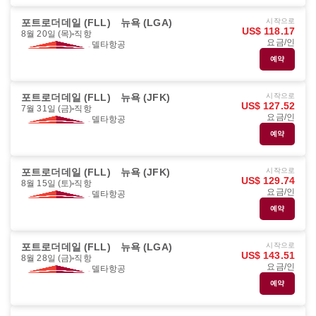
포트로더데일 (FLL)
뉴욕 (LGA)
시작으로
US$ 118.17
8월 20일 (목)
직항
요금/인
델타항공
예약
포트로더데일 (FLL)
뉴욕 (JFK)
시작으로
US$ 127.52
7월 31일 (금)
직항
요금/인
델타항공
예약
포트로더데일 (FLL)
뉴욕 (JFK)
시작으로
US$ 129.74
8월 15일 (토)
직항
요금/인
델타항공
예약
포트로더데일 (FLL)
뉴욕 (LGA)
시작으로
US$ 143.51
8월 28일 (금)
직항
요금/인
델타항공
예약