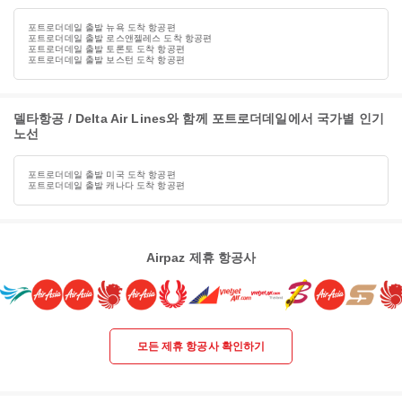
포트로더데일 출발 뉴욕 도착 항공편
포트로더데일 출발 로스앤젤레스 도착 항공편
포트로더데일 출발 토론토 도착 항공편
포트로더데일 출발 보스턴 도착 항공편
델타항공 / Delta Air Lines와 함께 포트로더데일에서 국가별 인기
노선
포트로더데일 출발 미국 도착 항공편
포트로더데일 출발 캐나다 도착 항공편
Airpaz 제휴 항공사
모든 제휴 항공사 확인하기