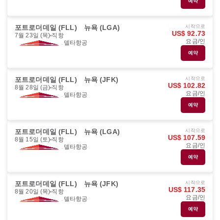
예약
포트로더데일 (FLL)
뉴욕 (LGA)
시작으로
US$ 92.73
7월 23일 (목)
직항
요금/인
델타항공
예약
포트로더데일 (FLL)
뉴욕 (JFK)
시작으로
US$ 102.82
8월 28일 (금)
직항
요금/인
델타항공
예약
포트로더데일 (FLL)
뉴욕 (LGA)
시작으로
US$ 107.59
8월 15일 (토)
직항
요금/인
델타항공
예약
포트로더데일 (FLL)
뉴욕 (JFK)
시작으로
US$ 117.35
8월 20일 (목)
직항
요금/인
델타항공
예약