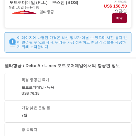
포트로더데일 (FLL)
보스턴 (BOS)
시작으로
US$ 158.59
9월 18일 (금)
직항
요금/인
델타항공
예약
이 페이지에 나열된 가격은 최신 정보가 아닐 수 있으며 사전 통지 없
이 변경될 수 있습니다. 우리는 가장 정확하고 최신의 정보를 제공하
기 위해 노력합니다.
델타항공 / Delta Air Lines 포트로더데일에서의 항공편 정보
독점 항공편 특가
포트로더데일 - 뉴욕
US$ 76.35
가장 낮은 운임 월
7월
총 목적지