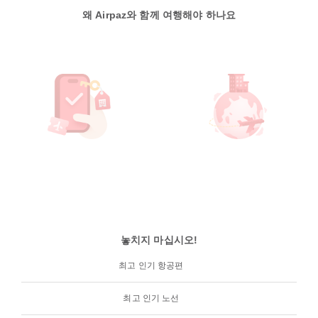
왜 Airpaz와 함께 여행해야 하나요
놓치지 마십시오!
최고 인기 항공편
최고 인기 노선