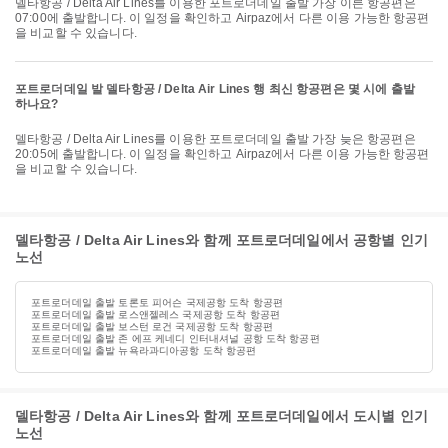
델타항공 / Delta Air Lines를 이용한 포트로더데일 출발 가장 이른 항공편은
07:00에 출발합니다. 이 일정을 확인하고 Airpaz에서 다른 이용 가능한 항공편
을 비교할 수 있습니다.
포트로더데일 발 델타항공 / Delta Air Lines 행 최신 항공편은 몇 시에 출발
하나요?
델타항공 / Delta Air Lines를 이용한 포트로더데일 출발 가장 늦은 항공편은
20:05에 출발합니다. 이 일정을 확인하고 Airpaz에서 다른 이용 가능한 항공편
을 비교할 수 있습니다.
델타항공 / Delta Air Lines와 함께 포트로더데일에서 공항별 인기
노선
포트로더데일 출발 토론토 피어슨 국제공항 도착 항공편
포트로더데일 출발 로스앤젤레스 국제공항 도착 항공편
포트로더데일 출발 보스턴 로건 국제공항 도착 항공편
포트로더데일 출발 존 에프 케네디 인터내셔널 공항 도착 항공편
포트로더데일 출발 뉴욕라과디아공항 도착 항공편
델타항공 / Delta Air Lines와 함께 포트로더데일에서 도시별 인기
노선