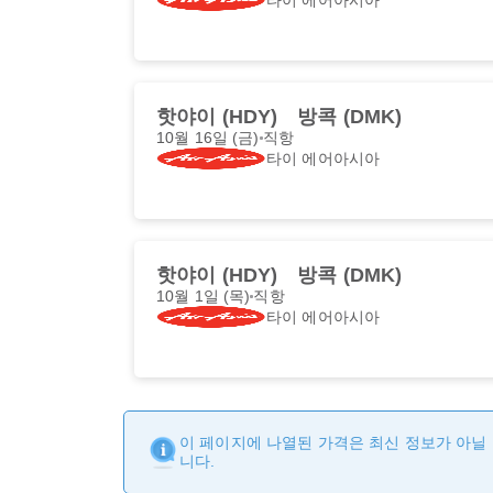
핫야이 (HDY)
방콕 (DMK)
10월 16일 (금)
직항
타이 에어아시아
핫야이 (HDY)
방콕 (DMK)
10월 1일 (목)
직항
타이 에어아시아
이 페이지에 나열된 가격은 최신 정보가 아닐 
니다.