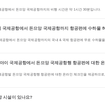
야이 국제공항에서 돈므앙 국제공항까지의 비행 시간은 약 1시간 30분입니다.
은 핫야이 국제공항에서 돈므앙 국제공항까지 항공편에 수하물
은(는) 핫야이 국제공항에서 돈므앙 국제공항행 항공편에 대한
항 시설이 있나요?