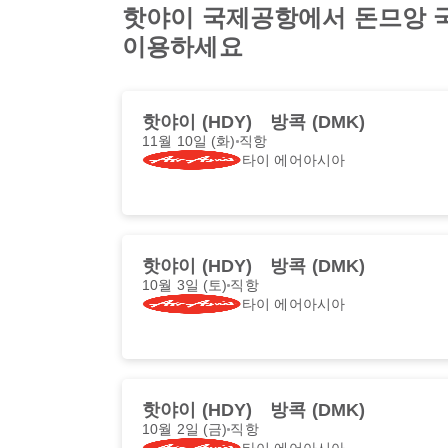
핫야이 국제공항에서 돈므앙 국제
이용하세요
핫야이 (HDY)
방콕 (DMK)
11월 10일 (화)
직항
타이 에어아시아
핫야이 (HDY)
방콕 (DMK)
10월 3일 (토)
직항
타이 에어아시아
핫야이 (HDY)
방콕 (DMK)
10월 2일 (금)
직항
타이 에어아시아