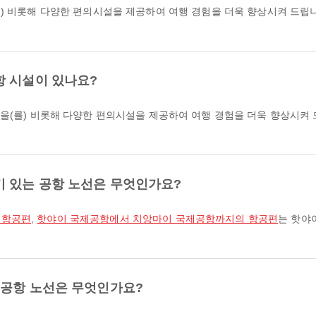
를) 비롯해 다양한 편의시설을 제공하여 여행 경험을 더욱 향상시켜 드립
항 시설이 있나요?
닝을(를) 비롯해 다양한 편의시설을 제공하여 여행 경험을 더욱 향상시켜 
기 있는 공항 노선은 무엇인가요?
 항공편
,
핫야이 국제공항에서 치앙마이 국제공항까지의 항공편
는 핫야
 공항 노선은 무엇인가요?