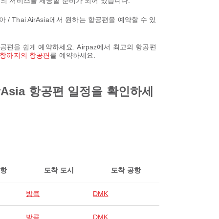
최고의 서비스를 제공할 준비가 되어 있습니다.
Thai AirAsia에서 원하는 항공편을 예약할 수 있
항공편을 쉽게 예약하세요. Airpaz에서 최고의 항공편
공항까지의 항공편
를 예약하세요.
rAsia 항공편 일정을 확인하세
공항
도착 도시
도착 공항
방콕
DMK
방콕
DMK