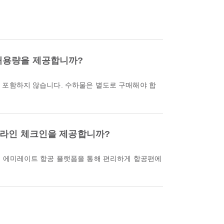
 허용량을 제공합니까?
 온라인 체크인을 제공합니까?