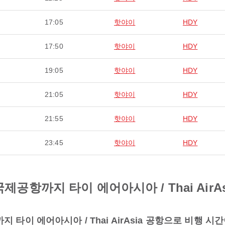
17:05
핫야이
HDY
17:50
핫야이
HDY
19:05
핫야이
HDY
21:05
핫야이
HDY
21:55
핫야이
HDY
23:45
핫야이
HDY
항까지 타이 에어아시아 / Thai AirAs
 타이 에어아시아 / Thai AirAsia 공항으로 비행 