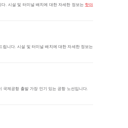
니다. 시설 및 터미널 배치에 대한 자세한 정보는
핫야
드립니다. 시설 및 터미널 배치에 대한 자세한 정보는
이 국제공항 출발 가장 인기 있는 공항 노선입니다.