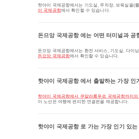
핫야이 국제공항에서는 기도실, 주차장, 보육실을(
이 국제공항
에서 확인할 수 있습니다.
돈므앙 국제공항 에는 어떤 터미널과 공
돈므앙 국제공항에서는 환전 서비스, 기도실, 다이
돈므앙 국제공항
에서 확인할 수 있습니다.
핫야이 국제공항 에서 출발하는 가장 인
핫야이 국제공항에서 쿠알라룸푸르 국제공항까지의
이 노선은 여행에 편리한 연결편을 제공합니다.
핫야이 국제공항 로 가는 가장 인기 있는