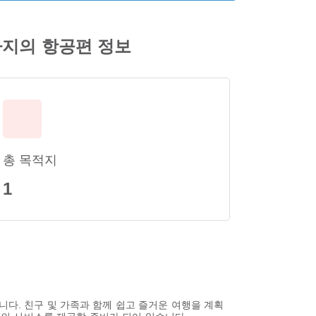
항까지의 항공편 정보
총 목적지
1
니다. 친구 및 가족과 함께 쉽고 즐거운 여행을 계획