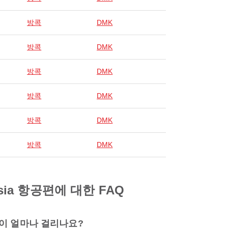
방콕
DMK
방콕
DMK
방콕
DMK
방콕
DMK
방콕
DMK
방콕
DMK
ia 항공편에 대한 FAQ
시간이 얼마나 걸리나요?