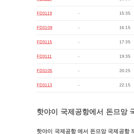
FD3119
-
15:35
FD3109
-
16:15
FD3115
-
17:35
FD3111
-
19:35
FD3105
-
20:25
FD3113
-
22:15
핫야이 국제공항에서 돈므앙 국제공
핫야이 국제공항 에서 돈므앙 국제공항 까지