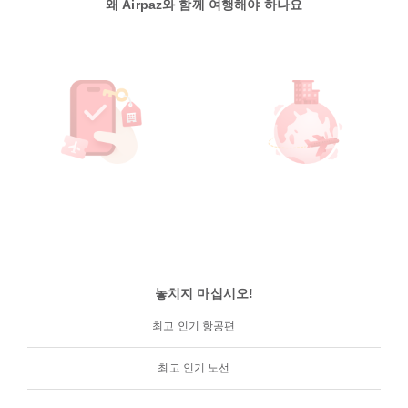
왜 Airpaz와 함께 여행해야 하나요
놓치지 마십시오!
최고 인기 항공편
최고 인기 노선