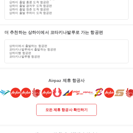
상하이 출발 홍콩 도착 항공편
상하이 출발 광저우 도착 항공편
상하이 출발 창춘 도착 항공편
상하이 출발 주하이 도착 항공편
더 추천하는 상하이에서 코타키나발루로 가는 항공편
상하이에서 출발하는 항공편
코타키나발루에서 출발하는 항공편
상하이행 항공편
코타키나발루행 항공편
Airpaz 제휴 항공사
모든 제휴 항공사 확인하기