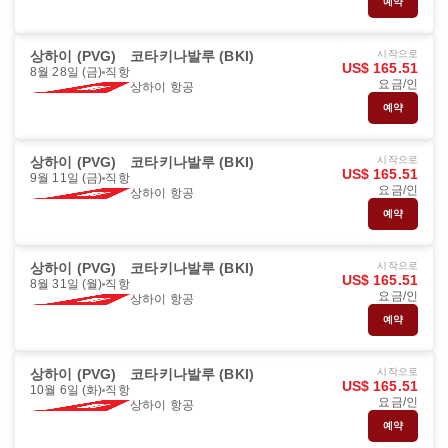
예약
상하이 (PVG)
코타키나발루 (BKI)
시작으로
US$ 165.51
8월 28일 (금)
직항
요금/인
상하이 항공
예약
상하이 (PVG)
코타키나발루 (BKI)
시작으로
US$ 165.51
9월 11일 (금)
직항
요금/인
상하이 항공
예약
상하이 (PVG)
코타키나발루 (BKI)
시작으로
US$ 165.51
8월 31일 (월)
직항
요금/인
상하이 항공
예약
상하이 (PVG)
코타키나발루 (BKI)
시작으로
US$ 165.51
10월 6일 (화)
직항
요금/인
상하이 항공
예약