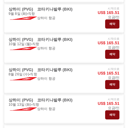
상하이 (PVG)
코타키나발루 (BKI)
시작으로
US$ 165.51
9월 8일 (화)
직항
요금/인
상하이 항공
예약
상하이 (PVG)
코타키나발루 (BKI)
시작으로
US$ 165.51
10월 12일 (월)
직항
요금/인
상하이 항공
예약
상하이 (PVG)
코타키나발루 (BKI)
시작으로
US$ 165.51
8월 26일 (수)
직항
요금/인
상하이 항공
예약
상하이 (PVG)
코타키나발루 (BKI)
시작으로
US$ 165.51
10월 13일 (화)
직항
요금/인
상하이 항공
예약