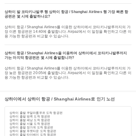
상하이 발 코타키나발루 행 상하이 항공 / Shanghai Airlines 행 가장 빠른 항
공편은 몇 시에 출발하나요?
상하이 항공 / Shanghai Airlines를 이용한 상하이에서 코타키나발루까지의 가
장 이른 항공편은 14:40에 출발합니다. Airpaz에서 이 일정을 확인하고 다른 이
용 가능한 항공편과 비교할 수 있습니다.
상하이 항공 / Shanghai Airlines을 이용하여 상하이에서 코타키나발루까지
가는 마지막 항공편은 몇 시에 출발합니까?
상하이 항공 / Shanghai Airlines를 이용한 상하이에서 코타키나발루까지의 가
장 늦은 항공편은 20:05에 출발합니다. Airpaz에서 이 일정을 확인하고 다른 이
용 가능한 항공편과 비교할 수 있습니다.
상하이에서 상하이 항공 / Shanghai Airlines로 인기 노선
상하이 출발 쿠알라룸푸르 도착 항공편
상하이 출발 방콕 도착 항공편
상하이 출발 페낭 도착 항공편
상하이 출발 서울 도착 항공편
상하이 출발 장가계 도착 항공편
상하이 출발 푸켓타운 도착 항공편
상하이 출발 타이베이 도착 항공편