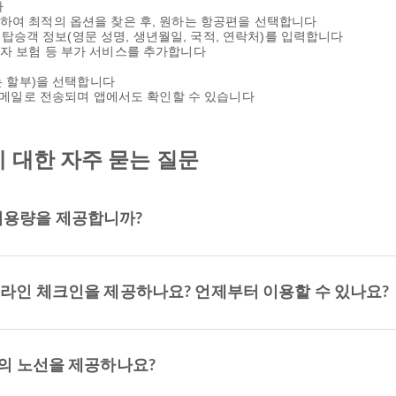
다
용하여 최적의 옵션을 찾은 후, 원하는 항공편을 선택합니다
탑승객 정보(영문 성명, 생년월일, 국적, 연락처)를 입력합니다
행자 보험 등 부가 서비스를 추가합니다
또는 할부)을 선택합니다
이 이메일로 전송되며 앱에서도 확인할 수 있습니다
ir에 대한 자주 묻는 질문
하물 허용량을 제공합니까?
는) 웹/온라인 체크인을 제공하나요? 언제부터 이용할 수 있나요?
 몇 개의 노선을 제공하나요?