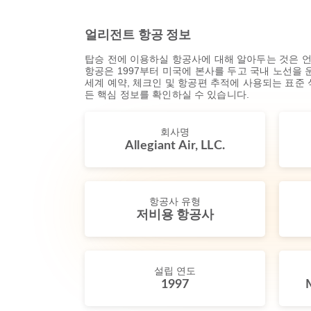
얼리전트 항공 정보
탑승 전에 이용하실 항공사에 대해 알아두는 것은 언
항공은 1997부터 미국에 본사를 두고 국내 노선을 운
세계 예약, 체크인 및 항공편 추적에 사용되는 표준
든 핵심 정보를 확인하실 수 있습니다.
회사명
Allegiant Air, LLC.
항공사 유형
저비용 항공사
설립 연도
1997