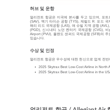
허브 및 운항
얼리전트 항공은 미국에 본사를 두고 있으며, 포트로더
(SAV), 맥기 타이슨 공항 (TYS), 제럴드 R. 포드 
해리 리드 국제공항 (LAS), 애 슈빌 지역 공항 (AV
(PGD), 신시내티 노던 켄터키 국제공항 (CVG), 비숍
Airport (PVU), 올랜도 샌퍼드 국제공항 (SF
있습니다.
수상 및 인정
얼리전트 항공은 우수성에 대한 헌신으로 업계 전반에
2025 Skytrax Best Low-Cost Airline in North 
2025 Skytrax Best Low-Cost Airline in the U
얼리전트 항공 / Allegiant 