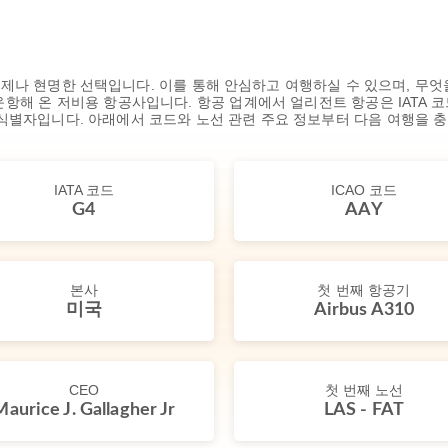
제나 현명한 선택입니다. 이를 통해 안심하고 여행하실 수 있으며, 무엇
항해 온 저비용 항공사입니다. 항공 업계에서 얼리전트 항공은 IATA 코드(G
 식별자입니다. 아래에서 코드와 노선 관련 주요 정보부터 다음 여행을 
IATA 코드
ICAO 코드
G4
AAY
본사
첫 번째 항공기
미국
Airbus A310
CEO
첫 번째 노선
Maurice J. Gallagher Jr
LAS - FAT