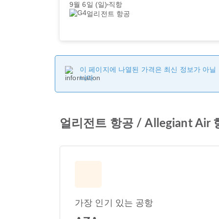
9월 6일 (일)
직항
얼리전트 항공
이 페이지에 나열된 가격은 최신 정보가 아닐 
니다.
얼리전트 항공 / Allegiant Ai
가장 인기 있는 공항