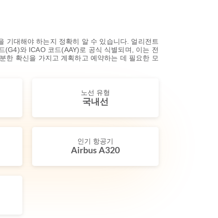
을 기대해야 하는지 정확히 알 수 있습니다. 얼리전트
4)와 ICAO 코드(AAY)로 공식 식별되며, 이는 전
충분한 확신을 가지고 계획하고 예약하는 데 필요한 모
노선 유형
국내선
인기 항공기
Airbus A320