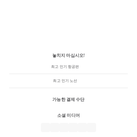
놓치지 마십시오!
최고 인기 항공편
최고 인기 노선
가능한 결제 수단
소셜 미디어