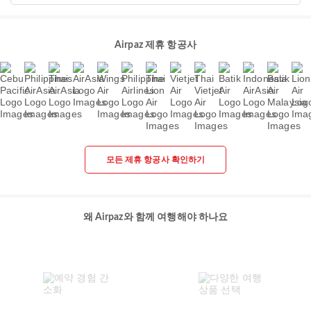
Airpaz 제휴 항공사
모든 제휴 항공사 확인하기
왜 Airpaz와 함께 여행해야 하나요