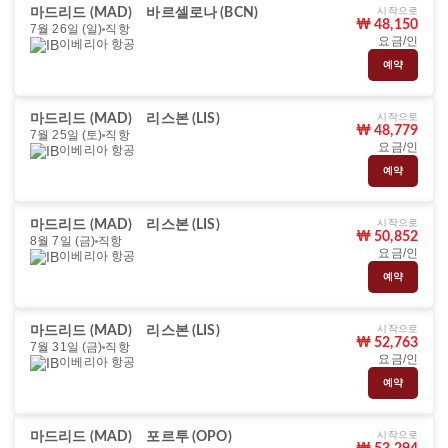
시작으로
마드리드 (MAD)
바르셀로나 (BCN)
₩ 48,150
7월 26일 (일)
직항
요금/인
이베리아 항공
예약
시작으로
마드리드 (MAD)
리스본 (LIS)
₩ 48,779
7월 25일 (토)
직항
요금/인
이베리아 항공
예약
시작으로
마드리드 (MAD)
리스본 (LIS)
₩ 50,852
8월 7일 (금)
직항
요금/인
이베리아 항공
예약
시작으로
마드리드 (MAD)
리스본 (LIS)
₩ 52,763
7월 31일 (금)
직항
요금/인
이베리아 항공
예약
시작으로
마드리드 (MAD)
포르투 (OPO)