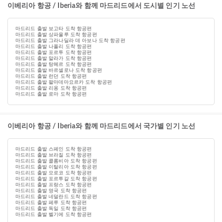
이베리아 항공 / Iberia와 함께 마드리드에서 도시별 인기 노선
마드리드 출발 보고타 도착 항공편
마드리드 출발 상파울루 도착 항공편
마드리드 출발 그라나딜라 데 아보나 도착 항공편
마드리드 출발 나폴리 도착 항공편
마드리드 출발 포르투 도착 항공편
마드리드 출발 말라가 도착 항공편
마드리드 출발 탕헤르 도착 항공편
마드리드 출발 바르셀로나 도착 항공편
마드리드 출발 런던 도착 항공편
마드리드 출발 팔마데마요르카 도착 항공편
마드리드 출발 리옹 도착 항공편
마드리드 출발 로마 도착 항공편
이베리아 항공 / Iberia와 함께 마드리드에서 국가별 인기 노선
마드리드 출발 스페인 도착 항공편
마드리드 출발 브라질 도착 항공편
마드리드 출발 콜롬비아 도착 항공편
마드리드 출발 이탈리아 도착 항공편
마드리드 출발 모로코 도착 항공편
마드리드 출발 포르투갈 도착 항공편
마드리드 출발 프랑스 도착 항공편
마드리드 출발 영국 도착 항공편
마드리드 출발 네덜란드 도착 항공편
마드리드 출발 페루 도착 항공편
마드리드 출발 독일 도착 항공편
마드리드 출발 벨기에 도착 항공편