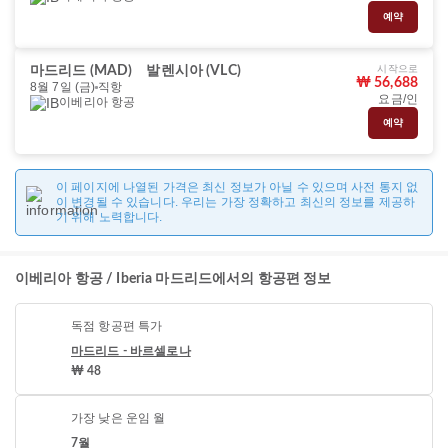
예약
시작으로
마드리드 (MAD)
발렌시아 (VLC)
₩ 56,688
8월 7일 (금)
직항
요금/인
이베리아 항공
예약
이 페이지에 나열된 가격은 최신 정보가 아닐 수 있으며 사전 통지 없
이 변경될 수 있습니다. 우리는 가장 정확하고 최신의 정보를 제공하
기 위해 노력합니다.
이베리아 항공 / Iberia 마드리드에서의 항공편 정보
독점 항공편 특가
마드리드 - 바르셀로나
₩ 48
가장 낮은 운임 월
7월