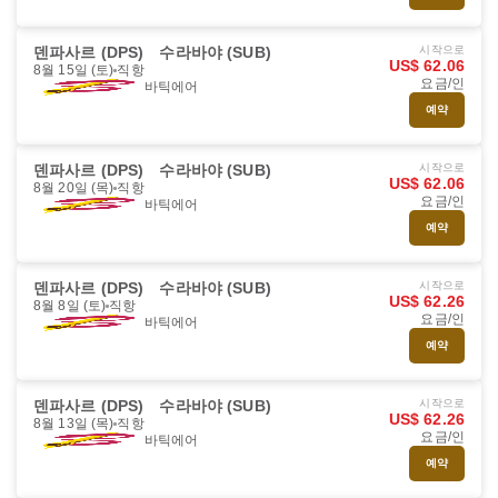
덴파사르 (DPS)
수라바야 (SUB)
시작으로
US$ 62.06
8월 15일 (토)
직항
요금/인
바틱에어
예약
덴파사르 (DPS)
수라바야 (SUB)
시작으로
US$ 62.06
8월 20일 (목)
직항
요금/인
바틱에어
예약
덴파사르 (DPS)
수라바야 (SUB)
시작으로
US$ 62.26
8월 8일 (토)
직항
요금/인
바틱에어
예약
덴파사르 (DPS)
수라바야 (SUB)
시작으로
US$ 62.26
8월 13일 (목)
직항
요금/인
바틱에어
예약