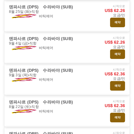
덴파사르 (DPS)
수라바야 (SUB)
시작으로
US$ 62.26
8월 25일 (화)
직항
요금/인
바틱에어
예약
덴파사르 (DPS)
수라바야 (SUB)
시작으로
US$ 62.26
9월 4일 (금)
직항
요금/인
바틱에어
예약
덴파사르 (DPS)
수라바야 (SUB)
시작으로
US$ 62.36
9월 3일 (목)
직항
요금/인
바틱에어
예약
덴파사르 (DPS)
수라바야 (SUB)
시작으로
US$ 62.36
8월 22일 (토)
직항
요금/인
바틱에어
예약
덴파사르 (DPS)
수라바야 (SUB)
시작으로