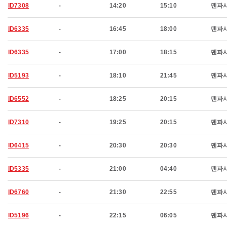
ID7308
-
14:20
15:10
덴파
ID6335
-
16:45
18:00
덴파
ID6335
-
17:00
18:15
덴파
ID5193
-
18:10
21:45
덴파
ID6552
-
18:25
20:15
덴파
ID7310
-
19:25
20:15
덴파
ID6415
-
20:30
20:30
덴파
ID5335
-
21:00
04:40
덴파
ID6760
-
21:30
22:55
덴파
ID5196
-
22:15
06:05
덴파