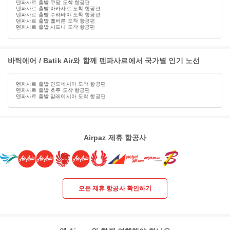
덴파사르 출발 쿠팡 도착 항공편
덴파사르 출발 마카사르 도착 항공편
덴파사르 출발 수라바야 도착 항공편
덴파사르 출발 멜버른 도착 항공편
덴파사르 출발 시드니 도착 항공편
바틱에어 / Batik Air와 함께 덴파사르에서 국가별 인기 노선
덴파사르 출발 인도네시아 도착 항공편
덴파사르 출발 호주 도착 항공편
덴파사르 출발 말레이시아 도착 항공편
Airpaz 제휴 항공사
모든 제휴 항공사 확인하기