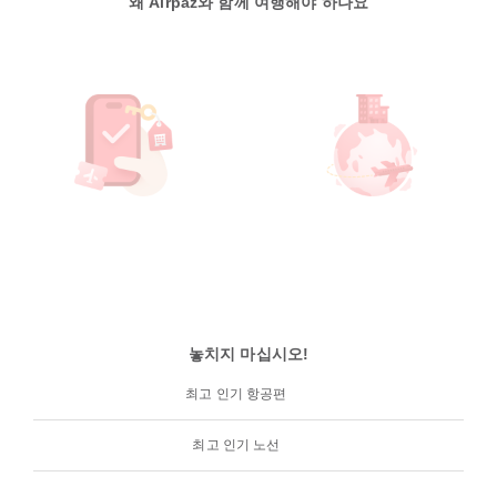
왜 Airpaz와 함께 여행해야 하나요
놓치지 마십시오!
최고 인기 항공편
최고 인기 노선