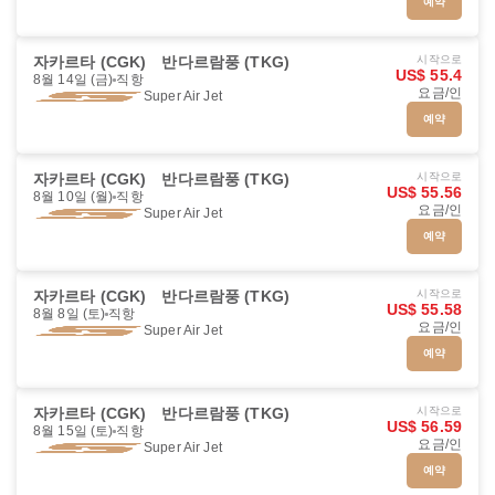
예약
자카르타 (CGK)
반다르람풍 (TKG)
시작으로
US$ 55.4
8월 14일 (금)
직항
요금/인
Super Air Jet
예약
자카르타 (CGK)
반다르람풍 (TKG)
시작으로
US$ 55.56
8월 10일 (월)
직항
요금/인
Super Air Jet
예약
자카르타 (CGK)
반다르람풍 (TKG)
시작으로
US$ 55.58
8월 8일 (토)
직항
요금/인
Super Air Jet
예약
자카르타 (CGK)
반다르람풍 (TKG)
시작으로
US$ 56.59
8월 15일 (토)
직항
요금/인
Super Air Jet
예약