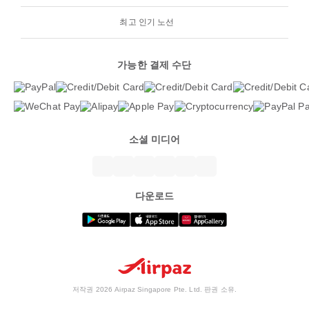
최고 인기 노선
가능한 결제 수단
소셜 미디어
다운로드
저작권 2026 Airpaz Singapore Pte. Ltd. 판권 소유.