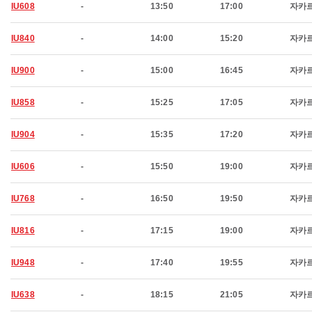
IU608
-
13:50
17:00
자카
IU840
-
14:00
15:20
자카
IU900
-
15:00
16:45
자카
IU858
-
15:25
17:05
자카
IU904
-
15:35
17:20
자카
IU606
-
15:50
19:00
자카
IU768
-
16:50
19:50
자카
IU816
-
17:15
19:00
자카
IU948
-
17:40
19:55
자카
IU638
-
18:15
21:05
자카