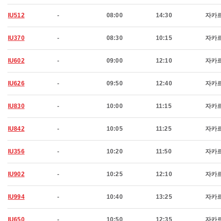
IU512
-
08:00
14:30
자카
IU370
-
08:30
10:15
자카
IU602
-
09:00
12:10
자카
IU626
-
09:50
12:40
자카
IU830
-
10:00
11:15
자카
IU842
-
10:05
11:25
자카
IU356
-
10:20
11:50
자카
IU902
-
10:25
12:10
자카
IU994
-
10:40
13:25
자카
IU650
-
10:50
12:35
자카