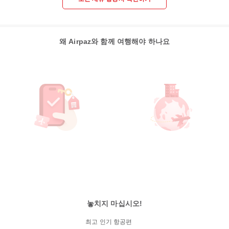
왜 Airpaz와 함께 여행해야 하나요
놓치지 마십시오!
최고 인기 항공편