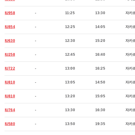
IU958
-
11:25
13:30
자카
IU854
-
12:25
14:05
자카
IU630
-
12:30
15:20
자카
IU258
-
12:45
16:40
자카
IU722
-
13:00
16:25
자카
IU810
-
13:05
14:50
자카
IU810
-
13:20
15:05
자카
IU764
-
13:30
16:30
자카
IU580
-
13:50
19:35
자카