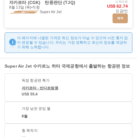
자카르타 (CGK)
탄중판단 (TJQ)
시작으로
US$ 62.74
8월 13일 (목)
직항
요금/인
Super Air Jet
예약
이 페이지에 나열된 가격은 최신 정보가 아닐 수 있으며 사전 통지 없
이 변경될 수 있습니다. 우리는 가장 정확하고 최신의 정보를 제공하
기 위해 노력합니다.
Super Air Jet 수카르노 하타 국제공항에서 출발하는 항공편 정보
독점 항공편 특가
자카르타 - 반다르람풍
US$ 55.4
가장 낮은 운임 월
8월
총 목적지