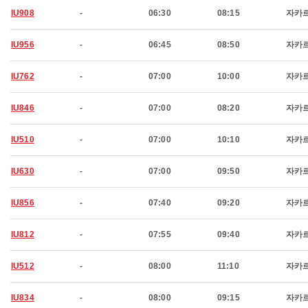
IU908
-
06:30
08:15
자카
IU956
-
06:45
08:50
자카
IU762
-
07:00
10:00
자카
IU846
-
07:00
08:20
자카
IU510
-
07:00
10:10
자카
IU630
-
07:00
09:50
자카
IU856
-
07:40
09:20
자카
IU812
-
07:55
09:40
자카
IU512
-
08:00
11:10
자카
IU834
-
08:00
09:15
자카