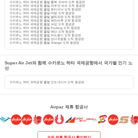
수카르노 하타 국제공항 출발 롬복 프라야 도착 항공편
수카르노 하타 국제공항 출발 라부안 바조 도착 항공편
수카르노 하타 국제공항 출발 폰티아낙 도착 항공편
수카르노 하타 국제공항 출발 바탐 도착 항공편
수카르노 하타 국제공항 출발 발릭파판 도착 항공편
수카르노 하타 국제공항 출발 페칸바루 도착 항공편
수카르노 하타 국제공항 출발 파당 도착 항공편
수카르노 하타 국제공항 출발 Padang 도착 항공편
수카르노 하타 국제공항 출발 메단 도착 항공편
수카르노 하타 국제공항 출발 바뉴왕기 도착 항공편
수카르노 하타 국제공항 출발 반다르람풍 도착 항공편
수카르노 하타 국제공항 출발 Silangit 도착 항공편
Super Air Jet와 함께 수카르노 하타 국제공항에서 국가별 인기 노
선
수카르노 하타 국제공항 출발 인도네시아 도착 항공편
Airpaz 제휴 항공사
모든 제휴 항공사 확인하기