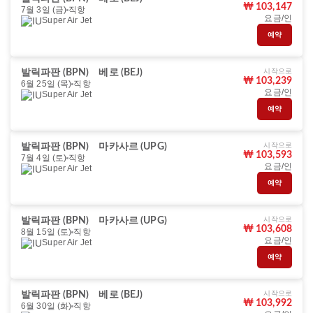
₩ 103,147
7월 3일 (금)
직항
요금/인
Super Air Jet
예약
시작으로
발릭파판 (BPN)
베로 (BEJ)
₩ 103,239
6월 25일 (목)
직항
요금/인
Super Air Jet
예약
시작으로
발릭파판 (BPN)
마카사르 (UPG)
₩ 103,593
7월 4일 (토)
직항
요금/인
Super Air Jet
예약
시작으로
발릭파판 (BPN)
마카사르 (UPG)
₩ 103,608
8월 15일 (토)
직항
요금/인
Super Air Jet
예약
시작으로
발릭파판 (BPN)
베로 (BEJ)
₩ 103,992
6월 30일 (화)
직항