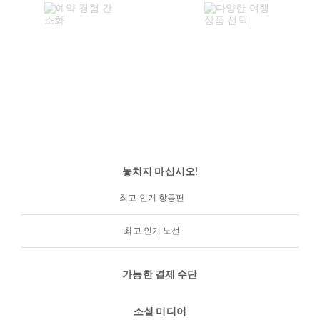
놓치지 마십시오!
최고 인기 항공편
최고 인기 노선
가능한 결제 수단
소셜 미디어