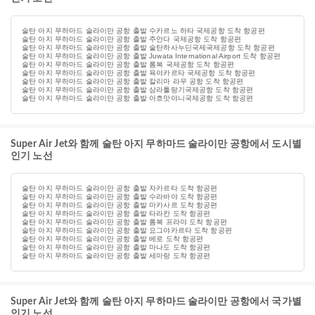
술탄 아지 무하마드 술라이만 공항 출발 수카르노 하타 국제공항 도착 항공편
술탄 아지 무하마드 술라이만 공항 출발 주안다 국제공항 도착 항공편
술탄 아지 무하마드 술라이만 공항 출발 술탄하사누딘국제국제공항 도착 항공편
술탄 아지 무하마드 술라이만 공항 출발 Juwata International Airport 도착 항공편
술탄 아지 무하마드 술라이만 공항 출발 롬복 국제공항 도착 항공편
술탄 아지 무하마드 술라이만 공항 출발 욕야카르타 국제공항 도착 항공편
술탄 아지 무하마드 술라이만 공항 출발 칼리마 라우 공항 도착 항공편
술탄 아지 무하마드 술라이만 공항 출발 삼라툴랑기국제공항 도착 항공편
술탄 아지 무하마드 술라이만 공항 출발 아흐맛야니국제공항 도착 항공편
Super Air Jet와 함께 술탄 아지 무하마드 술라이만 공항에서 도시별
인기 노선
술탄 아지 무하마드 술라이만 공항 출발 자카르타 도착 항공편
술탄 아지 무하마드 술라이만 공항 출발 수라바야 도착 항공편
술탄 아지 무하마드 술라이만 공항 출발 마카사르 도착 항공편
술탄 아지 무하마드 술라이만 공항 출발 타라칸 도착 항공편
술탄 아지 무하마드 술라이만 공항 출발 롬복 프라야 도착 항공편
술탄 아지 무하마드 술라이만 공항 출발 요그야카르타 도착 항공편
술탄 아지 무하마드 술라이만 공항 출발 베로 도착 항공편
술탄 아지 무하마드 술라이만 공항 출발 마나도 도착 항공편
술탄 아지 무하마드 술라이만 공항 출발 세마랑 도착 항공편
Super Air Jet와 함께 술탄 아지 무하마드 술라이만 공항에서 국가별
인기 노선