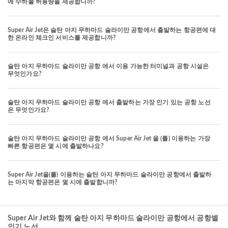
에 수하물 허용량을 제공합니까?
Super Air Jet은 술탄 아지 무하마드 술라이만 공항에서 출발하는 항공편에 대
한 온라인 체크인 서비스를 제공합니까?
술탄 아지 무하마드 술라이만 공항 에서 이용 가능한 터미널과 공항 시설은
무엇인가요?
술탄 아지 무하마드 술라이만 공항 에서 출발하는 가장 인기 있는 공항 노선
은 무엇인가요?
술탄 아지 무하마드 술라이만 공항 에서 Super Air Jet 을 (를) 이용하는 가장
빠른 항공편은 몇 시에 출발하나요?
Super Air Jet을(를) 이용하는 술탄 아지 무하마드 술라이만 공항에서 출발하
는 마지막 항공편은 몇 시에 출발합니까?
Super Air Jet와 함께 술탄 아지 무하마드 술라이만 공항에서 공항별
인기 노선