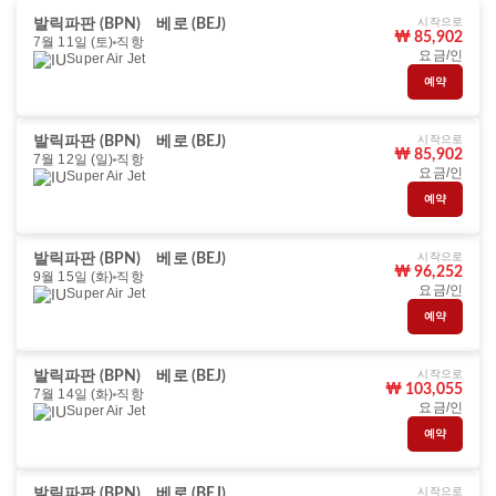
시작으로
발릭파판 (BPN)
베로 (BEJ)
₩ 85,902
7월 11일 (토)
직항
요금/인
Super Air Jet
예약
시작으로
발릭파판 (BPN)
베로 (BEJ)
₩ 85,902
7월 12일 (일)
직항
요금/인
Super Air Jet
예약
시작으로
발릭파판 (BPN)
베로 (BEJ)
₩ 96,252
9월 15일 (화)
직항
요금/인
Super Air Jet
예약
시작으로
발릭파판 (BPN)
베로 (BEJ)
₩ 103,055
7월 14일 (화)
직항
요금/인
Super Air Jet
예약
시작으로
발릭파판 (BPN)
베로 (BEJ)