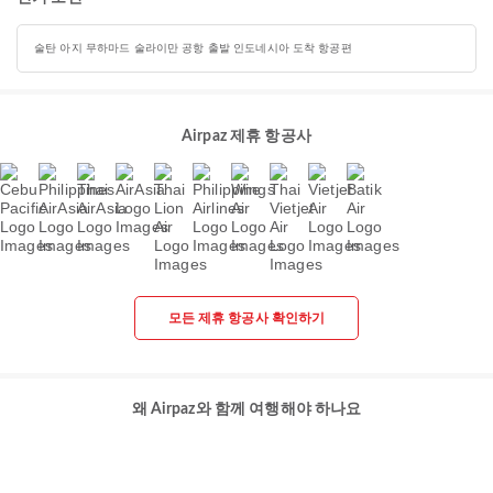
술탄 아지 무하마드 술라이만 공항 출발 인도네시아 도착 항공편
Airpaz 제휴 항공사
모든 제휴 항공사 확인하기
왜 Airpaz와 함께 여행해야 하나요