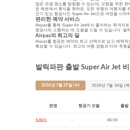
많은 관광 명소를 탐험할 수 있는데, 모험을 위한 
운 해변에서 휴식을 취하든, 모든 유형의 여행자를 
인기 있는 항공사인 Super Air Jet으로 여정을 시작
편리한 예약 서비스
Airpaz를 통해 Super Air Jet에서 좋아하
항공사와 소통하는 데 도움을 드릴 수 있습니다. 
Airpaz의 최고의 딜
Airpaz를 항공편 예약의 최고 선택으로 삼고 매력적
확보할 수 있습니다. 최고의 여행 경험과 타의 추종
발릭파판 출발 Super Air Je
2026년 7월 30일 (목
2026년 7월 29일 (수)
편명
항공기 모델
출발
IU601
-
06:00