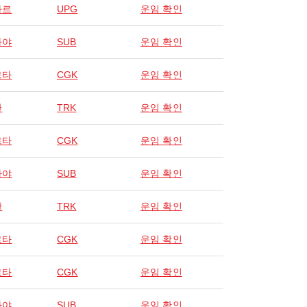
사르
UPG
운임 확인
바야
SUB
운임 확인
르타
CGK
운임 확인
칸
TRK
운임 확인
르타
CGK
운임 확인
바야
SUB
운임 확인
칸
TRK
운임 확인
르타
CGK
운임 확인
르타
CGK
운임 확인
바야
SUB
운임 확인