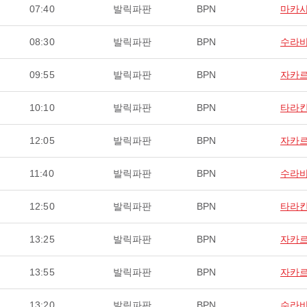
07:40
발릭파판
BPN
마카
08:30
발릭파판
BPN
수라
09:55
발릭파판
BPN
자카
10:10
발릭파판
BPN
타라
12:05
발릭파판
BPN
자카
11:40
발릭파판
BPN
수라
12:50
발릭파판
BPN
타라
13:25
발릭파판
BPN
자카
13:55
발릭파판
BPN
자카
13:20
발릭파판
BPN
수라