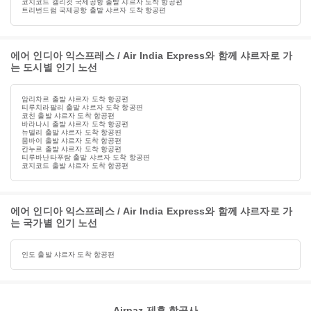
코지코드 캘리컷 국제공항 출발 샤르자 도착 항공편
트리번드럼 국제공항 출발 샤르자 도착 항공편
에어 인디아 익스프레스 / Air India Express와 함께 샤르자로 가
는 도시별 인기 노선
암리차르 출발 샤르자 도착 항공편
티루치라팔리 출발 샤르자 도착 항공편
코친 출발 샤르자 도착 항공편
바라나시 출발 샤르자 도착 항공편
뉴델리 출발 샤르자 도착 항공편
뭄바이 출발 샤르자 도착 항공편
칸누르 출발 샤르자 도착 항공편
티루바난타푸람 출발 샤르자 도착 항공편
코지코드 출발 샤르자 도착 항공편
에어 인디아 익스프레스 / Air India Express와 함께 샤르자로 가
는 국가별 인기 노선
인도 출발 샤르자 도착 항공편
Airpaz 제휴 항공사