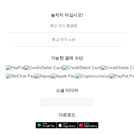
놓치지 마십시오!
최고 인기 항공편
최고 인기 노선
가능한 결제 수단
소셜 미디어
다운로드