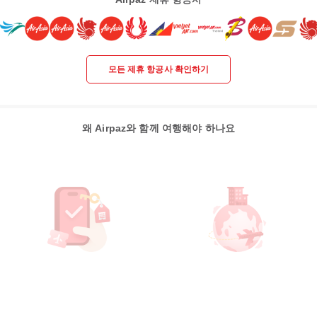
모든 제휴 항공사 확인하기
왜 Airpaz와 함께 여행해야 하나요