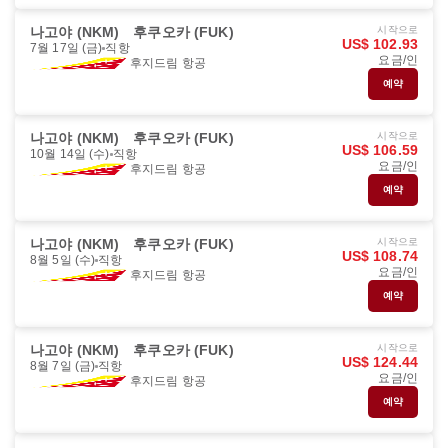
나고야 (NKM)
후쿠오카 (FUK)
시작으로
US$ 102.93
7월 17일 (금)
직항
요금/인
후지드림 항공
예약
나고야 (NKM)
후쿠오카 (FUK)
시작으로
US$ 106.59
10월 14일 (수)
직항
요금/인
후지드림 항공
예약
나고야 (NKM)
후쿠오카 (FUK)
시작으로
US$ 108.74
8월 5일 (수)
직항
요금/인
후지드림 항공
예약
나고야 (NKM)
후쿠오카 (FUK)
시작으로
US$ 124.44
8월 7일 (금)
직항
요금/인
후지드림 항공
예약