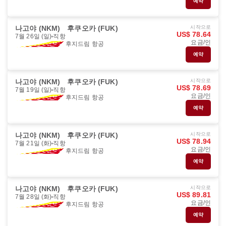
예약
나고야 (NKM)
후쿠오카 (FUK)
시작으로
US$ 78.64
7월 26일 (일)
직항
요금/인
후지드림 항공
예약
나고야 (NKM)
후쿠오카 (FUK)
시작으로
US$ 78.69
7월 19일 (일)
직항
요금/인
후지드림 항공
예약
나고야 (NKM)
후쿠오카 (FUK)
시작으로
US$ 78.94
7월 21일 (화)
직항
요금/인
후지드림 항공
예약
나고야 (NKM)
후쿠오카 (FUK)
시작으로
US$ 89.81
7월 28일 (화)
직항
요금/인
후지드림 항공
예약