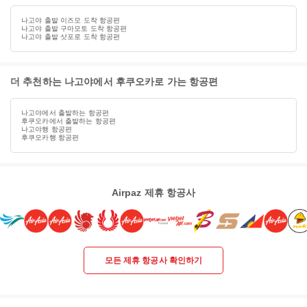
나고야 출발 이즈모 도착 항공편
나고야 출발 구마모토 도착 항공편
나고야 출발 삿포로 도착 항공편
더 추천하는 나고야에서 후쿠오카로 가는 항공편
나고야에서 출발하는 항공편
후쿠오카에서 출발하는 항공편
나고야행 항공편
후쿠오카행 항공편
Airpaz 제휴 항공사
모든 제휴 항공사 확인하기