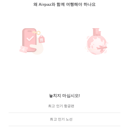
왜 Airpaz와 함께 여행해야 하나요
놓치지 마십시오!
최고 인기 항공편
최고 인기 노선