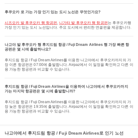
후쿠오카 로 가는 가장 인기 있는 도시 노선은 무엇인가요?
시즈오카 발 후쿠오카 행 항공편
,
니가타 발 후쿠오카 행 항공편
는 후쿠오카행
가장 인기 있는 도시 노선입니다. 주요 도시에서 편리한 연결편을 제공합니다.
나고야 발 후쿠오카 행 후지드림 항공 / Fuji Dream Airlines 행 가장 빠른 항
공편은 몇 시에 출발하나요?
후지드림 항공 / Fuji Dream Airlines를 이용한 나고야에서 후쿠오카까지의 가
장 이른 항공편은 07:00에 출발합니다. Airpaz에서 이 일정을 확인하고 다른 이
용 가능한 항공편과 비교할 수 있습니다.
후지드림 항공 / Fuji Dream Airlines을 이용하여 나고야에서 후쿠오카까지
가는 마지막 항공편은 몇 시에 출발합니까?
후지드림 항공 / Fuji Dream Airlines를 이용한 나고야에서 후쿠오카까지의 가
장 늦은 항공편은 19:35에 출발합니다. Airpaz에서 이 일정을 확인하고 다른 이
용 가능한 항공편과 비교할 수 있습니다.
나고야에서 후지드림 항공 / Fuji Dream Airlines로 인기 노선