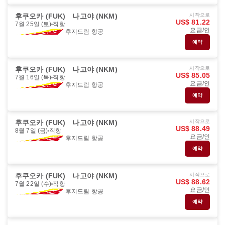
후쿠오카 (FUK)
나고야 (NKM)
시작으로
US$ 81.22
7월 25일 (토)
직항
요금/인
후지드림 항공
예약
후쿠오카 (FUK)
나고야 (NKM)
시작으로
US$ 85.05
7월 16일 (목)
직항
요금/인
후지드림 항공
예약
후쿠오카 (FUK)
나고야 (NKM)
시작으로
US$ 88.49
8월 7일 (금)
직항
요금/인
후지드림 항공
예약
후쿠오카 (FUK)
나고야 (NKM)
시작으로
US$ 88.62
7월 22일 (수)
직항
요금/인
후지드림 항공
예약