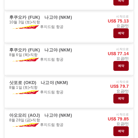
예약
후쿠오카 (FUK)
나고야 (NKM)
시작으로
US$ 75.13
10월 3일 (토)
직항
요금/인
후지드림 항공
예약
후쿠오카 (FUK)
나고야 (NKM)
시작으로
US$ 77.14
8월 6일 (목)
직항
요금/인
후지드림 항공
예약
삿포로 (OKD)
나고야 (NKM)
시작으로
US$ 79.7
8월 1일 (토)
직항
요금/인
후지드림 항공
예약
아오모리 (AOJ)
나고야 (NKM)
시작으로
US$ 79.85
8월 28일 (금)
직항
요금/인
후지드림 항공
예약