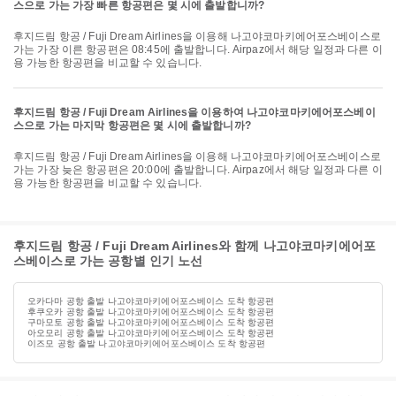
스으로 가는 가장 빠른 항공편은 몇 시에 출발합니까?
후지드림 항공 / Fuji Dream Airlines을 이용해 나고야코마키에어포스베이스로
가는 가장 이른 항공편은 08:45에 출발합니다. Airpaz에서 해당 일정과 다른 이
용 가능한 항공편을 비교할 수 있습니다.
후지드림 항공 / Fuji Dream Airlines을 이용하여 나고야코마키에어포스베이
스으로 가는 마지막 항공편은 몇 시에 출발합니까?
후지드림 항공 / Fuji Dream Airlines을 이용해 나고야코마키에어포스베이스로
가는 가장 늦은 항공편은 20:00에 출발합니다. Airpaz에서 해당 일정과 다른 이
용 가능한 항공편을 비교할 수 있습니다.
후지드림 항공 / Fuji Dream Airlines와 함께 나고야코마키에어포
스베이스로 가는 공항별 인기 노선
오카다마 공항 출발 나고야코마키에어포스베이스 도착 항공편
후쿠오카 공항 출발 나고야코마키에어포스베이스 도착 항공편
구마모토 공항 출발 나고야코마키에어포스베이스 도착 항공편
아오모리 공항 출발 나고야코마키에어포스베이스 도착 항공편
이즈모 공항 출발 나고야코마키에어포스베이스 도착 항공편