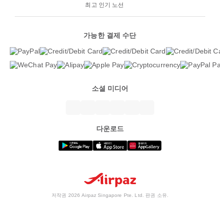
최고 인기 노선
가능한 결제 수단
소셜 미디어
다운로드
저작권 2026 Airpaz Singapore Pte. Ltd. 판권 소유.