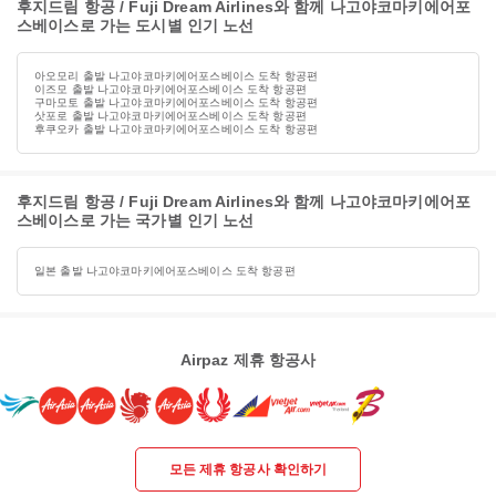
후지드림 항공 / Fuji Dream Airlines와 함께 나고야코마키에어포
스베이스로 가는 도시별 인기 노선
아오모리 출발 나고야코마키에어포스베이스 도착 항공편
이즈모 출발 나고야코마키에어포스베이스 도착 항공편
구마모토 출발 나고야코마키에어포스베이스 도착 항공편
삿포로 출발 나고야코마키에어포스베이스 도착 항공편
후쿠오카 출발 나고야코마키에어포스베이스 도착 항공편
후지드림 항공 / Fuji Dream Airlines와 함께 나고야코마키에어포
스베이스로 가는 국가별 인기 노선
일본 출발 나고야코마키에어포스베이스 도착 항공편
Airpaz 제휴 항공사
모든 제휴 항공사 확인하기