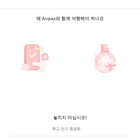
왜 Airpaz와 함께 여행해야 하나요
놓치지 마십시오!
최고 인기 항공편