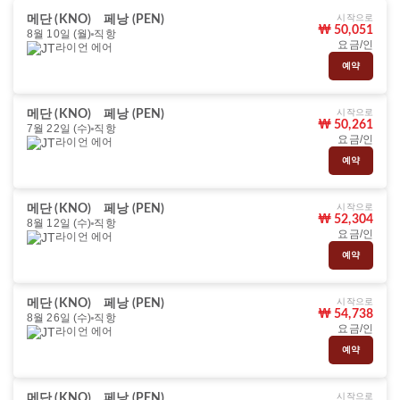
시작으로
메단 (KNO)
페낭 (PEN)
₩ 50,051
8월 10일 (월)
직항
요금/인
라이언 에어
예약
시작으로
메단 (KNO)
페낭 (PEN)
₩ 50,261
7월 22일 (수)
직항
요금/인
라이언 에어
예약
시작으로
메단 (KNO)
페낭 (PEN)
₩ 52,304
8월 12일 (수)
직항
요금/인
라이언 에어
예약
시작으로
메단 (KNO)
페낭 (PEN)
₩ 54,738
8월 26일 (수)
직항
요금/인
라이언 에어
예약
시작으로
메단 (KNO)
페낭 (PEN)