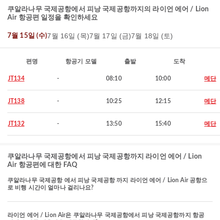
쿠알라나무 국제공항에서 피낭 국제공항까지의 라이언 에어 / Lion
Air 항공편 일정을 확인하세요
7월 16일 (목)
7월 17일 (금)
7월 18일 (토)
7월 15일 (수)
편명
항공기 모델
출발
도착
JT134
-
08:10
10:00
메단
JT138
-
10:25
12:15
메단
JT132
-
13:50
15:40
메단
쿠알라나무 국제공항에서 피낭 국제공항까지 라이언 에어 / Lion
Air 항공편에 대한 FAQ
쿠알라나무 국제공항 에서 피낭 국제공항 까지 라이언 에어 / Lion Air 공항으
로 비행 시간이 얼마나 걸리나요?
라이언 에어 / Lion Air은 쿠알라나무 국제공항에서 피낭 국제공항까지 항공