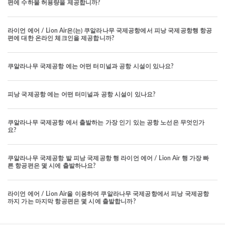
편에 수하물 허용량을 제공합니까?
라이언 에어 / Lion Air은(는) 쿠알라나무 국제공항에서 피낭 국제공항행 항공
편에 대한 온라인 체크인을 제공합니까?
쿠알라나무 국제공항 에는 어떤 터미널과 공항 시설이 있나요?
피낭 국제공항 에는 어떤 터미널과 공항 시설이 있나요?
쿠알라나무 국제공항 에서 출발하는 가장 인기 있는 공항 노선은 무엇인가
요?
쿠알라나무 국제공항 발 피낭 국제공항 행 라이언 에어 / Lion Air 행 가장 빠
른 항공편은 몇 시에 출발하나요?
라이언 에어 / Lion Air을 이용하여 쿠알라나무 국제공항에서 피낭 국제공항
까지 가는 마지막 항공편은 몇 시에 출발합니까?