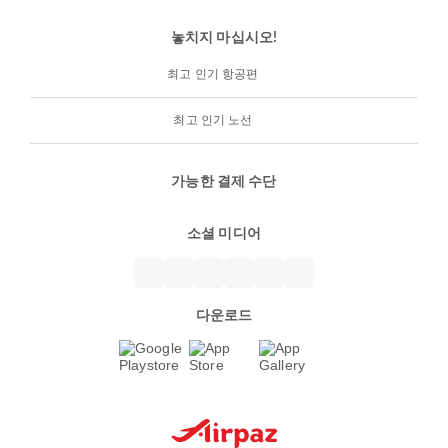
놓치지 마십시오!
최고 인기 항공편
최고 인기 노선
가능한 결제 수단
소셜 미디어
다운로드