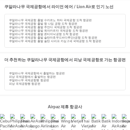
쿠알라나무 국제공항에서 라이언 에어 / Lion Air로 인기 노선
쿠알라나무 국제공항 출발 수카르노 하타 국제공항 도착 항공편
쿠알라나무 국제공항 출발 항 나딤 공항 도착 항공편
쿠알라나무 국제공항 출발 주안다 국제공항 도착 항공편
쿠알라나무 국제공항 출발 욕야카르타 국제공항 도착 항공편
쿠알라나무 국제공항 출발 폰티아낙공항 도착 항공편
쿠알라나무 국제공항 출발 술탄마흐무드바다루딘ii공항 도착 항공편
쿠알라나무 국제공항 출발 술탄 샤리프 카심 2세 국제공항 도착 항공편
더 추천하는 쿠알라나무 국제공항에서 피낭 국제공항로 가는 항공편
쿠알라나무 국제공항에서 출발하는 항공편
피낭 국제공항에서 출발하는 항공편
쿠알라나무 국제공항행 항공편
피낭 국제공항행 항공편
Airpaz 제휴 항공사