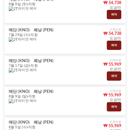
₩ 54,738
8월 8일 (토)
직항
요금/인
라이언 에어
예약
시작으로
메단 (KNO)
페낭 (PEN)
₩ 54,738
7월 29일 (수)
직항
요금/인
라이언 에어
예약
시작으로
메단 (KNO)
페낭 (PEN)
₩ 55,969
7월 17일 (금)
직항
요금/인
라이언 에어
예약
시작으로
메단 (KNO)
페낭 (PEN)
₩ 55,969
8월 9일 (일)
직항
요금/인
라이언 에어
예약
시작으로
메단 (KNO)
페낭 (PEN)
₩ 55,969
8월 5일 (수)
직항