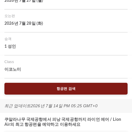
2026년 7월 27일 (월)
오는편
2026년 7월 28일 (화)
승객
1 성인
Class
이코노미
항공편 검색
최근 업데이트
2026년 7월 14일 PM 05:25 GMT+0
쿠알라나무 국제공항에서 피낭 국제공항까지 라이언 에어 / Lion
Air의 최고 항공편을 예약하고 이용하세요