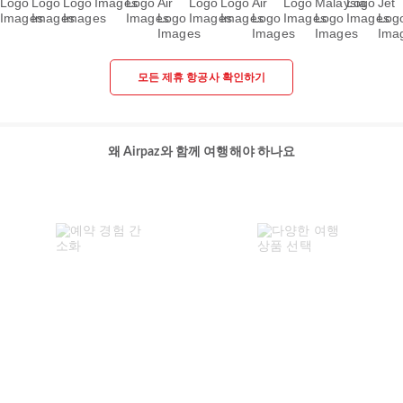
모든 제휴 항공사 확인하기
왜 Airpaz와 함께 여행해야 하나요