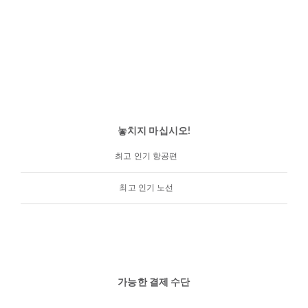
놓치지 마십시오!
최고 인기 항공편
최고 인기 노선
가능한 결제 수단