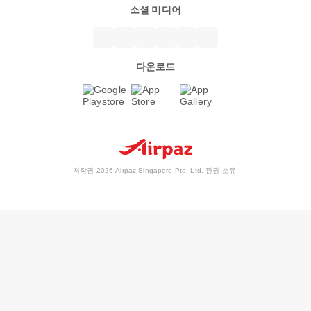
소셜 미디어
다운로드
저작권 2026 Airpaz Singapore Pte. Ltd. 판권 소유.