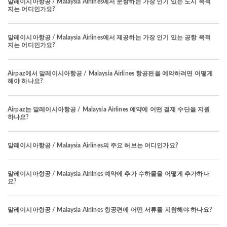
말레이시아항공 / Malaysia Airlines에서 운항하는 가장 인기 있는 도시 목적
지는 어디인가요?
말레이시아항공 / Malaysia Airlines에서 제공하는 가장 인기 있는 공항 목적
지는 어디인가요?
Airpaz에서 말레이시아항공 / Malaysia Airlines 항공편을 예약하려면 어떻게
해야 하나요?
Airpaz는 말레이시아항공 / Malaysia Airlines 예약에 어떤 결제 수단을 지원
하나요?
말레이시아항공 / Malaysia Airlines의 주요 허브는 어디인가요?
말레이시아항공 / Malaysia Airlines 예약에 추가 수하물을 어떻게 추가하나
요?
말레이시아항공 / Malaysia Airlines 항공편에 어떤 서류를 지참해야 하나요?