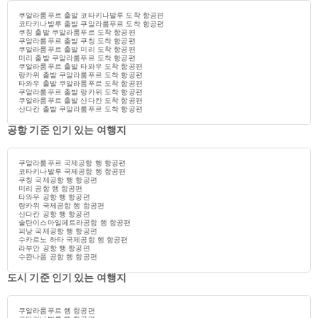
쿠알라룸푸르 출발 코타키나발루 도착 항공편
코타키나발루 출발 쿠알라룸푸르 도착 항공편
쿠칭 출발 쿠알라룸푸르 도착 항공편
쿠알라룸푸르 출발 쿠칭 도착 항공편
쿠알라룸푸르 출발 미리 도착 항공편
미리 출발 쿠알라룸푸르 도착 항공편
쿠알라룸푸르 출발 타와우 도착 항공편
랑카위 출발 쿠알라룸푸르 도착 항공편
타와우 출발 쿠알라룸푸르 도착 항공편
쿠알라룸푸르 출발 랑카위 도착 항공편
쿠알라룸푸르 출발 산다칸 도착 항공편
산다칸 출발 쿠알라룸푸르 도착 항공편
공항 기준 인기 있는 여행지
쿠알라룸푸르 국제공항 행 항공편
코타키나발루 국제공항 행 항공편
쿠칭 국제공항 행 항공편
미리 공항 행 항공편
타와우 공항 행 항공편
랑카위 국제공항 행 항공편
산다칸 공항 행 항공편
술탄이스마일페트라공항 행 항공편
피낭 국제공항 행 항공편
수카르노 하타 국제공항 행 항공편
라부안 공항 행 항공편
수완나품 공항 행 항공편
도시 기준 인기 있는 여행지
쿠알라룸푸르 행 항공편