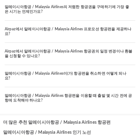
말레이시아항공 / Malaysia Airlines의 저렴한 항공권을 구매하기에 가장 좋
은 시기는 언제인가요?
Airpaz에서 말레이시아항공 / Malaysia Airlines 프로모션 항공편을 제공하나
요?
Airpaz에서 말레이시아항공 / Malaysia Airlines 항공권의 일정 변경이나 환불
을 신청할 수 있나요?
말레이시아항공 / Malaysia Airlines이(가) 항공편을 취소하면 어떻게 되나
요?
말레이시아항공 / Malaysia Airlines 항공편을 이용할 때 출발 몇 시간 전에 공
항에 도착해야 하나요?
더 많은 추천 말레이시아항공 / Malaysia Airlines 항공편
말레이시아항공 / Malaysia Airlines 인기 노선