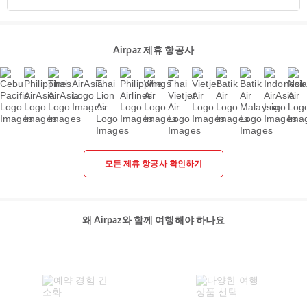
Airpaz 제휴 항공사
모든 제휴 항공사 확인하기
왜 Airpaz와 함께 여행해야 하나요