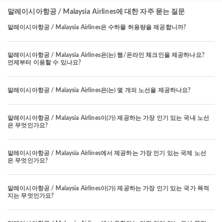
말레이시아항공 / Malaysia Airlines에 대한 자주 묻는 질문
말레이시아항공 / Malaysia Airlines은 수하물 허용량을 제공합니까?
말레이시아항공 / Malaysia Airlines은(는) 웹/온라인 체크인을 제공하나요?
언제부터 이용할 수 있나요?
말레이시아항공 / Malaysia Airlines은(는) 몇 개의 노선을 제공하나요?
말레이시아항공 / Malaysia Airlines이(가) 제공하는 가장 인기 있는 국내 노선
은 무엇인가요?
말레이시아항공 / Malaysia Airlines에서 제공하는 가장 인기 있는 국제 노선
은 무엇인가요?
말레이시아항공 / Malaysia Airlines이(가) 제공하는 가장 인기 있는 국가 목적
지는 무엇인가요?