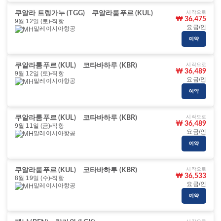
시작으로
쿠알라 트렝가누 (TGG)
쿠알라룸푸르 (KUL)
₩ 36,475
9월 12일 (토)
직항
요금/인
말레이시아항공
예약
시작으로
쿠알라룸푸르 (KUL)
코타바하루 (KBR)
₩ 36,489
9월 12일 (토)
직항
요금/인
말레이시아항공
예약
시작으로
쿠알라룸푸르 (KUL)
코타바하루 (KBR)
₩ 36,489
9월 11일 (금)
직항
요금/인
말레이시아항공
예약
시작으로
쿠알라룸푸르 (KUL)
코타바하루 (KBR)
₩ 36,533
8월 19일 (수)
직항
요금/인
말레이시아항공
예약