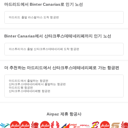
마드리드에서 Binter Canarias로 인기 노선
마드리드 출발 라스팔마스 도착 항공편
Binter Canarias에서 산타크루스데테네리페까지 인기 노선
아스투리아스 출발 산타크루스데테네리페 도착 항공편
더 추천하는 마드리드에서 산타크루스데테네리페로 가는 항공편
마드리드에서 출발하는 항공편
산타크루스데테네리페에서 출발하는 항공편
마드리드행 항공편
산타크루스데테네리페행 항공편
Airpaz 제휴 항공사