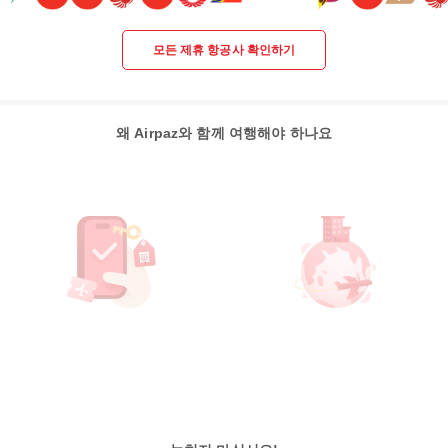
모든 제휴 항공사 확인하기
왜 Airpaz와 함께 여행해야 하나요