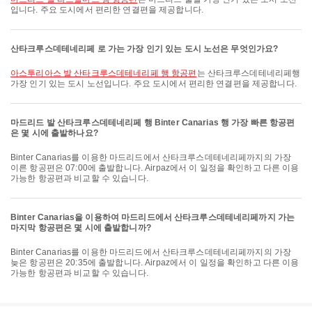
입니다. 주요 도시에서 편리한 연결편을 제공합니다.
산타크루스데테네리페 로 가는 가장 인기 있는 도시 노선은 무엇인가요?
아스투리아스 발 산타크루스데테네리페 행 항공편
는 산타크루스데테네리페행
가장 인기 있는 도시 노선입니다. 주요 도시에서 편리한 연결편을 제공합니다.
마드리드 발 산타크루스데테네리페 행 Binter Canarias 행 가장 빠른 항공편
은 몇 시에 출발하나요?
Binter Canarias를 이용한 마드리드에서 산타크루스데테네리페까지의 가장
이른 항공편은 07:00에 출발합니다. Airpaz에서 이 일정을 확인하고 다른 이용
가능한 항공편과 비교할 수 있습니다.
Binter Canarias을 이용하여 마드리드에서 산타크루스데테네리페까지 가는
마지막 항공편은 몇 시에 출발합니까?
Binter Canarias를 이용한 마드리드에서 산타크루스데테네리페까지의 가장
늦은 항공편은 20:35에 출발합니다. Airpaz에서 이 일정을 확인하고 다른 이용
가능한 항공편과 비교할 수 있습니다.