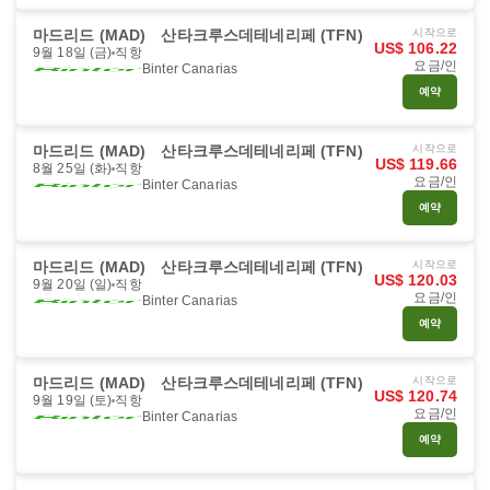
마드리드 (MAD)
산타크루스데테네리페 (TFN)
시작으로
US$ 106.22
9월 18일 (금)
직항
요금/인
Binter Canarias
예약
마드리드 (MAD)
산타크루스데테네리페 (TFN)
시작으로
US$ 119.66
8월 25일 (화)
직항
요금/인
Binter Canarias
예약
마드리드 (MAD)
산타크루스데테네리페 (TFN)
시작으로
US$ 120.03
9월 20일 (일)
직항
요금/인
Binter Canarias
예약
마드리드 (MAD)
산타크루스데테네리페 (TFN)
시작으로
US$ 120.74
9월 19일 (토)
직항
요금/인
Binter Canarias
예약