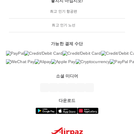
놓치지 마십시오!
최고 인기 항공편
최고 인기 노선
가능한 결제 수단
소셜 미디어
다운로드