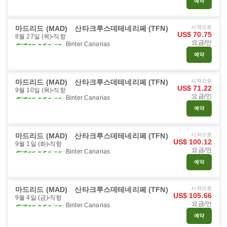
예약
마드리드 (MAD)
산타크루스데테네리페 (TFN)
시작으로
US$ 70.75
8월 27일 (목)
직항
요금/인
Binter Canarias
예약
마드리드 (MAD)
산타크루스데테네리페 (TFN)
시작으로
US$ 71.22
9월 10일 (목)
직항
요금/인
Binter Canarias
예약
마드리드 (MAD)
산타크루스데테네리페 (TFN)
시작으로
US$ 100.12
9월 1일 (화)
직항
요금/인
Binter Canarias
예약
마드리드 (MAD)
산타크루스데테네리페 (TFN)
시작으로
US$ 105.66
9월 4일 (금)
직항
요금/인
Binter Canarias
예약