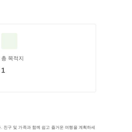
총 목적지
1
. 친구 및 가족과 함께 쉽고 즐거운 여행을 계획하세