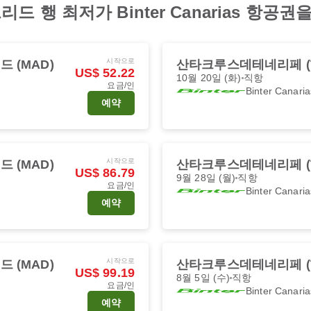
 행 최저가 Binter Canarias 항공
시작으로
 (MAD)
산타크루스데테네리페 (T
US$ 52.22
10월 20일 (화)
직항
요금/인
Binter Canaria
예약
시작으로
 (MAD)
산타크루스데테네리페 (T
US$ 86.79
9월 28일 (월)
직항
요금/인
Binter Canaria
예약
시작으로
 (MAD)
산타크루스데테네리페 (T
US$ 99.19
8월 5일 (수)
직항
요금/인
Binter Canaria
예약