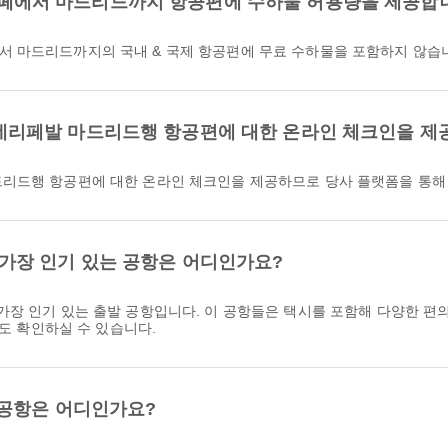
데테네리페에서 마드리드까지 항공편에 수하물 허용량을 제공합
테네리페에서 마드리드까지의 국내 & 국제 항공편에 무료 수하물을 포함하지 않
루스데테네리페발 마드리드행 항공편에 대한 온라인 체크인을 
리페발 마드리드행 항공편에 대한 온라인 체크인을 제공하므로 당사 플랫폼을 
가장 인기 있는 공항은 어디인가요?
장 인기 있는 출발 공항입니다. 이 공항들은 택시를 포함해 다양한 편
보도 확인하실 수 있습니다.
 공항은 어디인가요?