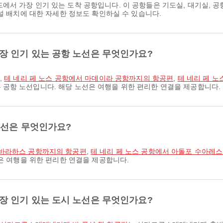
에서 가장 인기 있는 도착 공항입니다. 이 공항들은 기도실, 대기실, 
널 배치에 대한 자세한 정보도 확인하실 수 있습니다.
 인기 있는 공항 노선은 무엇인가요?
,
테 네리 페 노스 공항에서 마데이라 공항까지의 항공편
,
테 네리 페 
공항 노선입니다. 해당 노선은 여행을 위한 편리한 연결을 제공합니다.
노선은 무엇인가요?
 바라하스 공항까지의 항공편
,
테 네리 페 노스 공항에서 아돌포 수아레
들은 여행을 위한 편리한 연결을 제공합니다.
 인기 있는 도시 노선은 무엇인가요?