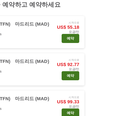
권을 예약하고 예약하세요
시작으로
FN)
마드리드 (MAD)
US$ 55.18
요금/인
s
예약
시작으로
FN)
마드리드 (MAD)
US$ 92.77
요금/인
s
예약
시작으로
FN)
마드리드 (MAD)
US$ 99.33
요금/인
s
예약