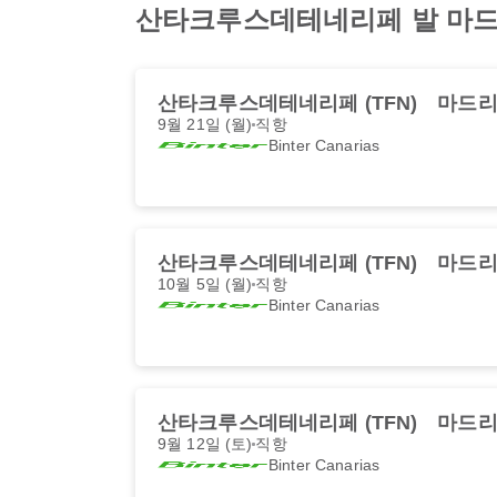
산타크루스데테네리페 발 마드리드
산타크루스데테네리페 (TFN)
마드리드
9월 21일 (월)
직항
Binter Canarias
산타크루스데테네리페 (TFN)
마드리드
10월 5일 (월)
직항
Binter Canarias
산타크루스데테네리페 (TFN)
마드리드
9월 12일 (토)
직항
Binter Canarias