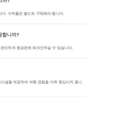
니까?
습니다. 수하물은 별도로 구매해야 합니다.
제공합니까?
통해 편리하게 항공편에 체크인하실 수 있습니다.
의시설을 제공하여 여행 경험을 더욱 향상시켜 줍니