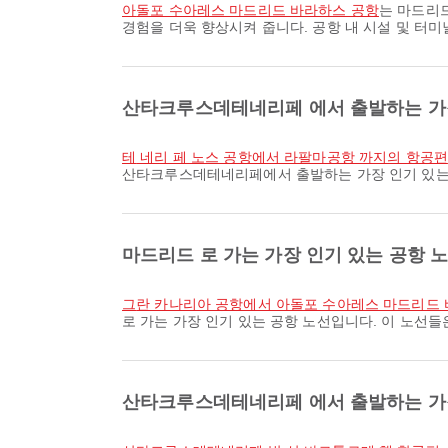
아돌포 수아레스 마드리드 바라하스 공항
는 마드리드
경험을 더욱 향상시켜 줍니다. 공항 내 시설 및 터미
산타크루스데테네리페 에서 출발하는 가장
테 네리 페 노스 공항에서 라팔마공항 까지의 항공편
산타크루스데테네리페에서 출발하는 가장 인기 있는 
마드리드 로 가는 가장 인기 있는 공항 
그란 카나리아 공항에서 아돌포 수아레스 마드리드
로 가는 가장 인기 있는 공항 노선입니다. 이 노선
산타크루스데테네리페 에서 출발하는 가장