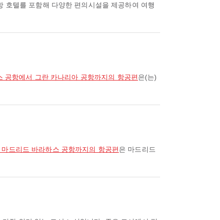
공항 호텔를 포함해 다양한 편의시설을 제공하여 여행
노스 공항에서 그란 카나리아 공항까지의 항공편
은(는)
스 마드리드 바라하스 공항까지의 항공편
은 마드리드