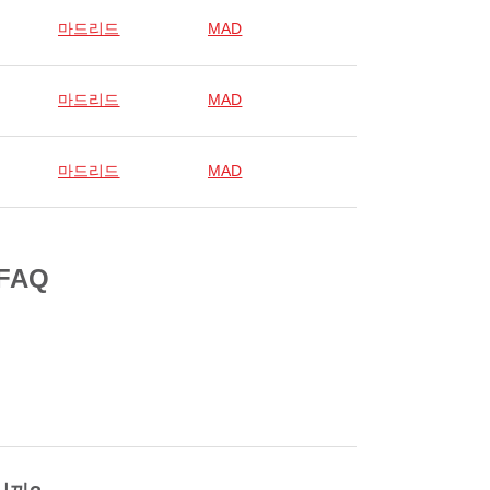
마드리드
MAD
마드리드
MAD
마드리드
MAD
FAQ