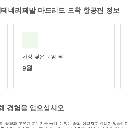
크루스데테네리페발 마드리드 도착 항공편 정보
가장 낮은 운임 월
9월
행 경험을 얻으십시오
며 풍경과 고요한 분위기를 즐길 수 있는 꿈의 여행지로 알려져 있습니다