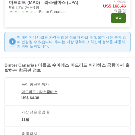
마드리드 (MAD)
라스팔마스 (LPA)
시작으로
US$ 168.46
8월 13일 (목)
직항
요금/인
Binter Canarias
예약
이 페이지에 나열된 가격은 최신 정보가 아닐 수 있으며 사전 통지 없
이 변경될 수 있습니다. 우리는 가장 정확하고 최신의 정보를 제공하
기 위해 노력합니다.
Binter Canarias 아돌포 수아레스 마드리드 바라하스 공항에서 출
발하는 항공편 정보
독점 항공편 특가
마드리드 - 라스팔마스
US$ 64.38
가장 낮은 운임 월
11월
총 목적지