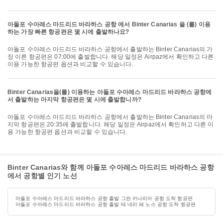
아돌포 수아레스 마드리드 바라하스 공항 에서 Binter Canarias 을 (를) 이용
하는 가장 빠른 항공편은 몇 시에 출발하나요?
아돌포 수아레스 마드리드 바라하스 공항에서 출발하는 Binter Canarias의 가
장 이른 항공편은 07:00에 출발합니다. 해당 일정은 Airpaz에서 확인하고 다른
이용 가능한 항공편 옵션과 비교할 수 있습니다.
Binter Canarias을(를) 이용하는 아돌포 수아레스 마드리드 바라하스 공항에
서 출발하는 마지막 항공편은 몇 시에 출발합니까?
아돌포 수아레스 마드리드 바라하스 공항에서 출발하는 Binter Canarias의 마
지막 항공편은 20:35에 출발합니다. 해당 일정은 Airpaz에서 확인하고 다른 이
용 가능한 항공편 옵션과 비교할 수 있습니다.
Binter Canarias와 함께 아돌포 수아레스 마드리드 바라하스 공항
에서 공항별 인기 노선
아돌포 수아레스 마드리드 바라하스 공항 출발 그란 카나리아 공항 도착 항공편
아돌포 수아레스 마드리드 바라하스 공항 출발 테 네리 페 노스 공항 도착 항공편