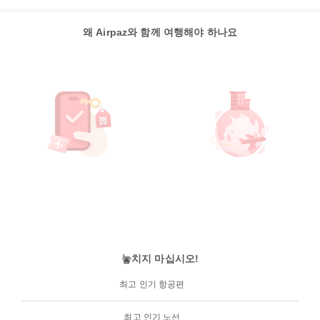
왜 Airpaz와 함께 여행해야 하나요
놓치지 마십시오!
최고 인기 항공편
최고 인기 노선