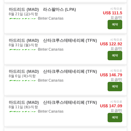
마드리드 (MAD)
라스팔마스 (LPA)
시작으로
US$ 111.5
8월 21일 (금)
직항
요금/인
Binter Canarias
예약
마드리드 (MAD)
산타크루스데테네리페 (TFN)
시작으로
US$ 122.92
8월 31일 (월)
직항
요금/인
Binter Canarias
예약
마드리드 (MAD)
산타크루스데테네리페 (TFN)
시작으로
US$ 146.79
8월 6일 (목)
직항
요금/인
Binter Canarias
예약
마드리드 (MAD)
산타크루스데테네리페 (TFN)
시작으로
US$ 147.09
8월 11일 (화)
직항
요금/인
Binter Canarias
예약