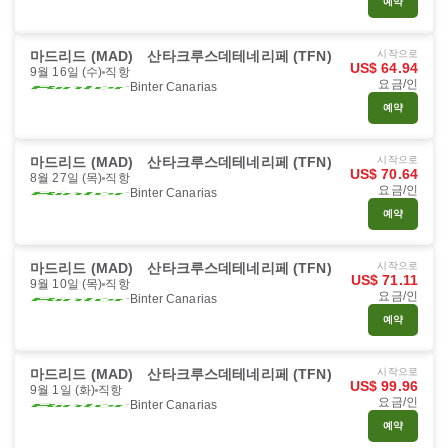
예약
마드리드 (MAD)
산타크루스데테네리페 (TFN)
시작으로
US$ 64.94
9월 16일 (수)
직항
요금/인
Binter Canarias
예약
마드리드 (MAD)
산타크루스데테네리페 (TFN)
시작으로
US$ 70.64
8월 27일 (목)
직항
요금/인
Binter Canarias
예약
마드리드 (MAD)
산타크루스데테네리페 (TFN)
시작으로
US$ 71.11
9월 10일 (목)
직항
요금/인
Binter Canarias
예약
마드리드 (MAD)
산타크루스데테네리페 (TFN)
시작으로
US$ 99.96
9월 1일 (화)
직항
요금/인
Binter Canarias
예약