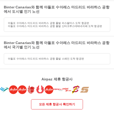
Binter Canarias와 함께 아돌포 수아레스 마드리드 바라하스 공항
에서 도시별 인기 노선
아돌포 수아레스 마드리드 바라하스 공항 출발 라스팔마스 도착 항공편
아돌포 수아레스 마드리드 바라하스 공항 출발 산타크루스데테네리페 도착 항공편
Binter Canarias와 함께 아돌포 수아레스 마드리드 바라하스 공항
에서 국가별 인기 노선
아돌포 수아레스 마드리드 바라하스 공항 출발 스페인 도착 항공편
Airpaz 제휴 항공사
모든 제휴 항공사 확인하기