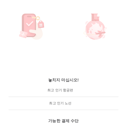
놓치지 마십시오!
최고 인기 항공편
최고 인기 노선
가능한 결제 수단