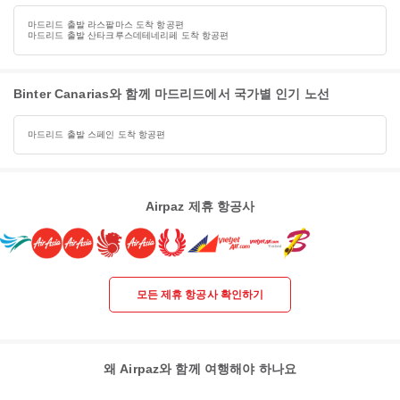
마드리드 출발 라스팔마스 도착 항공편
마드리드 출발 산타크루스데테네리페 도착 항공편
Binter Canarias와 함께 마드리드에서 국가별 인기 노선
마드리드 출발 스페인 도착 항공편
Airpaz 제휴 항공사
모든 제휴 항공사 확인하기
왜 Airpaz와 함께 여행해야 하나요