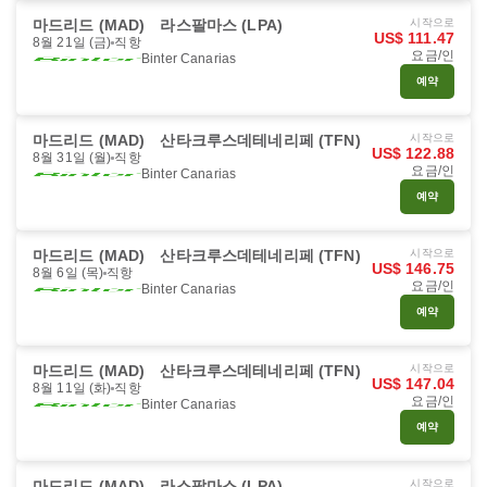
마드리드 (MAD)
라스팔마스 (LPA)
시작으로
US$ 111.47
8월 21일 (금)
직항
요금/인
Binter Canarias
예약
마드리드 (MAD)
산타크루스데테네리페 (TFN)
시작으로
US$ 122.88
8월 31일 (월)
직항
요금/인
Binter Canarias
예약
마드리드 (MAD)
산타크루스데테네리페 (TFN)
시작으로
US$ 146.75
8월 6일 (목)
직항
요금/인
Binter Canarias
예약
마드리드 (MAD)
산타크루스데테네리페 (TFN)
시작으로
US$ 147.04
8월 11일 (화)
직항
요금/인
Binter Canarias
예약
마드리드 (MAD)
라스팔마스 (LPA)
시작으로