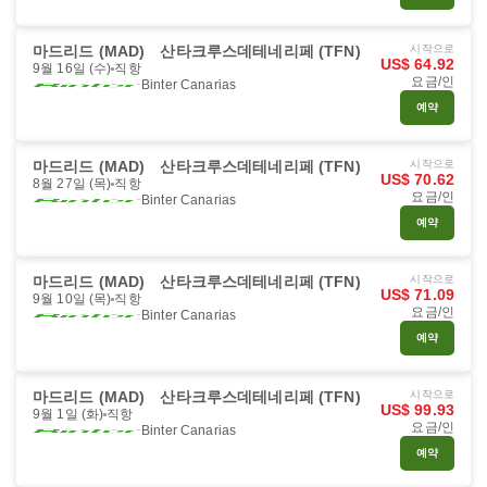
마드리드 (MAD)
산타크루스데테네리페 (TFN)
시작으로
US$ 64.92
9월 16일 (수)
직항
요금/인
Binter Canarias
예약
마드리드 (MAD)
산타크루스데테네리페 (TFN)
시작으로
US$ 70.62
8월 27일 (목)
직항
요금/인
Binter Canarias
예약
마드리드 (MAD)
산타크루스데테네리페 (TFN)
시작으로
US$ 71.09
9월 10일 (목)
직항
요금/인
Binter Canarias
예약
마드리드 (MAD)
산타크루스데테네리페 (TFN)
시작으로
US$ 99.93
9월 1일 (화)
직항
요금/인
Binter Canarias
예약