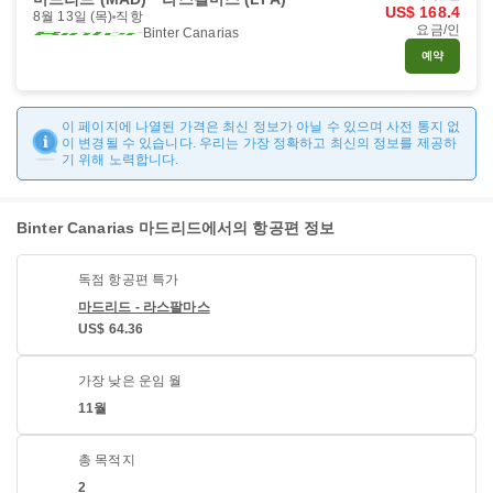
US$ 168.4
8월 13일 (목)
직항
요금/인
Binter Canarias
예약
이 페이지에 나열된 가격은 최신 정보가 아닐 수 있으며 사전 통지 없
이 변경될 수 있습니다. 우리는 가장 정확하고 최신의 정보를 제공하
기 위해 노력합니다.
Binter Canarias 마드리드에서의 항공편 정보
독점 항공편 특가
마드리드 - 라스팔마스
US$ 64.36
가장 낮은 운임 월
11월
총 목적지
2