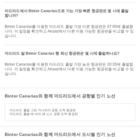
마드리드에서 Binter Canarias으로 가는 가장 빠른 항공편은 몇 시에 출발
합니까?
Binter Canarias를 이용한 마드리드 출발 가장 이른 항공편은 07:00에 출발합
니다. 이 일정을 확인하고 Airpaz에서 다른 이용 가능한 항공편을 비교할 수 있
습니다.
마드리드 발 Binter Canarias 행 최신 항공편은 몇 시에 출발하나요?
Binter Canarias를 이용한 마드리드 출발 가장 늦은 항공편은 20:35에 출발합
니다. 이 일정을 확인하고 Airpaz에서 다른 이용 가능한 항공편을 비교할 수 있
습니다.
Binter Canarias와 함께 마드리드에서 공항별 인기 노선
마드리드 출발 그란 카나리아 공항 도착 항공편
마드리드 출발 테 네리 페 노스 공항 도착 항공편
Binter Canarias와 함께 마드리드에서 도시별 인기 노선