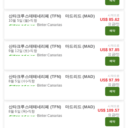
예약
산타크루스데테네리페 (TFN)
마드리드 (MAD)
시작으로
US$ 85.62
10월 5일 (월)
직항
요금/인
Binter Canarias
예약
산타크루스데테네리페 (TFN)
마드리드 (MAD)
시작으로
US$ 97.85
9월 12일 (토)
직항
요금/인
Binter Canarias
예약
산타크루스데테네리페 (TFN)
마드리드 (MAD)
시작으로
US$ 97.99
8월 5일 (수)
직항
요금/인
Binter Canarias
예약
산타크루스데테네리페 (TFN)
마드리드 (MAD)
시작으로
US$ 109.57
8월 6일 (목)
직항
요금/인
Binter Canarias
예약