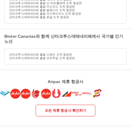
산타크루스데테네리페 출발 산 바르톨로메 도착 항공편
산타크루스데테네리페 출발 마드리드 도착 항공편
산타크루스데테네리페 출발 발렌시아 도착 항공편
산타크루스데테네리페 출발 아스투리아스 도착 항공편
산타크루스데테네리페 출발 푼샬 도착 항공편
Binter Canarias와 함께 산타크루스데테네리페에서 국가별 인기
노선
산타크루스데테네리페 출발 스페인 도착 항공편
산타크루스데테네리페 출발 포르투갈 도착 항공편
Airpaz 제휴 항공사
모든 제휴 항공사 확인하기