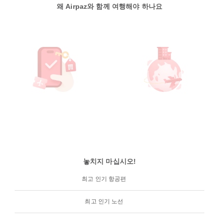
왜 Airpaz와 함께 여행해야 하나요
놓치지 마십시오!
최고 인기 항공편
최고 인기 노선