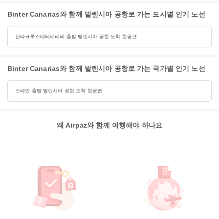
Binter Canarias와 함께 발렌시아 공항로 가는 도시별 인기 노선
산타크루스데테네리페 출발 발렌시아 공항 도착 항공편
Binter Canarias와 함께 발렌시아 공항로 가는 국가별 인기 노선
스페인 출발 발렌시아 공항 도착 항공편
왜 Airpaz와 함께 여행해야 하나요