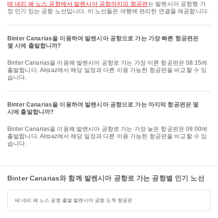
테 네리 페 노스 공항에서 발렌시아 공항까지의 항공편
는 발렌시아 공항행 가
장 인기 있는 공항 노선입니다. 이 노선들은 여행에 편리한 연결을 제공합니다.
Binter Canarias을 이용하여 발렌시아 공항으로 가는 가장 빠른 항공편은
몇 시에 출발합니까?
Binter Canarias을 이용해 발렌시아 공항로 가는 가장 이른 항공편은 08:15에
출발합니다. Airpaz에서 해당 일정과 다른 이용 가능한 항공편을 비교할 수 있
습니다.
Binter Canarias을 이용하여 발렌시아 공항으로 가는 마지막 항공편은 몇
시에 출발합니까?
Binter Canarias을 이용해 발렌시아 공항로 가는 가장 늦은 항공편은 09:00에
출발합니다. Airpaz에서 해당 일정과 다른 이용 가능한 항공편을 비교할 수 있
습니다.
Binter Canarias와 함께 발렌시아 공항로 가는 공항별 인기 노선
테 네리 페 노스 공항 출발 발렌시아 공항 도착 항공편