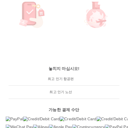
놓치지 마십시오!
최고 인기 항공편
최고 인기 노선
가능한 결제 수단