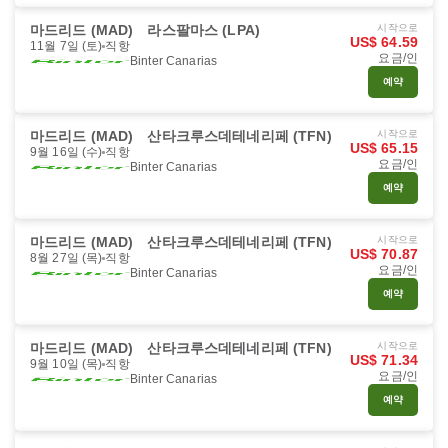
마드리드 (MAD)
라스팔마스 (LPA)
시작으로
US$ 64.59
11월 7일 (토)
직항
요금/인
Binter Canarias
예약
마드리드 (MAD)
산타크루스데테네리페 (TFN)
시작으로
US$ 65.15
9월 16일 (수)
직항
요금/인
Binter Canarias
예약
마드리드 (MAD)
산타크루스데테네리페 (TFN)
시작으로
US$ 70.87
8월 27일 (목)
직항
요금/인
Binter Canarias
예약
마드리드 (MAD)
산타크루스데테네리페 (TFN)
시작으로
US$ 71.34
9월 10일 (목)
직항
요금/인
Binter Canarias
예약