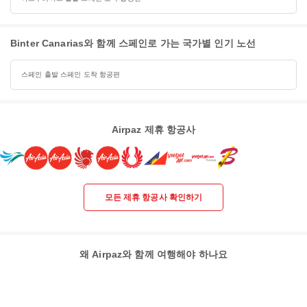
Binter Canarias와 함께 스페인로 가는 국가별 인기 노선
스페인 출발 스페인 도착 항공편
Airpaz 제휴 항공사
모든 제휴 항공사 확인하기
왜 Airpaz와 함께 여행해야 하나요