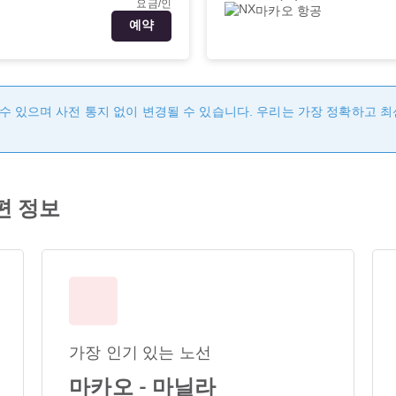
요금/인
마카오 항공
예약
수 있으며 사전 통지 없이 변경될 수 있습니다. 우리는 가장 정확하고 
공편 정보
가장 인기 있는 노선
마카오 - 마닐라