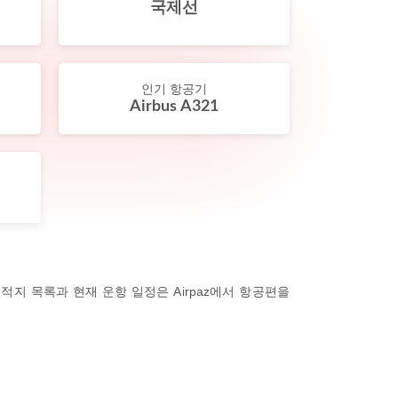
국제선
인기 항공기
Airbus A321
적지 목록과 현재 운항 일정은 Airpaz에서 항공편을