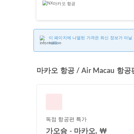
마카오 항공
이 페이지에 나열된 가격은 최신 정보가 아닐 
니다.
마카오 항공 / Air Macau 항
독점 항공편 특가
가오슝 - 마카오, ₩