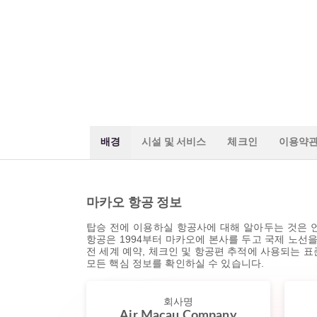
배경
시설 및 서비스
체크인
이용약
마카오 항공 정보
탑승 전에 이용하실 항공사에 대해 알아두는 것은 언
항공은 1994부터 마카오에 본사를 두고 국제 노선을 
전 세계 예약, 체크인 및 항공편 추적에 사용되는 
모든 핵심 정보를 확인하실 수 있습니다.
회사명
Air Macau Company