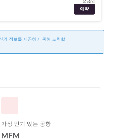
요금/인
예약
최신의 정보를 제공하기 위해 노력합
가장 인기 있는 공항
MFM