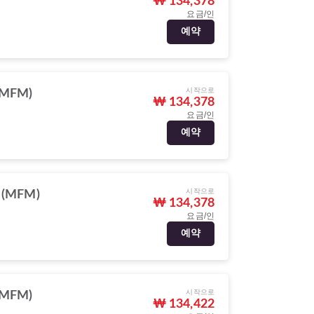
₩ 134,378
요금/인
예약
시작으로
MFM)
₩ 134,378
요금/인
예약
시작으로
(MFM)
₩ 134,378
요금/인
예약
시작으로
MFM)
₩ 134,422