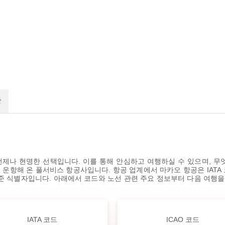
관
제나 현명한 선택입니다. 이를 통해 안심하고 여행하실 수 있으며, 무
운항해 온 풀서비스 항공사입니다. 항공 업계에서 마카오 항공은 IATA 코드
표준 식별자입니다. 아래에서 코드와 노선 관련 주요 정보부터 다음 여행
IATA 코드
ICAO 코드