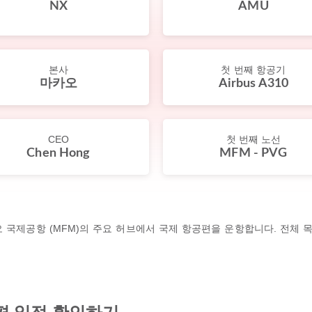
NX
AMU
본사
첫 번째 항공기
마카오
Airbus A310
CEO
첫 번째 노선
Chen Hong
MFM - PVG
국제공항 (MFM)의 주요 허브에서 국제 항공편을 운항합니다. 전체 목