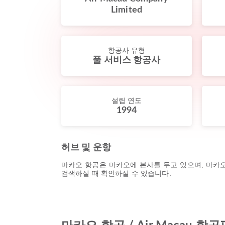
Limited
항공사 유형
풀 서비스 항공사
설립 연도
1994
허브 및 운항
마카오 항공은 마카오에 본사를 두고 있으며, 마카오 
검색하실 때 확인하실 수 있습니다.