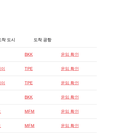
도착 도시
도착 공항
BKK
운임 확인
베이
TPE
운임 확인
베이
TPE
운임 확인
BKK
운임 확인
오
MFM
운임 확인
오
MFM
운임 확인