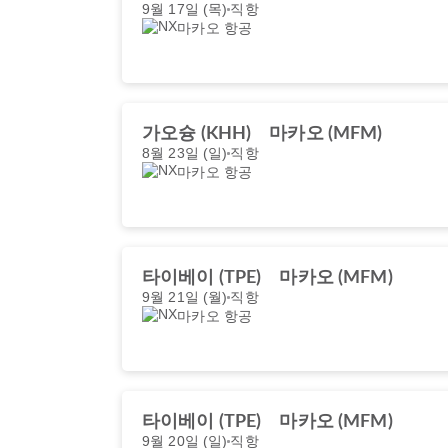
9월 17일 (목)
직항
마카오 항공
가오슝 (KHH)
마카오 (MFM)
8월 23일 (일)
직항
마카오 항공
타이베이 (TPE)
마카오 (MFM)
9월 21일 (월)
직항
마카오 항공
타이베이 (TPE)
마카오 (MFM)
9월 20일 (일)
직항