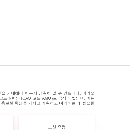
엇을 기대해야 하는지 정확히 알 수 있습니다. 마카오
(NX)와 ICAO 코드(AMU)로 공식 식별되며, 이는
을 충분한 확신을 가지고 계획하고 예약하는 데 필요한
노선 유형