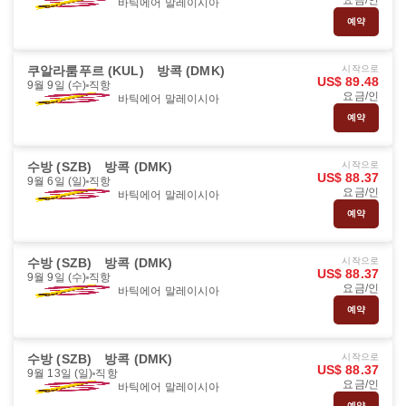
요금/인
바틱에어 말레이시아
예약
쿠알라룸푸르 (KUL)
방콕 (DMK)
시작으로
US$ 89.48
9월 9일 (수)
직항
요금/인
바틱에어 말레이시아
예약
수방 (SZB)
방콕 (DMK)
시작으로
US$ 88.37
9월 6일 (일)
직항
요금/인
바틱에어 말레이시아
예약
수방 (SZB)
방콕 (DMK)
시작으로
US$ 88.37
9월 9일 (수)
직항
요금/인
바틱에어 말레이시아
예약
수방 (SZB)
방콕 (DMK)
시작으로
US$ 88.37
9월 13일 (일)
직항
요금/인
바틱에어 말레이시아
예약