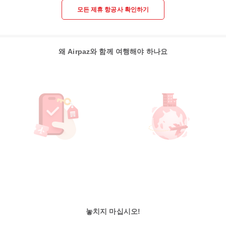
모든 제휴 항공사 확인하기
왜 Airpaz와 함께 여행해야 하나요
놓치지 마십시오!