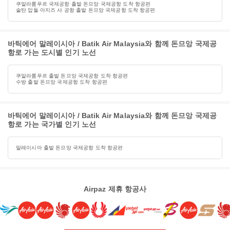
쿠알라룸푸르 국제공항 출발 돈므앙 국제공항 도착 항공편
술탄 압둘 아지즈 샤 공항 출발 돈므앙 국제공항 도착 항공편
바틱에어 말레이시아 / Batik Air Malaysia와 함께 돈므앙 국제공
항로 가는 도시별 인기 노선
쿠알라룸푸르 출발 돈므앙 국제공항 도착 항공편
수방 출발 돈므앙 국제공항 도착 항공편
바틱에어 말레이시아 / Batik Air Malaysia와 함께 돈므앙 국제공
항로 가는 국가별 인기 노선
말레이시아 출발 돈므앙 국제공항 도착 항공편
Airpaz 제휴 항공사