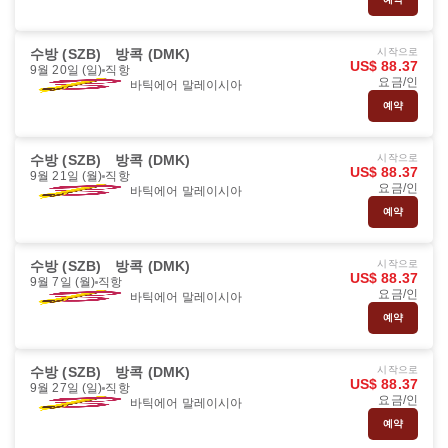
수방 (SZB)
방콕 (DMK)
시작으로
US$ 88.37
9월 20일 (일)
직항
요금/인
바틱에어 말레이시아
예약
수방 (SZB)
방콕 (DMK)
시작으로
US$ 88.37
9월 21일 (월)
직항
요금/인
바틱에어 말레이시아
예약
수방 (SZB)
방콕 (DMK)
시작으로
US$ 88.37
9월 7일 (월)
직항
요금/인
바틱에어 말레이시아
예약
수방 (SZB)
방콕 (DMK)
시작으로
US$ 88.37
9월 27일 (일)
직항
요금/인
바틱에어 말레이시아
예약