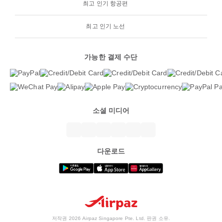
최고 인기 항공편
최고 인기 노선
가능한 결제 수단
소셜 미디어
다운로드
저작권 2026 Airpaz Singapore Pte. Ltd. 판권 소유.