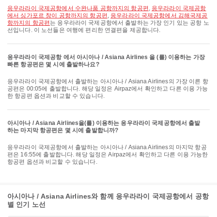
응우라라이 국제공항에서 수완나품 공항까지의 항공편
,
응우라라이 국제공항
에서 싱가포르 창이 공항까지의 항공편
,
응우라라이 국제공항에서 김해국제공
항까지의 항공편
는 응우라라이 국제공항에서 출발하는 가장 인기 있는 공항 노
선입니다. 이 노선들은 여행에 편리한 연결편을 제공합니다.
응우라라이 국제공항 에서 아시아나 / Asiana Airlines 을 (를) 이용하는 가장
빠른 항공편은 몇 시에 출발하나요?
응우라라이 국제공항에서 출발하는 아시아나 / Asiana Airlines의 가장 이른 항
공편은 00:05에 출발합니다. 해당 일정은 Airpaz에서 확인하고 다른 이용 가능
한 항공편 옵션과 비교할 수 있습니다.
아시아나 / Asiana Airlines을(를) 이용하는 응우라라이 국제공항에서 출발
하는 마지막 항공편은 몇 시에 출발합니까?
응우라라이 국제공항에서 출발하는 아시아나 / Asiana Airlines의 마지막 항공
편은 16:55에 출발합니다. 해당 일정은 Airpaz에서 확인하고 다른 이용 가능한
항공편 옵션과 비교할 수 있습니다.
아시아나 / Asiana Airlines와 함께 응우라라이 국제공항에서 공항
별 인기 노선