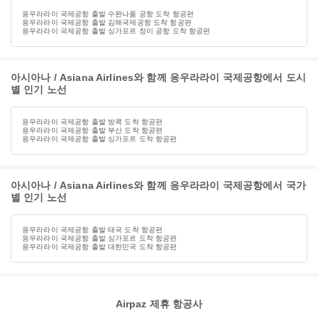
응우라라이 국제공항 출발 수완나품 공항 도착 항공편
응우라라이 국제공항 출발 김해국제공항 도착 항공편
응우라라이 국제공항 출발 싱가포르 창이 공항 도착 항공편
아시아나 / Asiana Airlines와 함께 응우라라이 국제공항에서 도시
별 인기 노선
응우라라이 국제공항 출발 방콕 도착 항공편
응우라라이 국제공항 출발 부산 도착 항공편
응우라라이 국제공항 출발 싱가포르 도착 항공편
아시아나 / Asiana Airlines와 함께 응우라라이 국제공항에서 국가
별 인기 노선
응우라라이 국제공항 출발 태국 도착 항공편
응우라라이 국제공항 출발 싱가포르 도착 항공편
응우라라이 국제공항 출발 대한민국 도착 항공편
Airpaz 제휴 항공사