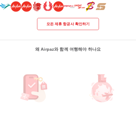
모든 제휴 항공사 확인하기
왜 Airpaz와 함께 여행해야 하나요