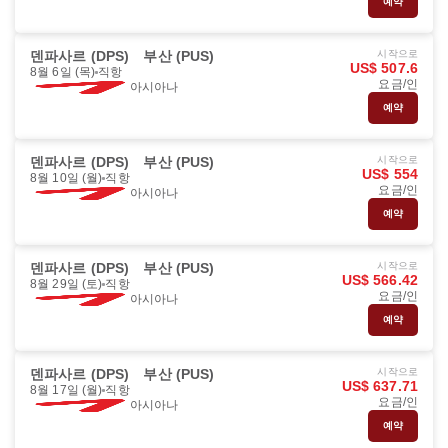
예약
덴파사르 (DPS)
부산 (PUS)
시작으로
US$ 507.6
8월 6일 (목)
직항
요금/인
아시아나
예약
덴파사르 (DPS)
부산 (PUS)
시작으로
US$ 554
8월 10일 (월)
직항
요금/인
아시아나
예약
덴파사르 (DPS)
부산 (PUS)
시작으로
US$ 566.42
8월 29일 (토)
직항
요금/인
아시아나
예약
덴파사르 (DPS)
부산 (PUS)
시작으로
US$ 637.71
8월 17일 (월)
직항
요금/인
아시아나
예약