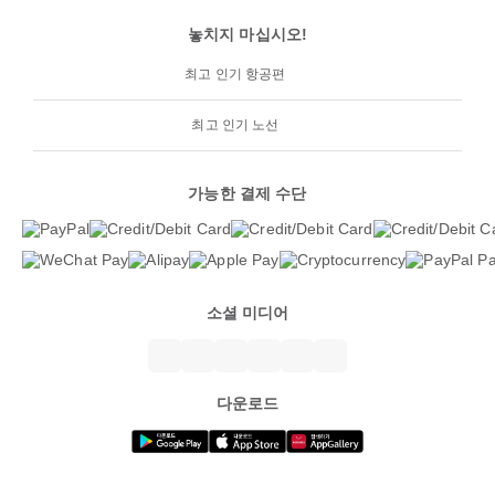
놓치지 마십시오!
최고 인기 항공편
최고 인기 노선
가능한 결제 수단
소셜 미디어
다운로드