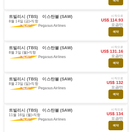
예약
트빌리시 (TBS)
이스탄불 (SAW)
시작으로
US$ 114.93
8월 14일 (금)
직항
요금/인
Pegasus Airlines
예약
트빌리시 (TBS)
이스탄불 (SAW)
시작으로
US$ 131.16
8월 3일 (월)
직항
요금/인
Pegasus Airlines
예약
트빌리시 (TBS)
이스탄불 (SAW)
시작으로
US$ 132
8월 23일 (일)
직항
요금/인
Pegasus Airlines
예약
트빌리시 (TBS)
이스탄불 (SAW)
시작으로
US$ 134
11월 16일 (월)
직항
요금/인
Pegasus Airlines
예약