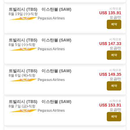
트빌리시 (TBS)
이스탄불 (SAW)
시작으로
US$ 135.91
8월 19일 (수)
직항
요금/인
Pegasus Airlines
예약
트빌리시 (TBS)
이스탄불 (SAW)
시작으로
US$ 147.33
8월 5일 (수)
직항
요금/인
Pegasus Airlines
예약
트빌리시 (TBS)
이스탄불 (SAW)
시작으로
US$ 149.35
8월 6일 (목)
직항
요금/인
Pegasus Airlines
예약
트빌리시 (TBS)
이스탄불 (SAW)
시작으로
US$ 153.91
8월 7일 (금)
직항
요금/인
Pegasus Airlines
예약