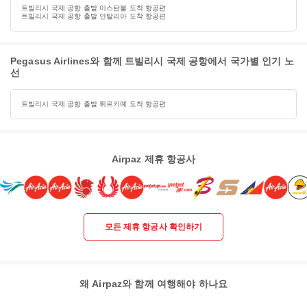
트빌리시 국제 공항 출발 이스탄불 도착 항공편
트빌리시 국제 공항 출발 안탈리아 도착 항공편
Pegasus Airlines와 함께 트빌리시 국제 공항에서 국가별 인기 노
선
트빌리시 국제 공항 출발 튀르키예 도착 항공편
Airpaz 제휴 항공사
모든 제휴 항공사 확인하기
왜 Airpaz와 함께 여행해야 하나요