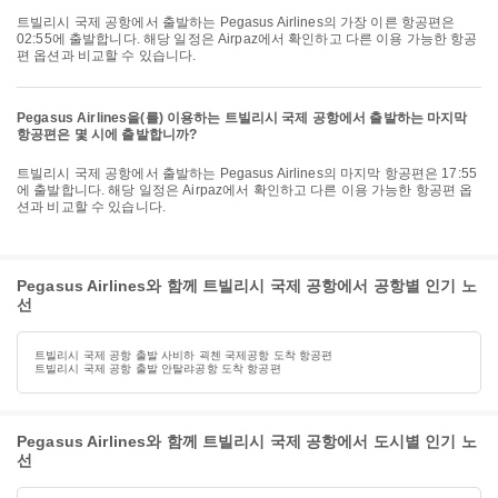
트빌리시 국제 공항에서 출발하는 Pegasus Airlines의 가장 이른 항공편은
02:55에 출발합니다. 해당 일정은 Airpaz에서 확인하고 다른 이용 가능한 항공
편 옵션과 비교할 수 있습니다.
Pegasus Airlines을(를) 이용하는 트빌리시 국제 공항에서 출발하는 마지막
항공편은 몇 시에 출발합니까?
트빌리시 국제 공항에서 출발하는 Pegasus Airlines의 마지막 항공편은 17:55
에 출발합니다. 해당 일정은 Airpaz에서 확인하고 다른 이용 가능한 항공편 옵
션과 비교할 수 있습니다.
Pegasus Airlines와 함께 트빌리시 국제 공항에서 공항별 인기 노
선
트빌리시 국제 공항 출발 사비하 괵첸 국제공항 도착 항공편
트빌리시 국제 공항 출발 안탈랴공항 도착 항공편
Pegasus Airlines와 함께 트빌리시 국제 공항에서 도시별 인기 노
선