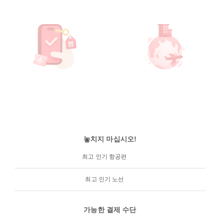
놓치지 마십시오!
최고 인기 항공편
최고 인기 노선
가능한 결제 수단