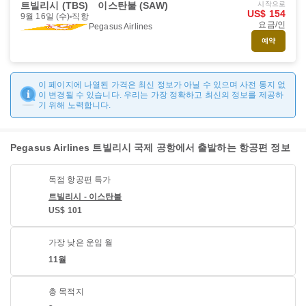
트빌리시 (TBS)
이스탄불 (SAW)
시작으로
US$ 154
9월 16일 (수)
직항
요금/인
Pegasus Airlines
예약
이 페이지에 나열된 가격은 최신 정보가 아닐 수 있으며 사전 통지 없
이 변경될 수 있습니다. 우리는 가장 정확하고 최신의 정보를 제공하
기 위해 노력합니다.
Pegasus Airlines 트빌리시 국제 공항에서 출발하는 항공편 정보
독점 항공편 특가
트빌리시 - 이스탄불
US$ 101
가장 낮은 운임 월
11월
총 목적지