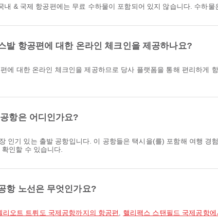
리팩스 출발 국내 & 국제 항공편에는 무료 수하물이 포함되어 있지 않습니다. 수
) 핼리팩스발 항공편에 대한 온라인 체크인을 제공하나요?
 공항은 어디인가요?
장 인기 있는 출발 공항입니다. 이 공항들은 택시을(를) 포함해 여행 
 확인할 수 있습니다.
 공항 노선은 무엇인가요?
 엘리오트 트뤼도 국제공항까지의 항공편
,
핼리팩스 스탠필드 국제공항에