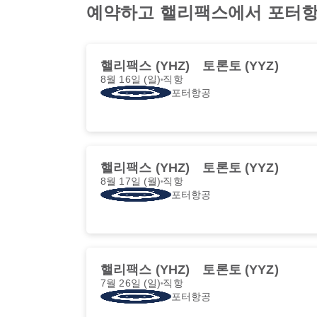
예약하고 핼리팩스에서 포터항공 /
핼리팩스 (YHZ)
토론토 (YYZ)
8월 16일 (일)
직항
포터항공
핼리팩스 (YHZ)
토론토 (YYZ)
8월 17일 (월)
직항
포터항공
핼리팩스 (YHZ)
토론토 (YYZ)
7월 26일 (일)
직항
포터항공