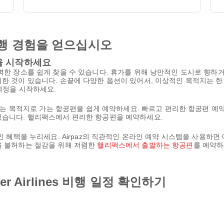
행 경험을 얻으십시오
모험을 시작하세요
완벽한 장소를 쉽게 찾을 수 있습니다. 휴가를 위해 낭만적인 도시로 향
위한 것이 있습니다. 손끝에 다양한 옵션이 있어서, 이상적인 목적지는 
로 여정을 시작하세요.
es에서 좋아하는 목적지로 가는 항공편을 쉽게 예약하세요. 빠르고 편리한 항공편
있습니다. 핼리팩스에서 편리한 항공편을 예약하세요.
인 혜택을 누리세요. Airpaz의 직관적인 온라인 예약 시스템을 사용하면
을 불허하는 절감을 위해 저렴한
핼리팩스에서 출발하는 항공편
를 예약하
r Airlines 비행 일정 확인하기