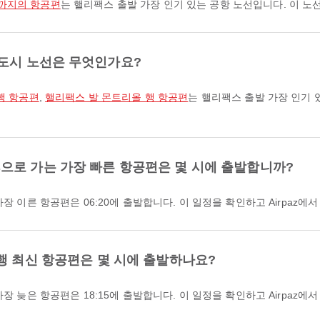
항까지의 항공편
는 핼리팩스 출발 가장 인기 있는 공항 노선입니다. 이 
 도시 노선은 무엇인가요?
행 항공편
,
핼리팩스 발 몬트리올 행 항공편
는 핼리팩스 출발 가장 인기 
ines으로 가는 가장 빠른 항공편은 몇 시에 출발합니까?
스 출발 가장 이른 항공편은 06:20에 출발합니다. 이 일정을 확인하고 Airp
nes 행 최신 항공편은 몇 시에 출발하나요?
스 출발 가장 늦은 항공편은 18:15에 출발합니다. 이 일정을 확인하고 Airp