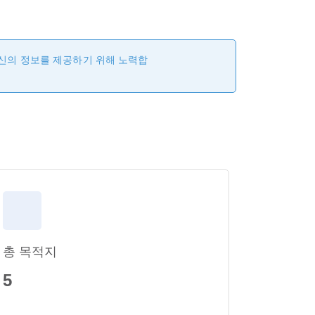
최신의 정보를 제공하기 위해 노력합
총 목적지
5