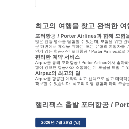
최고의 여행을 찾고 완벽한 여
포터항공 / Porter Airlines과 함께 
많은 관광 명소를 탐험할 수 있는데, 모험을 위한 
운 해변에서 휴식을 취하든, 모든 유형의 여행자를 
인기 있는 항공사인 포터항공 / Porter Airlines으
편리한 예약 서비스
Airpaz를 통해 포터항공 / Porter Airlin
항이 있으면 항공사와 소통하는 데 도움을 드릴 수 
Airpaz의 최고의 딜
Airpaz를 항공편 예약의 최고 선택으로 삼고 매력적
확보할 수 있습니다. 최고의 여행 경험과 타의 추종
핼리팩스 출발 포터항공 / Porte
2026년 7월 26일 (일)