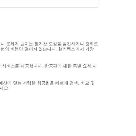
하거나 문화가 넘치는 활기찬 도심을 발견하거나 평화로
한 번의 비행만 떨어져 있습니다. 핼리팩스에서 가장
 예약 서비스를 제공합니다. 항공편에 대한 특별 요청 사
 예산에 맞는 저렴한 항공편을 빠르게 검색, 비교 및
세요.