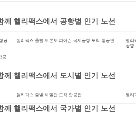
nes와 함께 핼리팩스에서 공항별 인기 노선
 항공
핼리팩스 출발 토론토 피어슨 국제공항 도착 항공편
핼리
공항
항공
nes와 함께 핼리팩스에서 도시별 인기 노선
핼리팩스 출발 해밀턴 도착 항공편
핼리
nes와 함께 핼리팩스에서 국가별 인기 노선