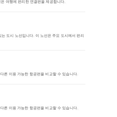
노선은 여행에 편리한 연결편을 제공합니다.
있는 도시 노선입니다. 이 노선은 주요 도시에서 편리
az에서 다른 이용 가능한 항공편을 비교할 수 있습니다.
az에서 다른 이용 가능한 항공편을 비교할 수 있습니다.