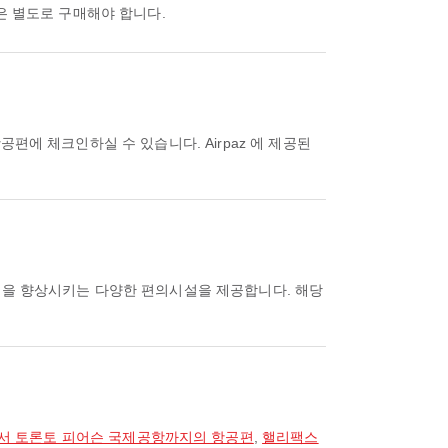
하물은 별도로 구매해야 합니다.
경험을 향상시키는 다양한 편의시설을 제공합니다. 해당
서 토론토 피어슨 국제공항까지의 항공편
,
핼리팩스