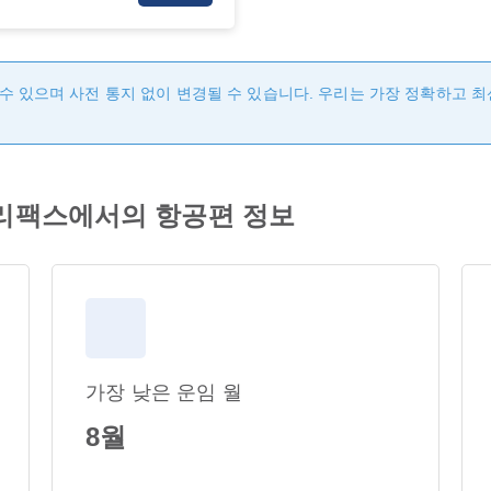
수 있으며 사전 통지 없이 변경될 수 있습니다. 우리는 가장 정확하고 
es 핼리팩스에서의 항공편 정보
가장 낮은 운임 월
8월