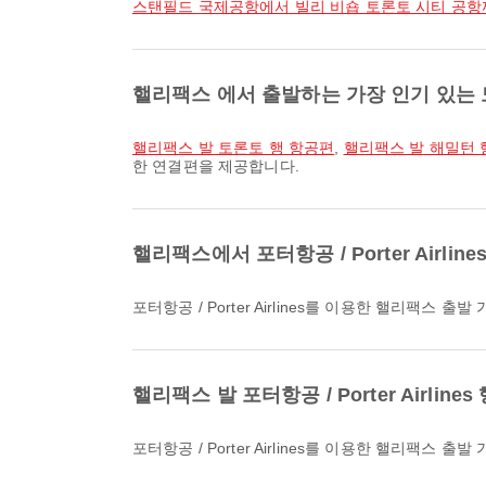
스탠필드 국제공항에서 빌리 비숍 토론토 시티 공
핼리팩스 에서 출발하는 가장 인기 있는
핼리팩스 발 토론토 행 항공편
,
핼리팩스 발 해밀턴 
한 연결편을 제공합니다.
핼리팩스에서 포터항공 / Porter Airl
포터항공 / Porter Airlines를 이용한 핼리팩
핼리팩스 발 포터항공 / Porter Airli
포터항공 / Porter Airlines를 이용한 핼리팩