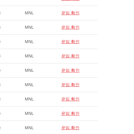
라
MNL
운임 확인
라
MNL
운임 확인
라
MNL
운임 확인
라
MNL
운임 확인
라
MNL
운임 확인
라
MNL
운임 확인
라
MNL
운임 확인
라
MNL
운임 확인
라
MNL
운임 확인