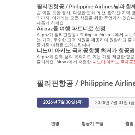
필리핀항공 / Philippine Airlines님과
숨 막힐 듯한 경치, 다양한 문화 유산, 활기찬 지
기까지, 여기에는 모든 사람을 위한 무언가가 있습니다. 필리
새롭게 하세요.
Airpaz를 여행 파트너로 선정
Airpaz가 필리핀항공 / Philippine Airlin
는 가격, 우수한 고객 지원을 제공하여 원활하고 
즐거운 여행을 도와드립니다.
니노이 아키노 국제공항행 최저가 항공권
Airpaz와 함께 꿈의 목적지로 가는 가장 저렴한 
즐기세요. Airpaz에서 저렴한
니노이 아키노 국제공
필리핀항공 / Philippine 
2026년 7월 31일 (금
2026년 7월 30일 (목)
편명
항공기 모델
출발