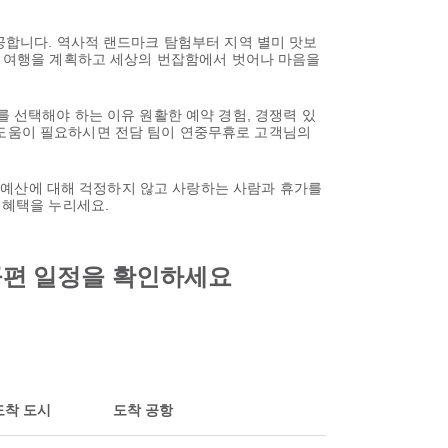
제공합니다. 역사적 랜드마크 탐험부터 지역 별미 맛보
 여행을 계획하고 세상의 번잡함에서 벗어나 마음을
rpaz를 선택해야 하는 이유 원활한 예약 경험, 경쟁력 있
 도움이 필요하시면 전담 팀이 연중무휴로 고객님의
므로 예산에 대해 걱정하지 않고 사랑하는 사람과 휴가를
 혜택을 누리세요.
 항공편 일정을 확인하세요
도착 도시
도착 공항