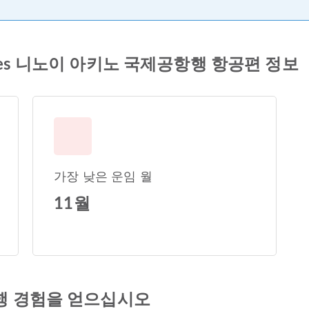
irlines 니노이 아키노 국제공항행 항공편 정보
가장 낮은 운임 월
11월
행 경험을 얻으십시오