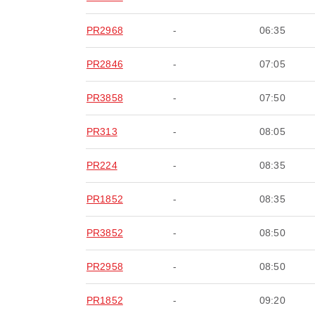
PR2968
-
06:35
PR2846
-
07:05
PR3858
-
07:50
PR313
-
08:05
PR224
-
08:35
PR1852
-
08:35
PR3852
-
08:50
PR2958
-
08:50
PR1852
-
09:20