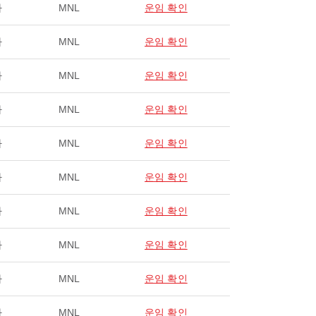
라
MNL
운임 확인
라
MNL
운임 확인
라
MNL
운임 확인
라
MNL
운임 확인
라
MNL
운임 확인
라
MNL
운임 확인
라
MNL
운임 확인
라
MNL
운임 확인
라
MNL
운임 확인
라
MNL
운임 확인