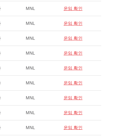
라
MNL
운임 확인
라
MNL
운임 확인
라
MNL
운임 확인
라
MNL
운임 확인
라
MNL
운임 확인
라
MNL
운임 확인
라
MNL
운임 확인
라
MNL
운임 확인
라
MNL
운임 확인