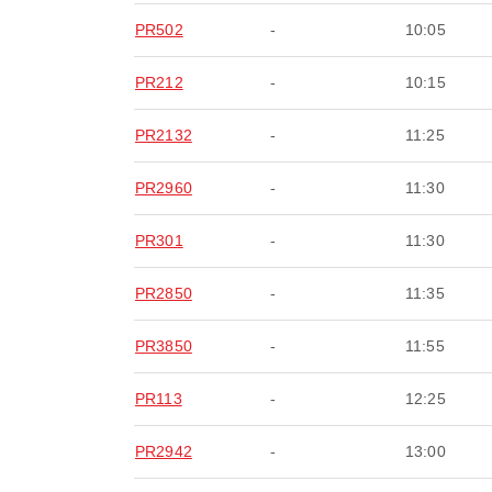
PR502
-
10:05
PR212
-
10:15
PR2132
-
11:25
PR2960
-
11:30
PR301
-
11:30
PR2850
-
11:35
PR3850
-
11:55
PR113
-
12:25
PR2942
-
13:00