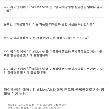
타이 라이언 에어 / Thai Lion Air의 돈므앙 국제공항행 항공편은 얼마나 걸리
나요?
돈므앙 국제공항 에서 이용 가능한 터미널과 공항 시설은 무엇인가요?
돈므앙 국제공항 로 가는 가장 인기 있는 공항 노선은 무엇인가요?
타이 라이언 에어 / Thai Lion Air을 이용하여 돈므앙 국제공항으로 가는 가장
빠른 항공편은 몇 시에 출발합니까?
타이 라이언 에어 / Thai Lion Air을 이용하여 돈므앙 국제공항으로 가는 마지
막 항공편은 몇 시에 출발합니까?
타이 라이언 에어 / Thai Lion Air와 함께 돈므앙 국제공항로 가는 공
항별 인기 노선
치앙마이 국제공항 출발 돈므앙 국제공항 도착 항공편
푸껫 국제공항 출발 돈므앙 국제공항 도착 항공편