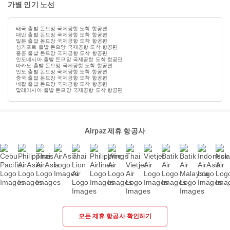
가별 인기 노선
태국 출발 돈므앙 국제공항 도착 항공편
대만 출발 돈므앙 국제공항 도착 항공편
일본 출발 돈므앙 국제공항 도착 항공편
싱가포르 출발 돈므앙 국제공항 도착 항공편
홍콩 출발 돈므앙 국제공항 도착 항공편
인도네시아 출발 돈므앙 국제공항 도착 항공편
마카오 출발 돈므앙 국제공항 도착 항공편
인도 출발 돈므앙 국제공항 도착 항공편
중국 출발 돈므앙 국제공항 도착 항공편
네팔 출발 돈므앙 국제공항 도착 항공편
말레이시아 출발 돈므앙 국제공항 도착 항공편
Airpaz 제휴 항공사
모든 제휴 항공사 확인하기