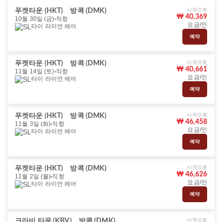
시작으로
푸켓타운 (HKT)
방콕 (DMK)
₩ 40,369
10월 30일 (금)
직항
요금/인
타이 라이언 에어
예약
시작으로
푸켓타운 (HKT)
방콕 (DMK)
₩ 40,661
11월 14일 (토)
직항
요금/인
타이 라이언 에어
예약
시작으로
푸켓타운 (HKT)
방콕 (DMK)
₩ 46,458
11월 3일 (화)
직항
요금/인
타이 라이언 에어
예약
시작으로
푸켓타운 (HKT)
방콕 (DMK)
₩ 46,626
11월 2일 (월)
직항
요금/인
타이 라이언 에어
예약
시작으로
크라비 타운 (KBV)
방콕 (DMK)