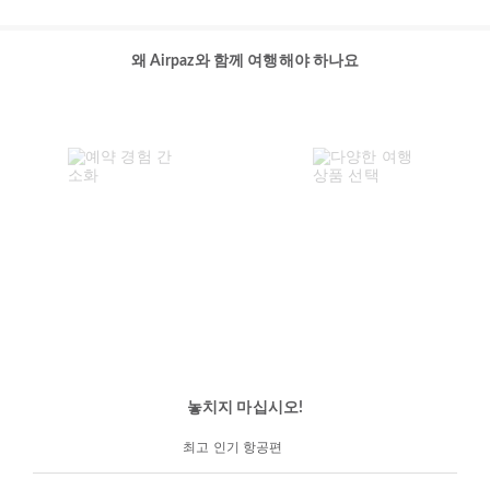
왜 Airpaz와 함께 여행해야 하나요
놓치지 마십시오!
최고 인기 항공편