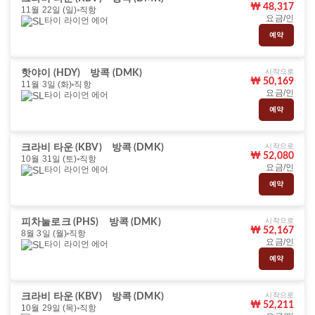
₩ 48,317
11월 22일 (일)
직항
요금/인
타이 라이언 에어
예약
시작으로
핫야이 (HDY)
방콕 (DMK)
₩ 50,169
11월 3일 (화)
직항
요금/인
타이 라이언 에어
예약
시작으로
크라비 타운 (KBV)
방콕 (DMK)
₩ 52,080
10월 31일 (토)
직항
요금/인
타이 라이언 에어
예약
시작으로
피차눌로크 (PHS)
방콕 (DMK)
₩ 52,167
8월 3일 (월)
직항
요금/인
타이 라이언 에어
예약
시작으로
크라비 타운 (KBV)
방콕 (DMK)
₩ 52,211
10월 29일 (목)
직항