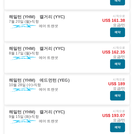
예약
해밀턴 (YHM)
캘거리 (YYC)
시작으로
US$ 161.38
7월 20일 (월)
직항
요금/인
에어 트랜샛
예약
해밀턴 (YHM)
캘거리 (YYC)
시작으로
US$ 162.35
8월 17일 (월)
직항
요금/인
에어 트랜샛
예약
해밀턴 (YHM)
에드먼턴 (YEG)
시작으로
US$ 189
10월 28일 (수)
직항
요금/인
에어 트랜샛
예약
해밀턴 (YHM)
캘거리 (YYC)
시작으로
US$ 193.07
9월 15일 (화)
직항
요금/인
에어 트랜샛
예약