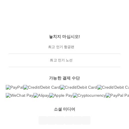
놓치지 마십시오!
최고 인기 항공편
최고 인기 노선
가능한 결제 수단
소셜 미디어