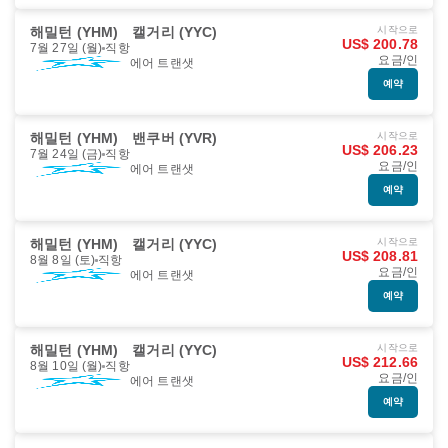
해밀턴 (YHM)
캘거리 (YYC)
시작으로
US$ 200.78
7월 27일 (월)
직항
요금/인
에어 트랜샛
예약
해밀턴 (YHM)
밴쿠버 (YVR)
시작으로
US$ 206.23
7월 24일 (금)
직항
요금/인
에어 트랜샛
예약
해밀턴 (YHM)
캘거리 (YYC)
시작으로
US$ 208.81
8월 8일 (토)
직항
요금/인
에어 트랜샛
예약
해밀턴 (YHM)
캘거리 (YYC)
시작으로
US$ 212.66
8월 10일 (월)
직항
요금/인
에어 트랜샛
예약