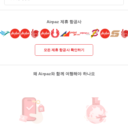
Airpaz 제휴 항공사
모든 제휴 항공사 확인하기
왜 Airpaz와 함께 여행해야 하나요