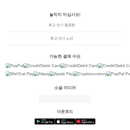
놓치지 마십시오!
최고 인기 항공편
최고 인기 노선
가능한 결제 수단
소셜 미디어
다운로드