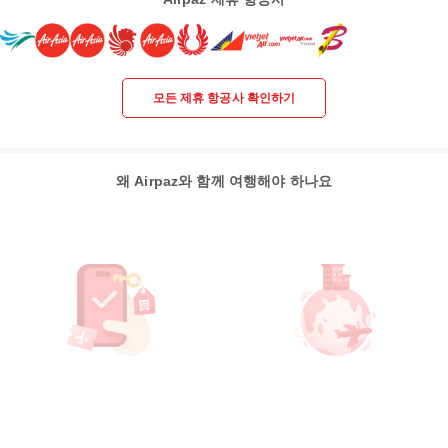
모든 제휴 항공사 확인하기
왜 Airpaz와 함께 여행해야 하나요