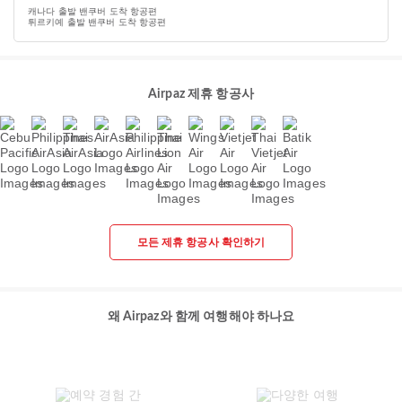
캐나다 출발 밴쿠버 도착 항공편
튀르키예 출발 밴쿠버 도착 항공편
Airpaz 제휴 항공사
모든 제휴 항공사 확인하기
왜 Airpaz와 함께 여행해야 하나요