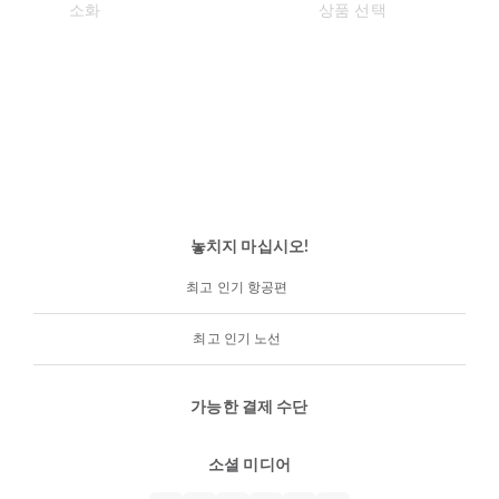
놓치지 마십시오!
최고 인기 항공편
최고 인기 노선
가능한 결제 수단
소셜 미디어