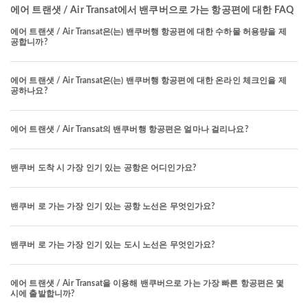
에어 트랜샛 / Air Transat에서 밴쿠버으로 가는 항공편에 대한 FAQ
에어 트랜샛 / Air Transat은(는) 밴쿠버행 항공편에 대한 수하물 허용량을 제
공합니까?
에어 트랜샛 / Air Transat은(는) 밴쿠버행 항공편에 대한 온라인 체크인을 제
공하나요?
에어 트랜샛 / Air Transat의 밴쿠버행 항공편은 얼마나 걸리나요?
밴쿠버 도착 시 가장 인기 있는 공항은 어디인가요?
밴쿠버 로 가는 가장 인기 있는 공항 노선은 무엇인가요?
밴쿠버 로 가는 가장 인기 있는 도시 노선은 무엇인가요?
에어 트랜샛 / Air Transat을 이용해 밴쿠버으로 가는 가장 빠른 항공편은 몇
시에 출발합니까?