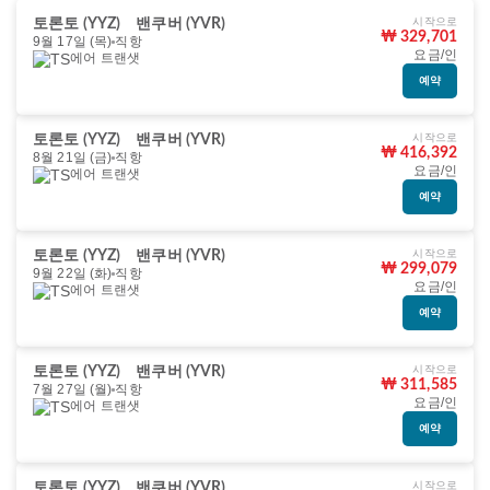
시작으로
토론토 (YYZ)
밴쿠버 (YVR)
₩ 329,701
9월 17일 (목)
직항
요금/인
에어 트랜샛
예약
시작으로
토론토 (YYZ)
밴쿠버 (YVR)
₩ 416,392
8월 21일 (금)
직항
요금/인
에어 트랜샛
예약
시작으로
토론토 (YYZ)
밴쿠버 (YVR)
₩ 299,079
9월 22일 (화)
직항
요금/인
에어 트랜샛
예약
시작으로
토론토 (YYZ)
밴쿠버 (YVR)
₩ 311,585
7월 27일 (월)
직항
요금/인
에어 트랜샛
예약
시작으로
토론토 (YYZ)
밴쿠버 (YVR)