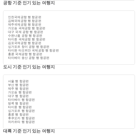
공항 기준 인기 있는 여행지
인천국제공항 행 항공편
김해국제공항 행 항공편
제주국제공항 행 항공편
가오슝 국제공항 행 항공편
대구 국제 공항 행 항공편
수완나품 공항 행 항공편
타이중 국제공항 행 항공편
김포국제공항 행 항공편
싱가포르 창이 공항 행 항공편
타이완 타오위안 국제공항 행 항공편
홍콩 국제공항 행 항공편
타이베이 쑹산 공항 행 항공편
도시 기준 인기 있는 여행지
서울 행 항공편
부산 행 항공편
제주 행 항공편
가오슝 행 항공편
대구 행 항공편
타이베이 행 항공편
방콕 행 항공편
타이중 행 항공편
싱가포르 행 항공편
홍콩 행 항공편
후쿠오카 행 항공편
자카르타 행 항공편
대륙 기준 인기 있는 여행지