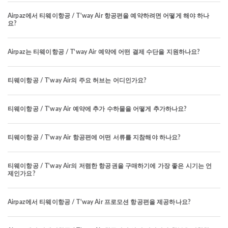
Airpaz에서 티웨이항공 / T'way Air 항공편을 예약하려면 어떻게 해야 하나
요?
Airpaz는 티웨이항공 / T'way Air 예약에 어떤 결제 수단을 지원하나요?
티웨이항공 / T'way Air의 주요 허브는 어디인가요?
티웨이항공 / T'way Air 예약에 추가 수하물을 어떻게 추가하나요?
티웨이항공 / T'way Air 항공편에 어떤 서류를 지참해야 하나요?
티웨이항공 / T'way Air의 저렴한 항공권을 구매하기에 가장 좋은 시기는 언
제인가요?
Airpaz에서 티웨이항공 / T'way Air 프로모션 항공편을 제공하나요?