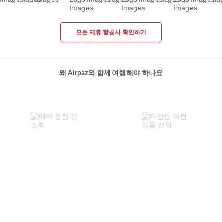
모든 제휴 항공사 확인하기
왜 Airpaz와 함께 여행해야 하나요