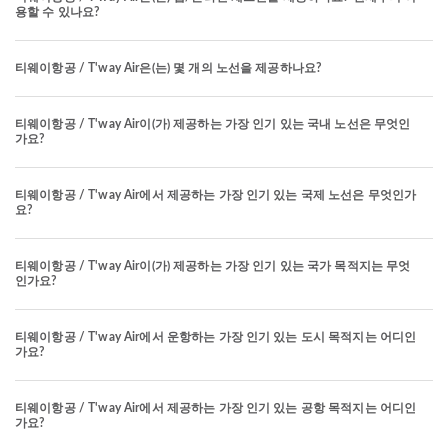
용할 수 있나요?
티웨이항공 / T'way Air은(는) 몇 개의 노선을 제공하나요?
티웨이항공 / T'way Air이(가) 제공하는 가장 인기 있는 국내 노선은 무엇인
가요?
티웨이항공 / T'way Air에서 제공하는 가장 인기 있는 국제 노선은 무엇인가
요?
티웨이항공 / T'way Air이(가) 제공하는 가장 인기 있는 국가 목적지는 무엇
인가요?
티웨이항공 / T'way Air에서 운항하는 가장 인기 있는 도시 목적지는 어디인
가요?
티웨이항공 / T'way Air에서 제공하는 가장 인기 있는 공항 목적지는 어디인
가요?