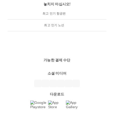
놓치지 마십시오!
최고 인기 항공편
최고 인기 노선
가능한 결제 수단
소셜 미디어
다운로드