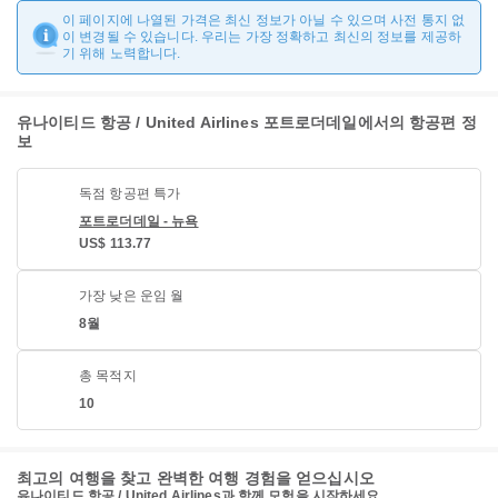
이 페이지에 나열된 가격은 최신 정보가 아닐 수 있으며 사전 통지 없
이 변경될 수 있습니다. 우리는 가장 정확하고 최신의 정보를 제공하
기 위해 노력합니다.
유나이티드 항공 / United Airlines 포트로더데일에서의 항공편 정
보
독점 항공편 특가
포트로더데일 - 뉴욕
US$ 113.77
가장 낮은 운임 월
8월
총 목적지
10
최고의 여행을 찾고 완벽한 여행 경험을 얻으십시오
유나이티드 항공 / United Airlines과 함께 모험을 시작하세요