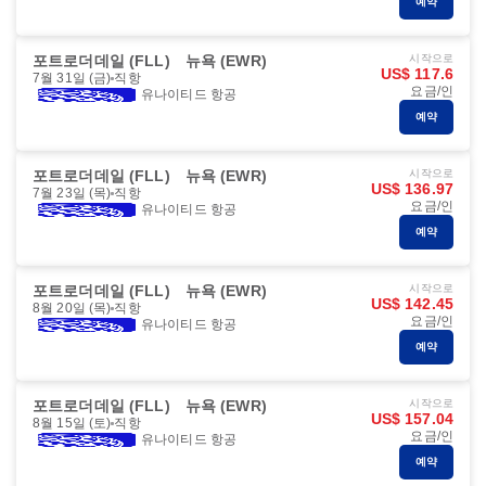
예약
포트로더데일 (FLL)
뉴욕 (EWR)
시작으로
US$ 117.6
7월 31일 (금)
직항
요금/인
유나이티드 항공
예약
포트로더데일 (FLL)
뉴욕 (EWR)
시작으로
US$ 136.97
7월 23일 (목)
직항
요금/인
유나이티드 항공
예약
포트로더데일 (FLL)
뉴욕 (EWR)
시작으로
US$ 142.45
8월 20일 (목)
직항
요금/인
유나이티드 항공
예약
포트로더데일 (FLL)
뉴욕 (EWR)
시작으로
US$ 157.04
8월 15일 (토)
직항
요금/인
유나이티드 항공
예약