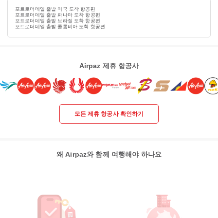
포트로더데일 출발 미국 도착 항공편
포트로더데일 출발 파나마 도착 항공편
포트로더데일 출발 브라질 도착 항공편
포트로더데일 출발 콜롬비아 도착 항공편
Airpaz 제휴 항공사
모든 제휴 항공사 확인하기
왜 Airpaz와 함께 여행해야 하나요