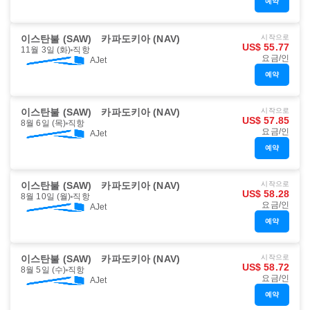
예약
이스탄불 (SAW)
카파도키아 (NAV)
시작으로
US$ 55.77
11월 3일 (화)
직항
요금/인
AJet
예약
이스탄불 (SAW)
카파도키아 (NAV)
시작으로
US$ 57.85
8월 6일 (목)
직항
요금/인
AJet
예약
이스탄불 (SAW)
카파도키아 (NAV)
시작으로
US$ 58.28
8월 10일 (월)
직항
요금/인
AJet
예약
이스탄불 (SAW)
카파도키아 (NAV)
시작으로
US$ 58.72
8월 5일 (수)
직항
요금/인
AJet
예약