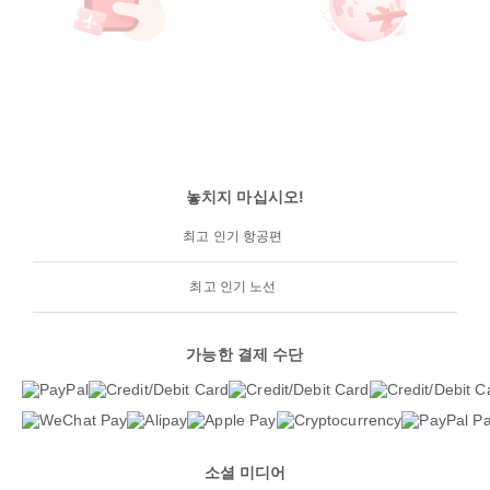
놓치지 마십시오!
최고 인기 항공편
최고 인기 노선
가능한 결제 수단
소셜 미디어