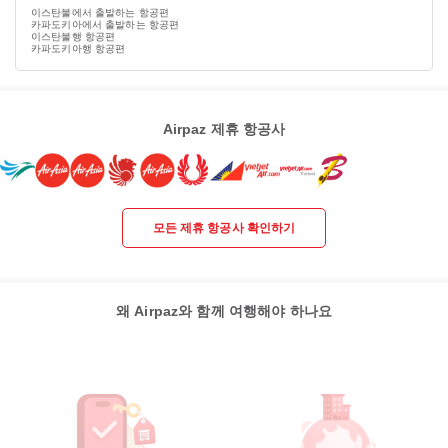
이스탄불에서 출발하는 항공편
카파도키아에서 출발하는 항공편
이스탄불행 항공편
카파도키아행 항공편
Airpaz 제휴 항공사
모든 제휴 항공사 확인하기
왜 Airpaz와 함께 여행해야 하나요