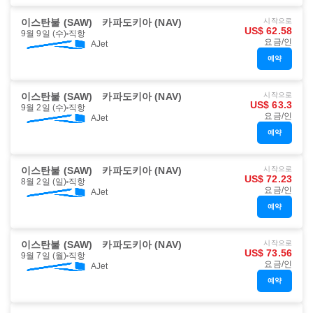
이스탄불 (SAW)
카파도키아 (NAV)
시작으로
US$ 62.58
9월 9일 (수)
직항
요금/인
AJet
예약
이스탄불 (SAW)
카파도키아 (NAV)
시작으로
US$ 63.3
9월 2일 (수)
직항
요금/인
AJet
예약
이스탄불 (SAW)
카파도키아 (NAV)
시작으로
US$ 72.23
8월 2일 (일)
직항
요금/인
AJet
예약
이스탄불 (SAW)
카파도키아 (NAV)
시작으로
US$ 73.56
9월 7일 (월)
직항
요금/인
AJet
예약