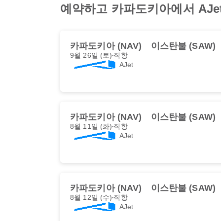
예약하고 카파도키아에서 AJe
카파도키아 (NAV)
이스탄불 (SAW)
9월 26일 (토)
직항
AJet
카파도키아 (NAV)
이스탄불 (SAW)
8월 11일 (화)
직항
AJet
카파도키아 (NAV)
이스탄불 (SAW)
8월 12일 (수)
직항
AJet