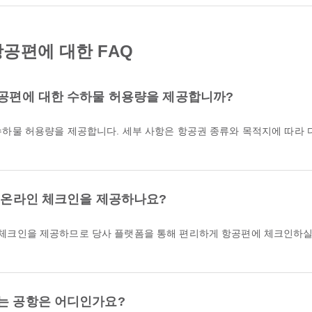
공편에 대한 FAQ
항공편에 대한 수하물 허용량을 제공합니까?
한 온라인 체크인을 제공하나요?
있는 공항은 어디인가요?