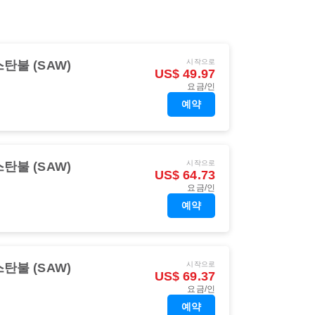
시작으로
탄불 (SAW)
US$ 49.97
요금/인
예약
시작으로
탄불 (SAW)
US$ 64.73
요금/인
예약
시작으로
탄불 (SAW)
US$ 69.37
요금/인
예약