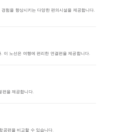
여행 경험을 향상시키는 다양한 편의시설을 제공합니다.
. 이 노선은 여행에 편리한 연결편을 제공합니다.
연결편을 제공합니다.
한 항공편을 비교할 수 있습니다.