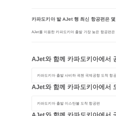
카파도키아 발 AJet 행 최신 항공편은 
AJet를 이용한 카파도키아 출발 가장 늦은 항공편은 
AJet와 함께 카파도키아에서 
카파도키아 출발 사비하 괵첸 국제공항 도착 항
AJet와 함께 카파도키아에서 
카파도키아 출발 이스탄불 도착 항공편
AJet와 함께 카파도키아에서 