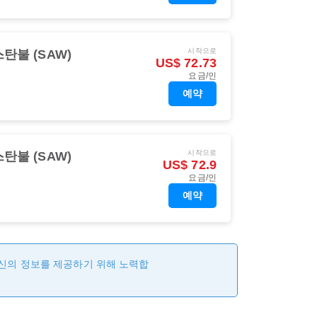
시작으로
탄불 (SAW)
US$ 72.73
요금/인
예약
시작으로
탄불 (SAW)
US$ 72.9
요금/인
예약
최신의 정보를 제공하기 위해 노력합