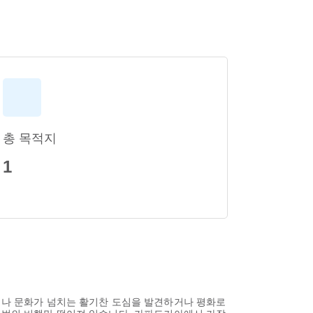
총 목적지
1
하거나 문화가 넘치는 활기찬 도심을 발견하거나 평화로