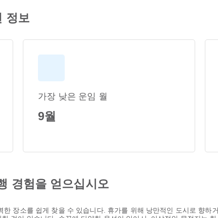
편 정보
가장 낮은 운임 월
9월
행 경험을 얻으십시오
완벽한 장소를 쉽게 찾을 수 있습니다. 휴가를 위해 낭만적인 도시로 향