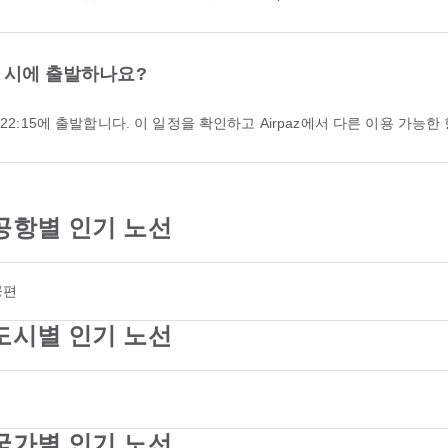
몇 시에 출발하나요?
22:15에 출발합니다. 이 일정을 확인하고 Airpaz에서 다른 이용 가능
공항별 인기 노선
공편
도시별 인기 노선
국가별 인기 노선