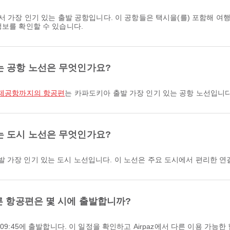
서 가장 인기 있는 출발 공항입니다. 이 공항들은 택시을(를) 포함해 
정보를 확인할 수 있습니다.
는 공항 노선은 무엇인가요?
 국제공항까지의 항공편
는 카파도키아 출발 가장 인기 있는 공항 노선입니다
는 도시 노선은 무엇인가요?
발 가장 인기 있는 도시 노선입니다. 이 노선은 주요 도시에서 편리한 
른 항공편은 몇 시에 출발합니까?
09:45에 출발합니다. 이 일정을 확인하고 Airpaz에서 다른 이용 가능