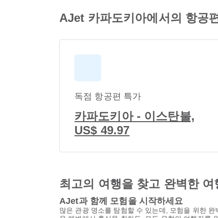
AJet 카파도키아에서의 항공
독점 항공편 특가
카파도키아 - 이스탄불,
US$ 49.97
최고의 여행을 찾고 완벽한 여
AJet과 함께 모험을 시작하세요
많은 관광 명소를 탐험할 수 있는데, 모험을 위한 