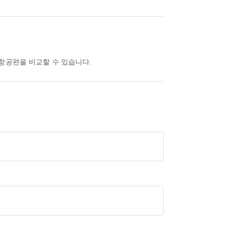
한 항공편을 비교할 수 있습니다.