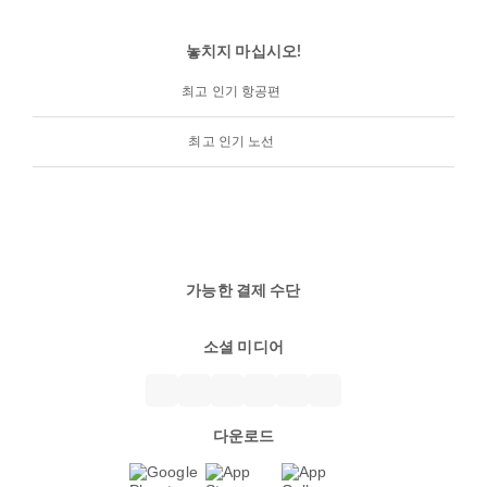
놓치지 마십시오!
최고 인기 항공편
최고 인기 노선
가능한 결제 수단
소셜 미디어
다운로드