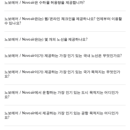
노보에어 / Novoair은 수하물 허용량을 제공합니까?
노보에어 / Novoair은(는) 웹/온라인 체크인을 제공하나요? 언제부터 이용할
수 있나요?
노보에어 / Novoair은(는) 몇 개의 노선을 제공하나요?
노보에어 / Novoair이(가) 제공하는 가장 인기 있는 국내 노선은 무엇인가요?
노보에어 / Novoair이(가) 제공하는 가장 인기 있는 국가 목적지는 무엇인가
요?
노보에어 / Novoair에서 운항하는 가장 인기 있는 도시 목적지는 어디인가
요?
노보에어 / Novoair에서 제공하는 가장 인기 있는 공항 목적지는 어디인가
요?