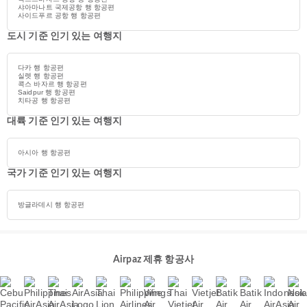
샤아마나트 국제공항 행 항공편
사이드푸르 공항 행 항공편
도시 기준 인기 있는 여행지
다카 행 항공편
실렛 행 항공편
콕스 바자르 행 항공편
Saidpur 행 항공편
치타공 행 항공편
대륙 기준 인기 있는 여행지
아시아 행 항공편
국가 기준 인기 있는 여행지
방글라데시 행 항공편
Airpaz 제휴 항공사