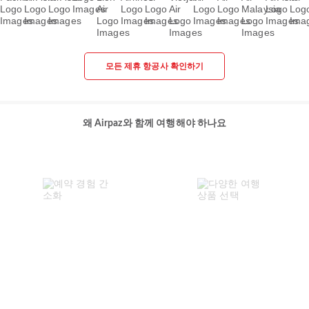
모든 제휴 항공사 확인하기
왜 Airpaz와 함께 여행해야 하나요