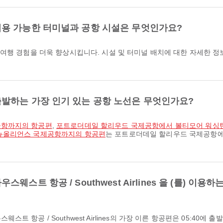
용 가능한 터미널과 공항 시설은 무엇인가요?
 여행 경험을 더욱 향상시킵니다. 시설 및 터미널 배치에 대한 자세한 
발하는 가장 인기 있는 공항 노선은 무엇인가요?
공항까지의 항공편
,
포트로더데일 할리우드 국제공항에서 볼티모어 워싱턴
뉴올리언스 국제공항까지의 항공편
는 포트로더데일 할리우드 국제공항에서
스트 항공 / Southwest Airlines 을 (를) 이