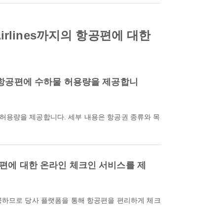
rlines까지의 항공편에 대한
하는 항공편에 수하물 허용량을 제공합니
항공편에 대한 온라인 체크인 서비스를 제