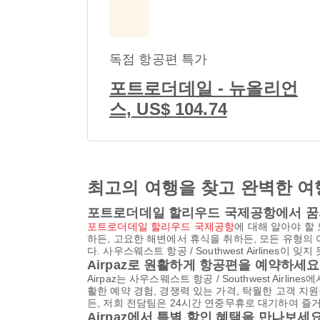
독점 항공편 특가
포트로더데일 - 뉴올리언
스, US$ 104.74
최고의 여행을 찾고 완벽한 여
포트로더데일 할리우드 국제공항에서 꿈
포트로더데일 할리우드 국제공항
에 대해 알아야 할
하든, 고요한 해변에서 휴식을 취하든, 모든 유형의
다. 사우스웨스트 항공 / Southwest Airlines
Airpaz로 원활하게 항공편을 예약하세요
Airpaz는 사우스웨스트 항공 / Southwest Ai
활한 예약 경험, 경쟁력 있는 가격, 탁월한 고객 
든, 저희 전담팀은 24시간 연중무휴로 대기하여 즐
Airpaz에서 특별 할인 혜택을 만나보세