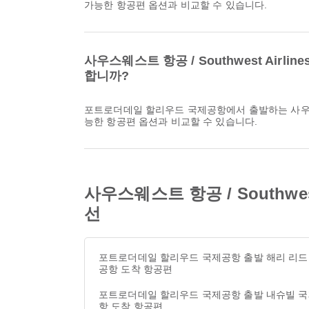
가능한 항공편 옵션과 비교할 수 있습니다.
사우스웨스트 항공 / Southwest Ai
합니까?
포트로더데일 할리우드 국제공항에서 출발하는 사우스웨스트 항공 / Southwest Airlines의 마지막 항공편은 20:30에 출발합니다. 해당 일정은 Airpaz에서 확인하고 다른 이용 가
능한 항공편 옵션과 비교할 수 있습니다.
사우스웨스트 항공 / Southw
선
포트로더데일 할리우드 국제공항 출발 해리 리드
공항 도착 항공편
포트로더데일 할리우드 국제공항 출발 내슈빌 
항 도착 항공편