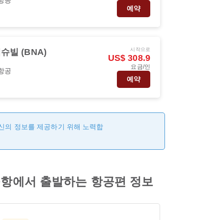
예약
시작으로
슈빌 (BNA)
US$ 308.9
요금/인
항공
예약
최신의 정보를 제공하기 위해 노력합
국제공항에서 출발하는 항공편 정보