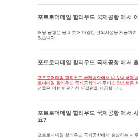
포트로더데일 할리우드 국제공항 에서 이
해당 공항은 을 비롯해 다양한 편의시설을 제공하여
있습니다.
포트로더데일 할리우드 국제공항 에서 출
포트로더데일 할리우드 국제공항에서 내슈빌 국제
로더데일 할리우드 국제공항에서 루이스 암스트롱 
선들은 여행에 편리한 연결편을 제공합니다.
포트로더데일 할리우드 국제공항 에서 사우스웨
요?
포트로더데일 할리우드 국제공항에서 출발하는 사우스웨스트 항공 / Southwest Airlines의 가장 이른 항공편은 05:40에 출발합니다. 해당 일정은 Airpaz에서 확인하고 다른 이용