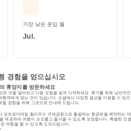
가장 낮은 운임 월
Jul.
행 경험을 얻으십시오
의 휴양지를 방문하세요
 모든 것을 알아보고 다음 모험을 쉽게 시작하세요. 휴가를 위해 낭만적인
 여행객에게 맞는 것이 있습니다. 손끝에서 다양한 옵션을 이용할 수 있
이 잊지 못할 경험을 위해 그곳으로 안내해 드립니다.
rlines에서 포트로더데일 할리우드 국제공항으로 출발하는 항공편을 예약하는 데
지원을 제공하여 여행이 순조롭고 즐거울 수 있도록 보장합니다. 특별한 
거운 여행을 할 수 있도록 도와드립니다.
요