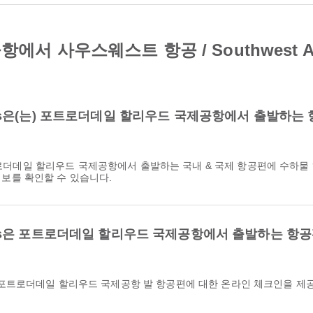
 사우스웨스트 항공 / Southwest Ai
irlines은(는) 포트로더데일 할리우드 국제공항에서 출발
 정보를 확인할 수 있습니다.
irlines은 포트로더데일 할리우드 국제공항에서 출발하는 