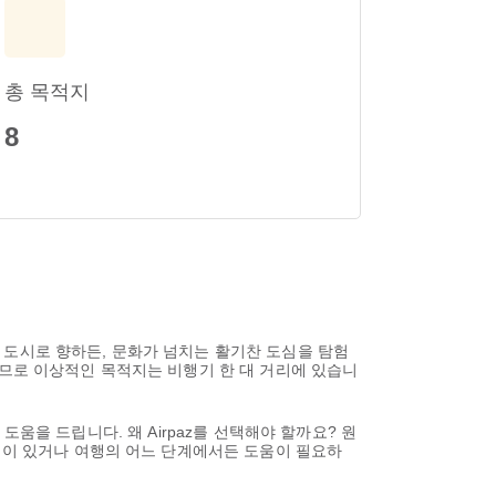
총 목적지
8
 도시로 향하든, 문화가 넘치는 활기찬 도심을 탐험
으므로 이상적인 목적지는 비행기 한 대 거리에 있습니
 도움을 드립니다. 왜 Airpaz를 선택해야 할까요? 원
요청이 있거나 여행의 어느 단계에서든 도움이 필요하