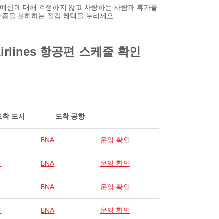
므로 예산에 대해 걱정하지 않고 사랑하는 사람과 휴가를
추종을 불허하는 절감 혜택을 누리세요.
rlines 항공편 스케줄 확인
도착 도시
도착 공항
빌
BNA
운임 확인
빌
BNA
운임 확인
빌
BNA
운임 확인
빌
BNA
운임 확인