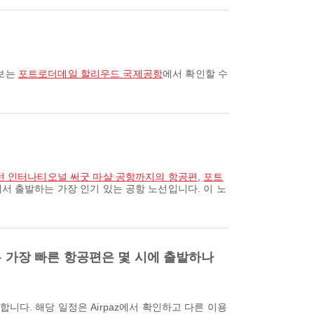
정보는
포트로더데일 할리우드 국제공항
에서 확인할 수
 인터나티오널 써굿 마샬 공항까지의 항공편
,
포트
 출발하는 가장 인기 있는 공항 노선입니다. 이 노
용하는 가장 빠른 항공편은 몇 시에 출발하나