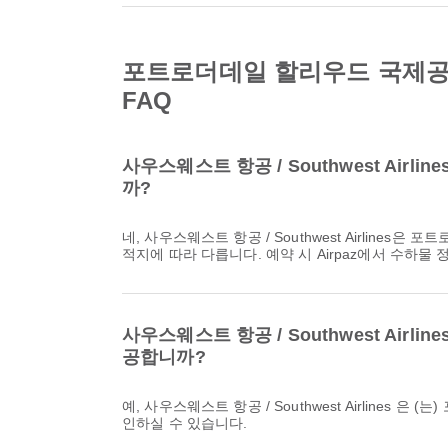
포트로더데일 할리우드 국제공항에서
FAQ
사우스웨스트 항공 / Southwest A
까?
네, 사우스웨스트 항공 / Southwest Airlines은 포트로더데일 할리우드 국제공항에서 출발하는 국내 & 국제 항공편에 수하물 허용량을 제공합니다. 세부 내용은 항공권 종류와 목
적지에 따라 다릅니다. 예약 시 Airpaz에서 수하물
사우스웨스트 항공 / Southwest A
공합니까?
예, 사우스웨스트 항공 / Southwest Airlines 은 (는) 포트로더데일 할리우드 국제공항 발 항공편에 대한 온라인 체크인을 제공하므로 당사 플랫폼을 통해 항공편을 편리하게 체크
인하실 수 있습니다.