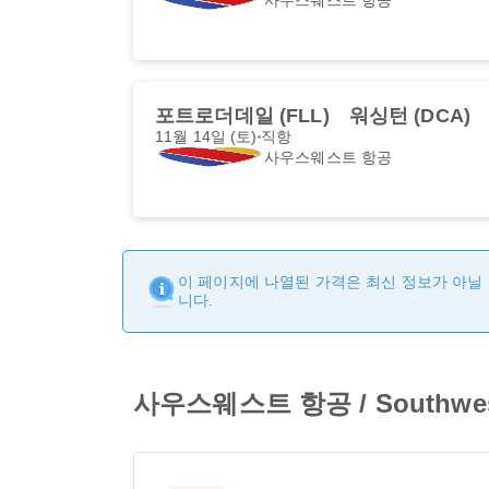
포트로더데일 (FLL)
워싱턴 (DCA)
11월 14일 (토)
직항
사우스웨스트 항공
이 페이지에 나열된 가격은 최신 정보가 아닐 
니다.
사우스웨스트 항공 / Southw