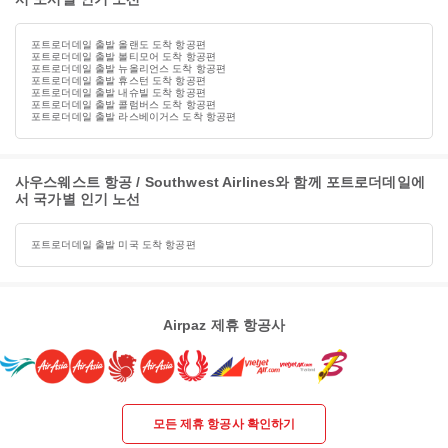
포트로더데일 출발 올랜도 도착 항공편
포트로더데일 출발 볼티모어 도착 항공편
포트로더데일 출발 뉴올리언스 도착 항공편
포트로더데일 출발 휴스턴 도착 항공편
포트로더데일 출발 내슈빌 도착 항공편
포트로더데일 출발 콜럼버스 도착 항공편
포트로더데일 출발 라스베이거스 도착 항공편
사우스웨스트 항공 / Southwest Airlines와 함께 포트로더데일에
서 국가별 인기 노선
포트로더데일 출발 미국 도착 항공편
Airpaz 제휴 항공사
모든 제휴 항공사 확인하기