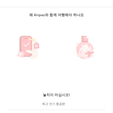
왜 Airpaz와 함께 여행해야 하나요
놓치지 마십시오!
최고 인기 항공편