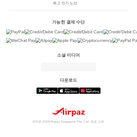
최고 인기 노선
가능한 결제 수단
소셜 미디어
다운로드
저작권 2026 Airpaz Singapore Pte. Ltd. 판권 소유.