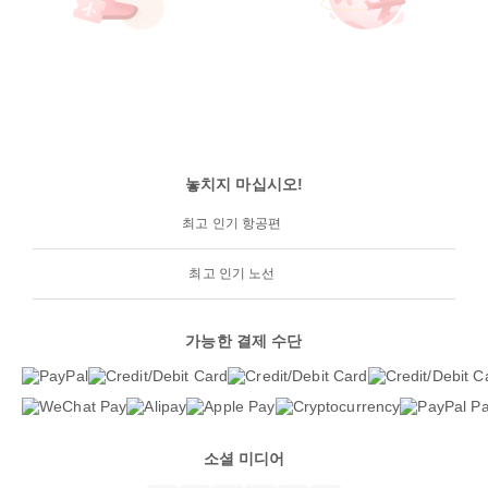
놓치지 마십시오!
최고 인기 항공편
최고 인기 노선
가능한 결제 수단
소셜 미디어