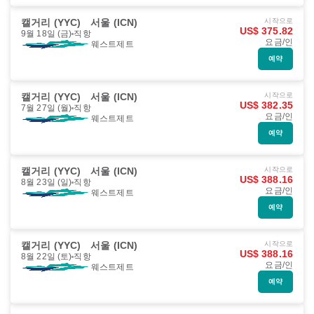
캘거리 (YYC)
서울 (ICN)
시작으로
US$ 375.82
9월 18일 (금)
직항
요금/인
웨스트제트
예약
캘거리 (YYC)
서울 (ICN)
시작으로
US$ 382.35
7월 27일 (월)
직항
요금/인
웨스트제트
예약
캘거리 (YYC)
서울 (ICN)
시작으로
US$ 388.16
8월 23일 (일)
직항
요금/인
웨스트제트
예약
캘거리 (YYC)
서울 (ICN)
시작으로
US$ 388.16
8월 22일 (토)
직항
요금/인
웨스트제트
예약