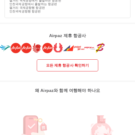
캘거리 국제공항에서 출발하는 항공편
인천국제공항에서 출발하는 항공편
캘거리 국제공항행 항공편
인천국제공항행 항공편
Airpaz 제휴 항공사
모든 제휴 항공사 확인하기
왜 Airpaz와 함께 여행해야 하나요