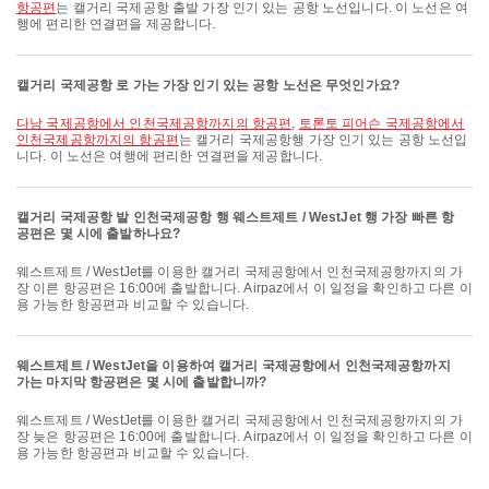
항공편
는 캘거리 국제공항 출발 가장 인기 있는 공항 노선입니다. 이 노선은 여
행에 편리한 연결편을 제공합니다.
캘거리 국제공항 로 가는 가장 인기 있는 공항 노선은 무엇인가요?
다낭 국제공항에서 인천국제공항까지의 항공편
,
토론토 피어슨 국제공항에서
인천국제공항까지의 항공편
는 캘거리 국제공항행 가장 인기 있는 공항 노선입
니다. 이 노선은 여행에 편리한 연결편을 제공합니다.
캘거리 국제공항 발 인천국제공항 행 웨스트제트 / WestJet 행 가장 빠른 항
공편은 몇 시에 출발하나요?
웨스트제트 / WestJet를 이용한 캘거리 국제공항에서 인천국제공항까지의 가
장 이른 항공편은 16:00에 출발합니다. Airpaz에서 이 일정을 확인하고 다른 이
용 가능한 항공편과 비교할 수 있습니다.
웨스트제트 / WestJet을 이용하여 캘거리 국제공항에서 인천국제공항까지
가는 마지막 항공편은 몇 시에 출발합니까?
웨스트제트 / WestJet를 이용한 캘거리 국제공항에서 인천국제공항까지의 가
장 늦은 항공편은 16:00에 출발합니다. Airpaz에서 이 일정을 확인하고 다른 이
용 가능한 항공편과 비교할 수 있습니다.