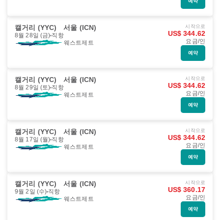
예약
캘거리 (YYC)
서울 (ICN)
시작으로
US$ 344.62
8월 28일 (금)
직항
요금/인
웨스트제트
예약
캘거리 (YYC)
서울 (ICN)
시작으로
US$ 344.62
8월 29일 (토)
직항
요금/인
웨스트제트
예약
캘거리 (YYC)
서울 (ICN)
시작으로
US$ 344.62
8월 17일 (월)
직항
요금/인
웨스트제트
예약
캘거리 (YYC)
서울 (ICN)
시작으로
US$ 360.17
9월 2일 (수)
직항
요금/인
웨스트제트
예약