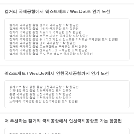
캘거리 국제공항에서 웨스트제트 / WestJet로 인기 노선
캘거리 국제공항 출발 밴쿠버 국제공항 도착 항공편
캘거리 국제공항 출발 나리타 국제공항 도착 항공편
캘거리 국제공항 출발 빅토리아 국제공항 도착 항공편
캘거리 국제공항 출발 토론토 피어슨 국제공항 도착 항공편
캘거리 국제공항 출발 위니피그 제임스 암스트롱 리처드슨 국제공항 도착 항공편
캘거리 국제공항 출발 덴버 국제공항 도착 항공편
캘거리 국제공항 출발 로스앤젤레스 국제공항 도착 항공편
캘거리 국제공항 출발 샌프란시스코 국제공항 도착 항공편
캘거리 국제공항 출발 존 C 문로 해밀턴 국제공항 도착 항공편
웨스트제트 / WestJet에서 인천국제공항까지 인기 노선
싱가포르 창이 공항 출발 인천국제공항 도착 항공편
수완나품 공항 출발 인천국제공항 도착 항공편
홍콩 국제공항 출발 인천국제공항 도착 항공편
다낭 국제공항 출발 인천국제공항 도착 항공편
노이바이 국제공항 출발 인천국제공항 도착 항공편
더 추천하는 캘거리 국제공항에서 인천국제공항로 가는 항공편