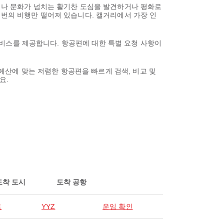
하거나 문화가 넘치는 활기찬 도심을 발견하거나 평화로
 번의 비행만 떨어져 있습니다. 캘거리에서 가장 인
 서비스를 제공합니다. 항공편에 대한 특별 요청 사항이
 예산에 맞는 저렴한 항공편을 빠르게 검색, 비교 및
요.
도착 도시
도착 공항
토
YYZ
운임 확인