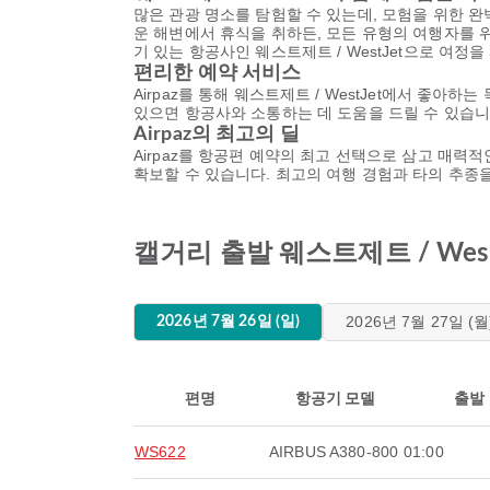
많은 관광 명소를 탐험할 수 있는데, 모험을 위한 
운 해변에서 휴식을 취하든, 모든 유형의 여행자를 
기 있는 항공사인 웨스트제트 / WestJet으로 여정
편리한 예약 서비스
Airpaz를 통해 웨스트제트 / WestJet에서 좋
있으면 항공사와 소통하는 데 도움을 드릴 수 있습니
Airpaz의 최고의 딜
Airpaz를 항공편 예약의 최고 선택으로 삼고 매력적
확보할 수 있습니다. 최고의 여행 경험과 타의 추종
캘거리 출발 웨스트제트 / Wes
2026년 7월 27일 (월
2026년 7월 26일 (일)
편명
항공기 모델
출발
WS622
AIRBUS A380-800
01:00