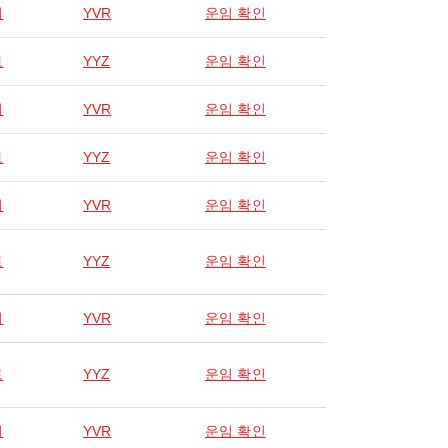
버
YVR
운임 확인
토
YYZ
운임 확인
버
YVR
운임 확인
토
YYZ
운임 확인
버
YVR
운임 확인
토
YYZ
운임 확인
버
YVR
운임 확인
토
YYZ
운임 확인
버
YVR
운임 확인