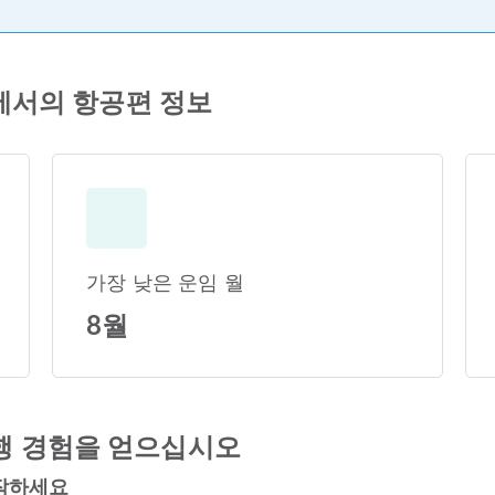
리에서의 항공편 정보
가장 낮은 운임 월
8월
행 경험을 얻으십시오
시작하세요