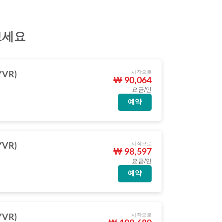
보세요
시작으로
VR)
₩ 90,064
요금/인
예약
시작으로
VR)
₩ 98,597
요금/인
예약
시작으로
VR)