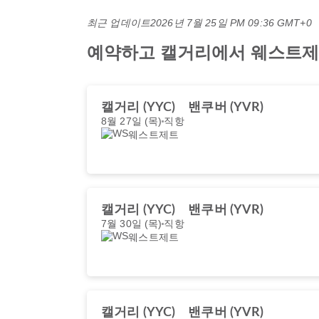
최근 업데이트
2026년 7월 25일 PM 09:36 GMT+0
예약하고 캘거리에서 웨스트제트 
캘거리 (YYC)
밴쿠버 (YVR)
8월 27일 (목)
직항
웨스트제트
캘거리 (YYC)
밴쿠버 (YVR)
7월 30일 (목)
직항
웨스트제트
캘거리 (YYC)
밴쿠버 (YVR)