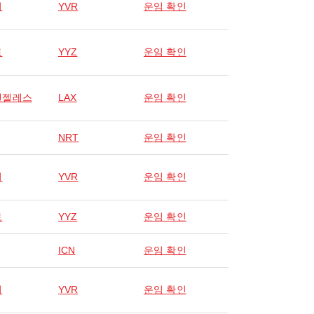
버
YVR
운임 확인
토
YYZ
운임 확인
앤젤레스
LAX
운임 확인
NRT
운임 확인
버
YVR
운임 확인
토
YYZ
운임 확인
ICN
운임 확인
버
YVR
운임 확인