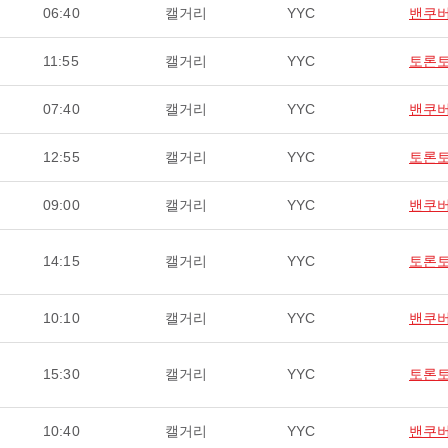
06:40
캘거리
YYC
밴쿠
11:55
캘거리
YYC
토론
07:40
캘거리
YYC
밴쿠
12:55
캘거리
YYC
토론
09:00
캘거리
YYC
밴쿠
14:15
캘거리
YYC
토론
10:10
캘거리
YYC
밴쿠
15:30
캘거리
YYC
토론
10:40
캘거리
YYC
밴쿠