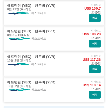
에드먼턴 (YEG)
밴쿠버 (YVR)
시작으로
US$ 100.7
8월 13일 (목)
직항
요금/인
웨스트제트
예약
에드먼턴 (YEG)
밴쿠버 (YVR)
시작으로
US$ 108.23
8월 3일 (월)
직항
요금/인
웨스트제트
예약
에드먼턴 (YEG)
밴쿠버 (YVR)
시작으로
US$ 117.36
10월 2일 (금)
직항
요금/인
웨스트제트
예약
에드먼턴 (YEG)
밴쿠버 (YVR)
시작으로
US$ 118.14
10월 1일 (목)
직항
요금/인
웨스트제트
예약