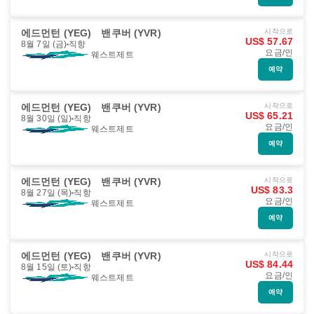
에드먼턴 (YEG)
밴쿠버 (YVR)
시작으로
US$ 57.67
8월 7일 (금)
직항
요금/인
웨스트제트
예약
에드먼턴 (YEG)
밴쿠버 (YVR)
시작으로
US$ 65.21
8월 30일 (일)
직항
요금/인
웨스트제트
예약
에드먼턴 (YEG)
밴쿠버 (YVR)
시작으로
US$ 83.3
8월 27일 (목)
직항
요금/인
웨스트제트
예약
에드먼턴 (YEG)
밴쿠버 (YVR)
시작으로
US$ 84.44
8월 15일 (토)
직항
요금/인
웨스트제트
예약