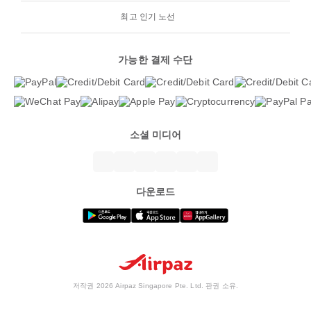
최고 인기 노선
가능한 결제 수단
소셜 미디어
다운로드
저작권 2026 Airpaz Singapore Pte. Ltd. 판권 소유.