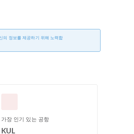
최신의 정보를 제공하기 위해 노력합
가장 인기 있는 공항
KUL