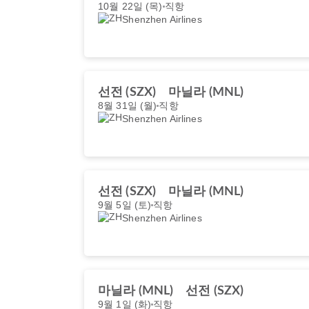
10월 22일 (목)
직항
Shenzhen Airlines
선전 (SZX)
마닐라 (MNL)
8월 31일 (월)
직항
Shenzhen Airlines
선전 (SZX)
마닐라 (MNL)
9월 5일 (토)
직항
Shenzhen Airlines
마닐라 (MNL)
선전 (SZX)
9월 1일 (화)
직항