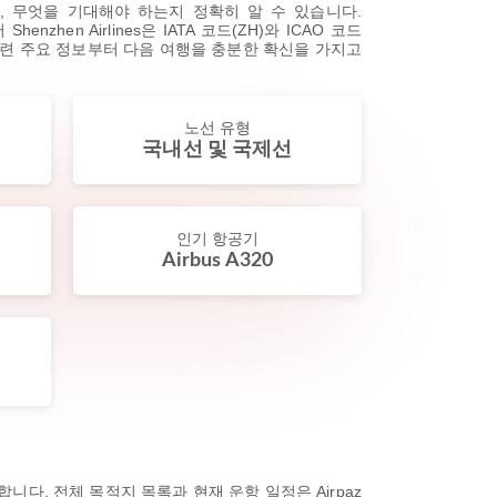
 무엇을 기대해야 하는지 정확히 알 수 있습니다.
zhen Airlines은 IATA 코드(ZH)와 ICAO 코드
 관련 주요 정보부터 다음 여행을 충분한 확신을 가지고
노선 유형
국내선 및 국제선
인기 항공기
Airbus A320
항합니다. 전체 목적지 목록과 현재 운항 일정은 Airpaz