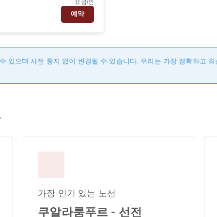
요금/인
예약
수 있으며 사전 통지 없이 변경될 수 있습니다. 우리는 가장 정확하고 
보
가장 인기 있는 노선
쿠알라룸푸르 - 선전