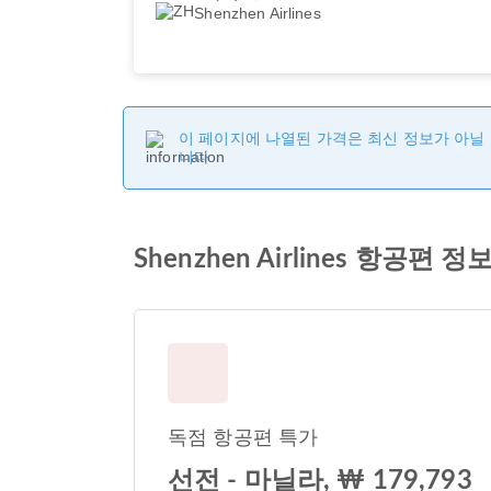
Shenzhen Airlines
이 페이지에 나열된 가격은 최신 정보가 아닐 
니다.
Shenzhen Airlines 항공편 정
독점 항공편 특가
선전 - 마닐라, ₩ 179,793