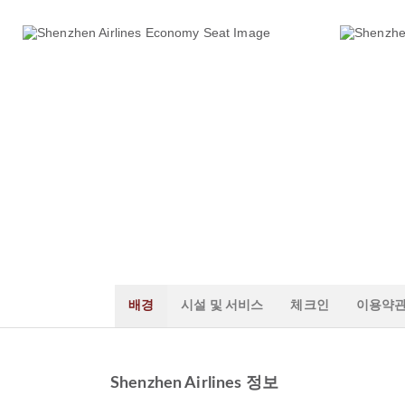
배경
시설 및 서비스
체크인
이용약
Shenzhen Airlines 정보