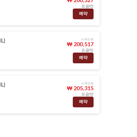
₩ 200,327
요금/인
예약
시작으로
L)
₩ 200,517
요금/인
예약
시작으로
L)
₩ 205,315
요금/인
예약