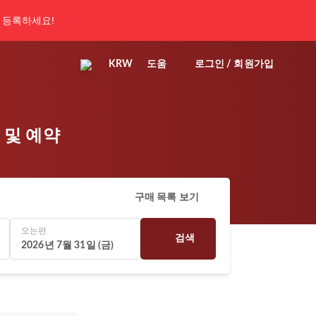
 등록하세요!
KRW
도움
로그인 / 회원가입
색 및 예약
구매 목록 보기
오는편
검색
2026년 7월 31일 (금)