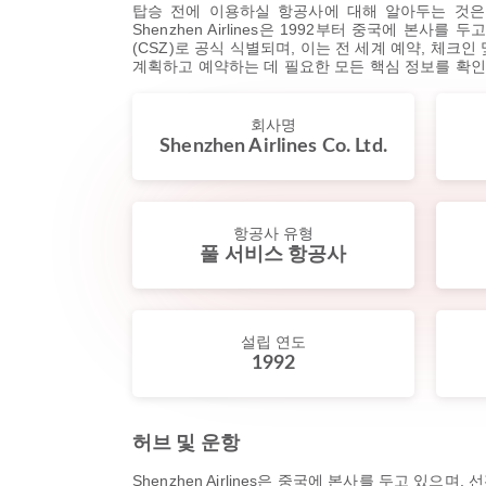
탑승 전에 이용하실 항공사에 대해 알아두는 것은
Shenzhen Airlines은 1992부터 중국에 본사를 
(CSZ)로 공식 식별되며, 이는 전 세계 예약, 체
계획하고 예약하는 데 필요한 모든 핵심 정보를 확인
회사명
Shenzhen Airlines Co. Ltd.
항공사 유형
풀 서비스 항공사
설립 연도
1992
허브 및 운항
Shenzhen Airlines은 중국에 본사를 두고 있으