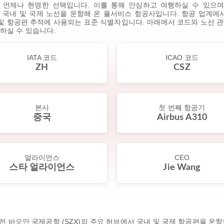
 언제나 현명한 선택입니다. 이를 통해 안심하고 여행하실 수 있으며,
두고 국내 및 국제 노선을 운항해 온 풀서비스 항공사입니다. 항공 업계에서 Shen
크인 및 항공편 추적에 사용되는 표준 식별자입니다. 아래에서 코드와 노선
하실 수 있습니다.
IATA 코드
ICAO 코드
ZH
CSZ
본사
첫 번째 항공기
중국
Airbus A310
얼라이언스
CEO
스타 얼라이언스
Jie Wang
며, 선전 바오안 국제공항 (SZX)의 주요 허브에서 국내 및 국제 항공편을 운