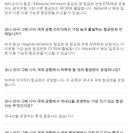
에티오피아 항공 / Ethiopian Airlines의 항공편 중 항공편 번호 ET606로 운항
되는 광저우행 가장 이른 항공편은 00:30에 출발합니다. Airpaz에서 해당 일
정과 다른 이용 가능한 항공편을 비교할 수 있습니다.
코나 크리 그베 시아 국제 공항 (CKY)에서 가장 늦게 출발하는 항공편은 언
제입니까?
에게 항공 / Aegean Airlines의 항공편 중 항공편 번호 A3930로 운항되는 카
이로행 가장 늦은 항공편은 23:55에 출발합니다. Airpaz에서 해당 일정과 다
른 이용 가능한 항공편을 비교할 수 있습니다.
코나 크리 그베 시아 국제 공항에서 하루에 몇 개의 항공편이 운영되나요?
하루에 약 0개의 항공편이 운영됩니다. 이 공항은 국내 & 국제 항공편을 운영
합니다.
코나 크리 그베 시아 국제 공항에서 국내선을 운영하는 가장 인기 있는 항공
사는 무엇인가요?
국내선을 운영하는 특정 항공사는 없습니다.
코나 크리 그베 시아 국제 공항에서 국제 항공편에서 가장 인기 있는 항공사