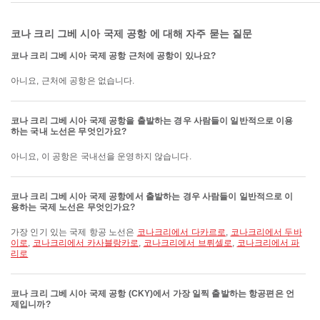
코나 크리 그베 시아 국제 공항 에 대해 자주 묻는 질문
코나 크리 그베 시아 국제 공항 근처에 공항이 있나요?
아니요, 근처에 공항은 없습니다.
코나 크리 그베 시아 국제 공항을 출발하는 경우 사람들이 일반적으로 이용
하는 국내 노선은 무엇인가요?
아니요, 이 공항은 국내선을 운영하지 않습니다.
코나 크리 그베 시아 국제 공항에서 출발하는 경우 사람들이 일반적으로 이
용하는 국제 노선은 무엇인가요?
가장 인기 있는 국제 항공 노선은
코나크리에서 다카르로
,
코나크리에서 두바
이로
,
코나크리에서 카사블랑카로
,
코나크리에서 브뤼셀로
,
코나크리에서 파
리로
코나 크리 그베 시아 국제 공항 (CKY)에서 가장 일찍 출발하는 항공편은 언
제입니까?