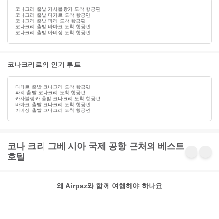
코나크리 출발 카사블랑카 도착 항공편
코나크리 출발 다카르 도착 항공편
코나크리 출발 파리 도착 항공편
코나크리 출발 바마코 도착 항공편
코나크리 출발 아비장 도착 항공편
코나크리로의 인기 루트
다카르 출발 코나크리 도착 항공편
파리 출발 코나크리 도착 항공편
카사블랑카 출발 코나크리 도착 항공편
바마코 출발 코나크리 도착 항공편
아비장 출발 코나크리 도착 항공편
코나 크리 그베 시아 국제 공항 근처의 베스트
호텔
왜 Airpaz와 함께 여행해야 하나요