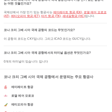
는 어떤 것들인가요?
국제선에서 가장 인기 있는 항공사는
에미레이트 항공 (EK)
,
로열 에어 모로코
(AT)
,
에티오피아 항공 (ET)
,
터키 항공 (TK)
,
세네갈항공 (HC)
입니다.
코나 크리 그베 시아 국제 공항의 코드는 무엇인가요?
이 공항의 코드는 CKY입니다. 그리고 ICAO 코드는 GUCY입니다.
코나 크리 그베 시아 국제 공항에서의 터미널 옵션은 무엇인가요?
0개의 터미널이 있습니다. 입니다
코나 크리 그베 시아 국제 공항에서 운영되는 주요 항공사
에미레이트 항공
로열 에어 모로코
에티오피아 항공