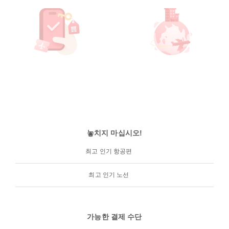
놓치지 마십시오!
최고 인기 항공편
최고 인기 노선
가능한 결제 수단