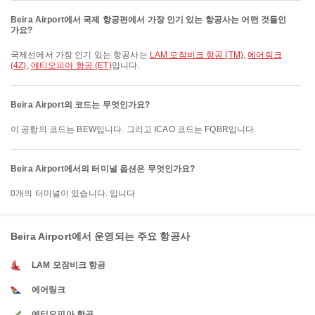
Beira Airport에서 국제 항공편에서 가장 인기 있는 항공사는 어떤 것들인
가요?
국제선에서 가장 인기 있는 항공사는
LAM 모잠비크 항공 (TM)
,
에어링크
(4Z)
,
에티오피아 항공 (ET)
입니다.
Beira Airport의 코드는 무엇인가요?
이 공항의 코드는 BEW입니다. 그리고 ICAO 코드는 FQBR입니다.
Beira Airport에서의 터미널 옵션은 무엇인가요?
0개의 터미널이 있습니다. 입니다
Beira Airport에서 운영되는 주요 항공사
LAM 모잠비크 항공
에어링크
에티오피아 항공