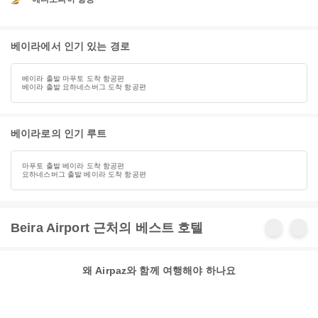
베이라에서 인기 있는 경로
베이라 출발 마푸토 도착 항공편
베이라 출발 요하네스버그 도착 항공편
베이라로의 인기 루트
마푸토 출발 베이라 도착 항공편
요하네스버그 출발 베이라 도착 항공편
Beira Airport 근처의 베스트 호텔
왜 Airpaz와 함께 여행해야 하나요