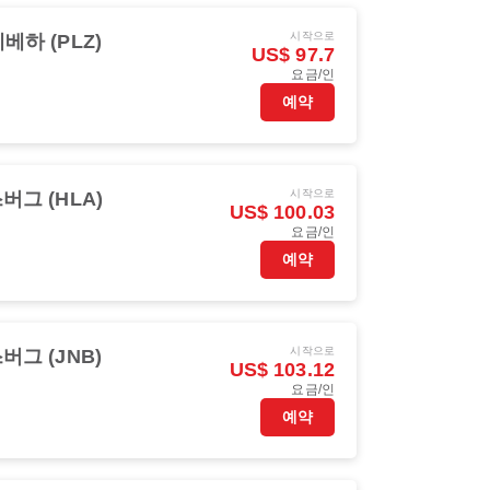
시작으로
베하 (PLZ)
US$ 97.7
요금/인
예약
시작으로
그 (HLA)
US$ 100.03
요금/인
예약
시작으로
그 (JNB)
US$ 103.12
요금/인
예약