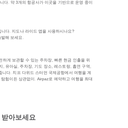
됩니다. 약 3개의 항공사가 이곳을 기반으로 운영 중이
입니다. 지도나 라이드 앱을 사용하시나요?
 출발해 보세요.
하게 보관할 수 있는 주차장, 빠른 현금 인출을 위
, 유아실, 주차장, 기도 장소, 레스토랑, 흡연 구역,
 줍니다. 치프 다위드 스터먼 국제공항에서 여행을 계
 탐험이든 상관없이. Airpaz로 예약하고 여행을 최대
고 받아보세요