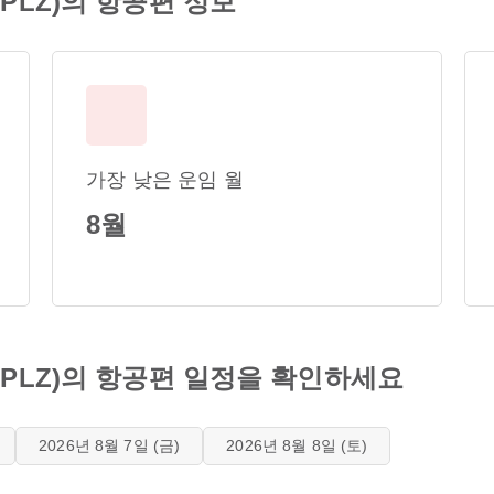
PLZ)의 항공편 정보
가장 낮은 운임 월
8월
(PLZ)의 항공편 일정을 확인하세요
2026년 8월 7일 (금)
2026년 8월 8일 (토)