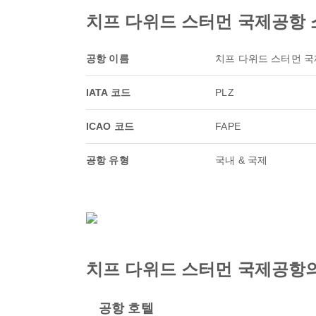
치프 다위드 스터먼 국제공항 
공항 이름
치프 다위드 스터먼 
IATA 코드
PLZ
ICAO 코드
FAPE
공항 유형
국내 & 국제
치프 다위드 스터먼 국제공항
공항 호텔