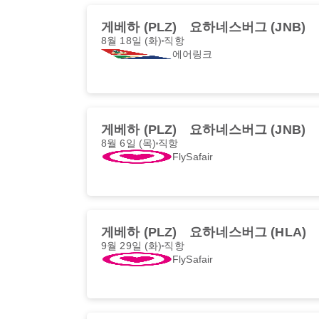
게베하 (PLZ)
요하네스버그 (JNB)
8월 18일 (화)
직항
에어링크
게베하 (PLZ)
요하네스버그 (JNB)
8월 6일 (목)
직항
FlySafair
게베하 (PLZ)
요하네스버그 (HLA)
9월 29일 (화)
직항
FlySafair