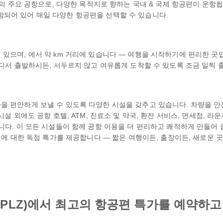
베하의 주요 공항으로, 다양한 목적지로 향하는 국내 & 국제 항공편이 운항
이 포함되어 있어 매일 다양한 항공편을 선택할 수 있습니다.
 있으며, 에서 약 km 거리에 있습니다 — 여행을 시작하기에 편리한 곳
습니다. 어디서 출발하시든, 서두르지 않고 여유롭게 도착할 수 있도록 조금 일찍
을 편안하게 보낼 수 있도록 다양한 시설을 갖추고 있습니다. 차량을 안전
설 외에도 공항 호텔, ATM, 진료소 및 약국, 환전 서비스, 면세점, 라운지
습니다. 이 모든 시설들이 함께 공항 이용을 더 편리하고 쾌적하게 만들어
편에 대한 독점 특가를 제공합니다 — 짧은 여행이든, 출장이든, 새로운 곳
(PLZ)에서 최고의 항공편 특가를 예약하