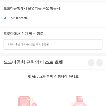
도도마공항에서 운영되는 주요 항공사
Air Tanzania
도도마에서 인기 있는 경로
도도마 출발 다르에스살람 도착 항공편
도도마공항 근처의 베스트 호텔
왜 Airpaz와 함께 여행해야 하나요