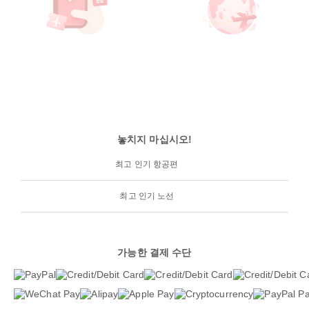
놓치지 마십시오!
최고 인기 항공편
최고 인기 노선
가능한 결제 수단