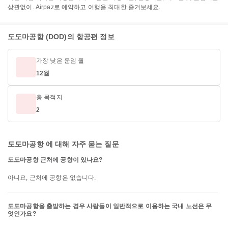
상관없이. Airpaz로 예약하고 여행을 최대한 즐겨보세요.
도도마공항 (DOD)의 항공편 정보
가장 낮은 운임 월
12월
총 목적지
2
도도마공항 에 대해 자주 묻는 질문
도도마공항 근처에 공항이 있나요?
아니요, 근처에 공항은 없습니다.
도도마공항을 출발하는 경우 사람들이 일반적으로 이용하는 국내 노선은 무
엇인가요?