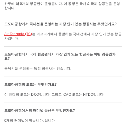
하루에 약 0개의 항공편이 운영됩니다. 이 공항은 국내 & 국제 항공편을 운영
합니다.
도도마공항에서 국내선을 운영하는 가장 인기 있는 항공사는 무엇인가요?
Air Tanzania (TC)
는 아프리카에서 출발하는 국내선에서 가장 인기 있는 항공
사입니다.
도도마공항에서 국제 항공편에서 가장 인기 있는 항공사는 어떤 것들인가
요?
국제선을 운영하는 특정 항공사는 없습니다.
도도마공항의 코드는 무엇인가요?
이 공항의 코드는 DOD입니다. 그리고 ICAO 코드는 HTDO입니다.
도도마공항에서의 터미널 옵션은 무엇인가요?
0개의 터미널이 있습니다. 입니다