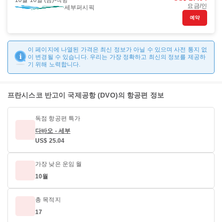
10월 16일 (금)
직항
요금/인
세부퍼시픽
예약
이 페이지에 나열된 가격은 최신 정보가 아닐 수 있으며 사전 통지 없
이 변경될 수 있습니다. 우리는 가장 정확하고 최신의 정보를 제공하
기 위해 노력합니다.
프란시스코 반고이 국제공항 (DVO)의 항공편 정보
독점 항공편 특가
다바오 - 세부
US$ 25.04
가장 낮은 운임 월
10월
총 목적지
17