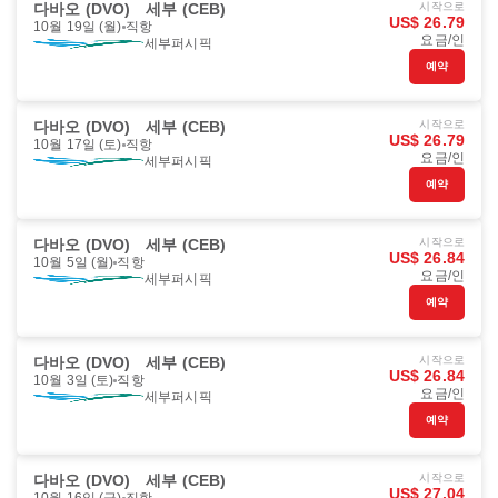
다바오 (DVO)
세부 (CEB)
시작으로
US$ 26.79
10월 19일 (월)
직항
요금/인
세부퍼시픽
예약
다바오 (DVO)
세부 (CEB)
시작으로
US$ 26.79
10월 17일 (토)
직항
요금/인
세부퍼시픽
예약
다바오 (DVO)
세부 (CEB)
시작으로
US$ 26.84
10월 5일 (월)
직항
요금/인
세부퍼시픽
예약
다바오 (DVO)
세부 (CEB)
시작으로
US$ 26.84
10월 3일 (토)
직항
요금/인
세부퍼시픽
예약
다바오 (DVO)
세부 (CEB)
시작으로
US$ 27.04