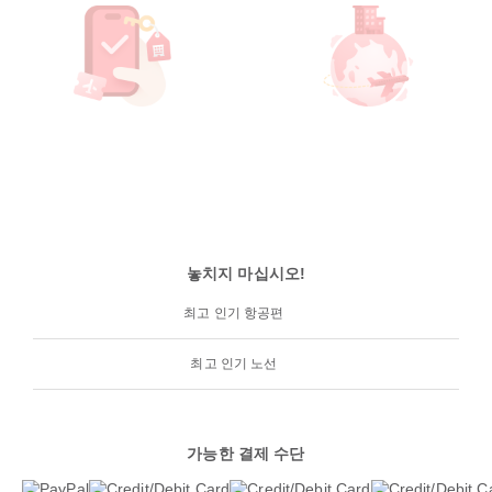
놓치지 마십시오!
최고 인기 항공편
최고 인기 노선
가능한 결제 수단