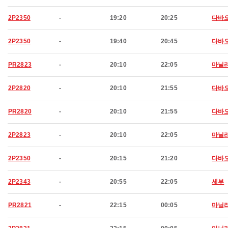
2P2350
-
19:20
20:25
다바
2P2350
-
19:40
20:45
다바
PR2823
-
20:10
22:05
마닐
2P2820
-
20:10
21:55
다바
PR2820
-
20:10
21:55
다바
2P2823
-
20:10
22:05
마닐
2P2350
-
20:15
21:20
다바
2P2343
-
20:55
22:05
세부
PR2821
-
22:15
00:05
마닐