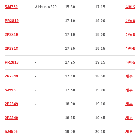
5J4760
Airbus A320
15:30
17:15
다바
PR2819
-
17:10
19:00
마닐
2P2819
-
17:10
19:00
마닐
2P2818
-
17:25
19:15
다바
PR2818
-
17:25
19:15
다바
2P2349
-
17:40
18:50
세부
5J593
-
17:50
19:00
세부
2P2349
-
18:00
19:10
세부
2P2349
-
18:35
19:45
세부
5J4505
-
19:00
20:10
세부