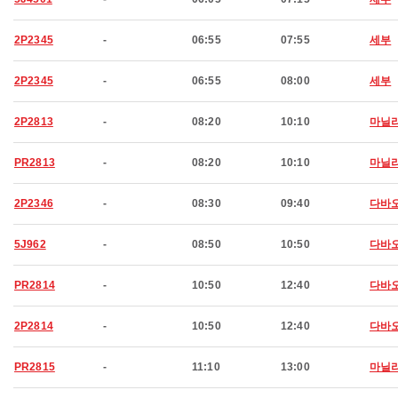
2P2345
-
06:55
07:55
세부
2P2345
-
06:55
08:00
세부
2P2813
-
08:20
10:10
마닐
PR2813
-
08:20
10:10
마닐
2P2346
-
08:30
09:40
다바
5J962
-
08:50
10:50
다바
PR2814
-
10:50
12:40
다바
2P2814
-
10:50
12:40
다바
PR2815
-
11:10
13:00
마닐