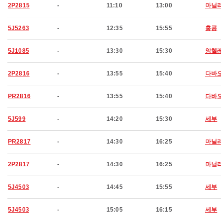
2P2815
-
11:10
13:00
마닐
5J5263
-
12:35
15:55
홍콩
5J1085
-
13:30
15:30
앙헬
2P2816
-
13:55
15:40
다바
PR2816
-
13:55
15:40
다바
5J599
-
14:20
15:30
세부
PR2817
-
14:30
16:25
마닐
2P2817
-
14:30
16:25
마닐
5J4503
-
14:45
15:55
세부
5J4503
-
15:05
16:15
세부