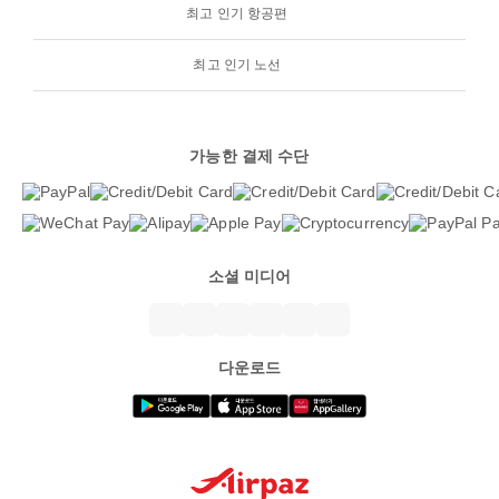
최고 인기 항공편
최고 인기 노선
가능한 결제 수단
소셜 미디어
다운로드