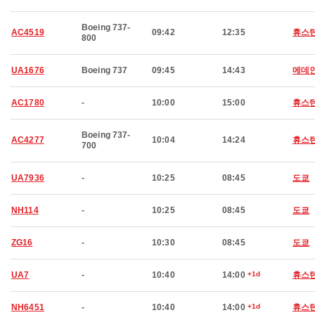
Boeing 737-
AC4519
09:42
12:35
휴스
800
UA1676
Boeing 737
09:45
14:43
메데
AC1780
-
10:00
15:00
휴스
Boeing 737-
AC4277
10:04
14:24
휴스
700
UA7936
-
10:25
08:45
도쿄
NH114
-
10:25
08:45
도쿄
ZG16
-
10:30
08:45
도쿄
UA7
-
10:40
14:00
+1d
휴스
NH6451
-
10:40
14:00
+1d
휴스