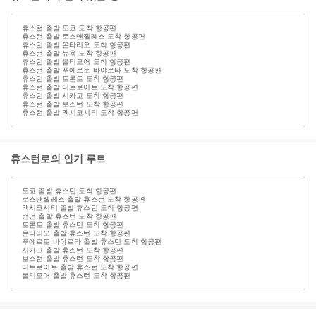
휴스턴 출발 도쿄 도착 항공편
휴스턴 출발 로스앤젤레스 도착 항공편
휴스턴 출발 온타리오 도착 항공편
휴스턴 출발 뉴욕 도착 항공편
휴스턴 출발 볼티모어 도착 항공편
휴스턴 출발 푸에르토 바야르타 도착 항공편
휴스턴 출발 토론토 도착 항공편
휴스턴 출발 디트로이트 도착 항공편
휴스턴 출발 시카고 도착 항공편
휴스턴 출발 보스턴 도착 항공편
휴스턴 출발 멕시코시티 도착 항공편
휴스턴로의 인기 루트
도쿄 출발 휴스턴 도착 항공편
로스앤젤레스 출발 휴스턴 도착 항공편
멕시코시티 출발 휴스턴 도착 항공편
런던 출발 휴스턴 도착 항공편
토론토 출발 휴스턴 도착 항공편
온타리오 출발 휴스턴 도착 항공편
푸에르토 바야르타 출발 휴스턴 도착 항공편
시카고 출발 휴스턴 도착 항공편
보스턴 출발 휴스턴 도착 항공편
디트로이트 출발 휴스턴 도착 항공편
볼티모어 출발 휴스턴 도착 항공편