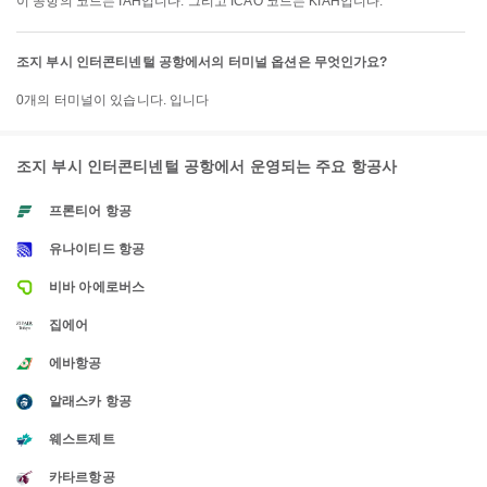
이 공항의 코드는 IAH입니다. 그리고 ICAO 코드는 KIAH입니다.
조지 부시 인터콘티넨털 공항에서의 터미널 옵션은 무엇인가요?
0개의 터미널이 있습니다. 입니다
조지 부시 인터콘티넨털 공항에서 운영되는 주요 항공사
프론티어 항공
유나이티드 항공
비바 아에로버스
집에어
에바항공
알래스카 항공
웨스트제트
카타르항공